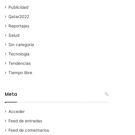
Publicidad
Qatar2022
Reportajes
Salud
Sin categoría
Tecnología
Tendencias
Tiempo libre
Meta
Acceder
Feed de entradas
Feed de comentarios