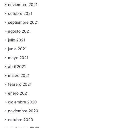
noviembre 2021
octubre 2021
septiembre 2021
agosto 2021
julio 2021
junio 2021
mayo 2021
abril 2021
marzo 2021
febrero 2021
enero 2021
diciembre 2020
noviembre 2020
octubre 2020