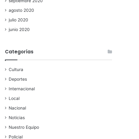
septiembre 2020
agosto 2020
julio 2020
junio 2020
Categorías
Cultura
Deportes
Internacional
Local
Nacional
Noticias
Nuestro Equipo
Policial