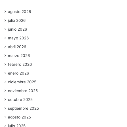
agosto 2026
julio 2026
junio 2026
mayo 2026
abril 2026
marzo 2026
febrero 2026
enero 2026
diciembre 2025
noviembre 2025
octubre 2025
septiembre 2025
agosto 2025
julio 2025