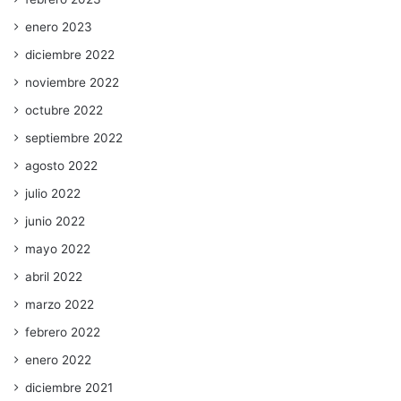
enero 2023
diciembre 2022
noviembre 2022
octubre 2022
septiembre 2022
agosto 2022
julio 2022
junio 2022
mayo 2022
abril 2022
marzo 2022
febrero 2022
enero 2022
diciembre 2021