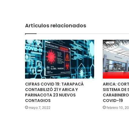
Artículos relacionados
CIFRAS COVID 19: TARAPACÁ
ARICA: CORT
CONTABILIZÓ 21 Y ARICA Y
SISTEMA DE 
PARINACOTA 23 NUEVOS
CARABINERO
CONTAGIOS
COVID-19
mayo 7, 2022
febrero 10, 2