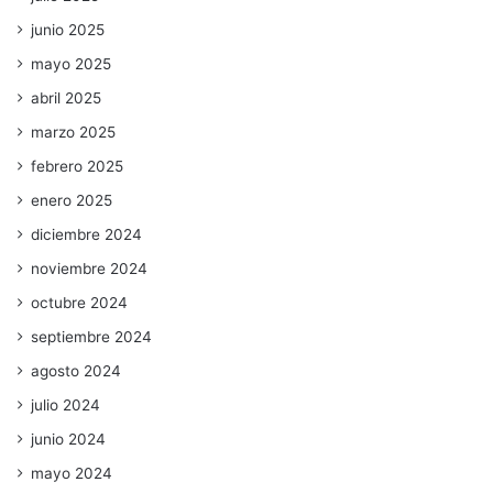
junio 2025
mayo 2025
abril 2025
marzo 2025
febrero 2025
enero 2025
diciembre 2024
noviembre 2024
octubre 2024
septiembre 2024
agosto 2024
julio 2024
junio 2024
mayo 2024