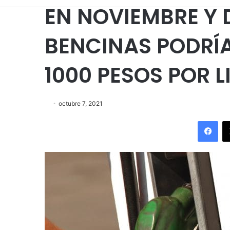
EN NOVIEMBRE Y 
BENCINAS PODRÍ
1000 PESOS POR 
octubre 7, 2021
Fac