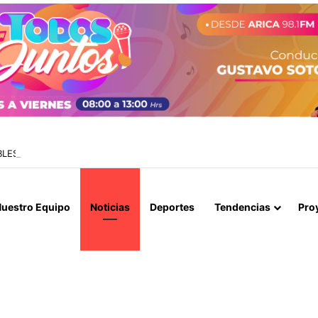
BLES SE CONGELA ESTA SEMANA SEGÚN REPORTE DE ENAP
uestro Equipo
Noticias
Deportes
Tendencias
Pro