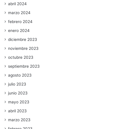
abril 2024
marzo 2024
febrero 2024
enero 2024
diciembre 2023
noviembre 2023
octubre 2023
septiembre 2023
agosto 2023
julio 2023
junio 2023
mayo 2023
abril 2023
marzo 2023
febrero 2023