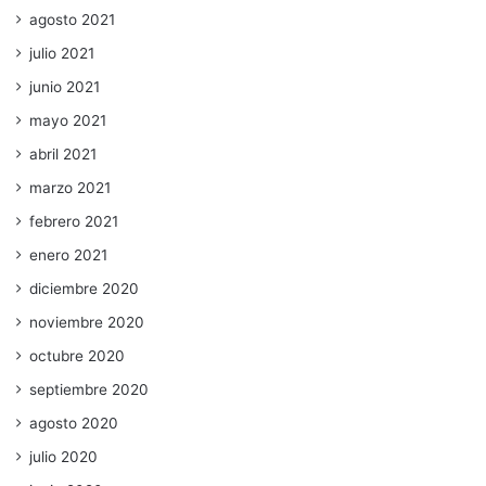
agosto 2021
julio 2021
junio 2021
mayo 2021
abril 2021
marzo 2021
febrero 2021
enero 2021
diciembre 2020
noviembre 2020
octubre 2020
septiembre 2020
agosto 2020
julio 2020