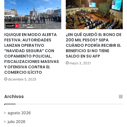
IQUIQUE EN MODO ALERTA
¿EN QUÉ QUEDÓ EL BONO DE
FESTIVA: AUTORIDADES
200 MIL PESOS? SEPA
LANZAN OPERATIVO
CUÁNDO PODRÍA RECIBIR EL
“NAVIDAD SEGURA” CON
BENEFICIO SI NO TIENE
COPAMIENTO POLICIAL,
SALDO EN SU AFP
FISCALIZACIONES MASIVAS
mayo 3, 2021
Y OFENSIVA CONTRA EL
COMERCIO ILÍCITO
diciembre 5, 2025
Archivos
agosto 2026
julio 2026