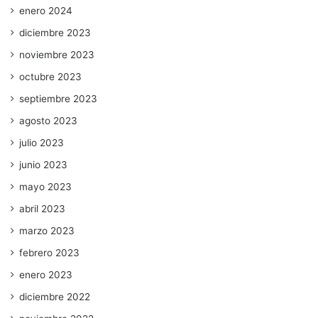
enero 2024
diciembre 2023
noviembre 2023
octubre 2023
septiembre 2023
agosto 2023
julio 2023
junio 2023
mayo 2023
abril 2023
marzo 2023
febrero 2023
enero 2023
diciembre 2022