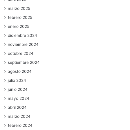
marzo 2025
febrero 2025
enero 2025
diciembre 2024
noviembre 2024
octubre 2024
septiembre 2024
agosto 2024
julio 2024
junio 2024
mayo 2024
abril 2024
marzo 2024
febrero 2024