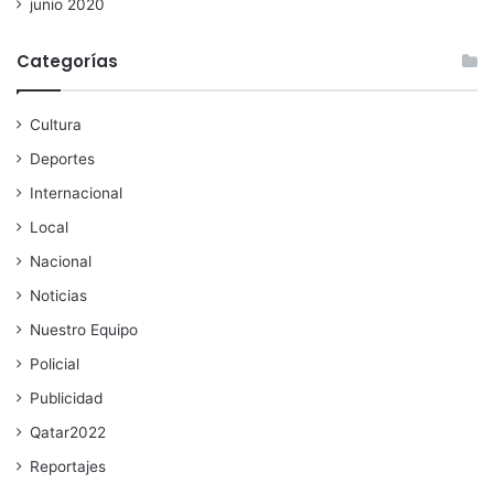
junio 2020
Categorías
Cultura
Deportes
Internacional
Local
Nacional
Noticias
Nuestro Equipo
Policial
Publicidad
Qatar2022
Reportajes