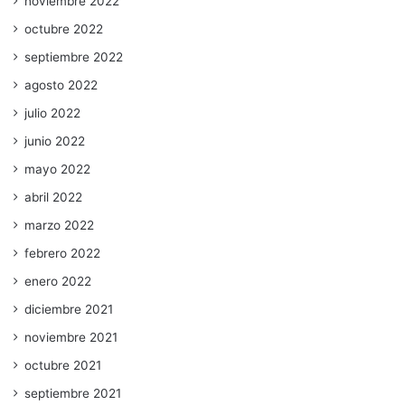
noviembre 2022
octubre 2022
septiembre 2022
agosto 2022
julio 2022
junio 2022
mayo 2022
abril 2022
marzo 2022
febrero 2022
enero 2022
diciembre 2021
noviembre 2021
octubre 2021
septiembre 2021