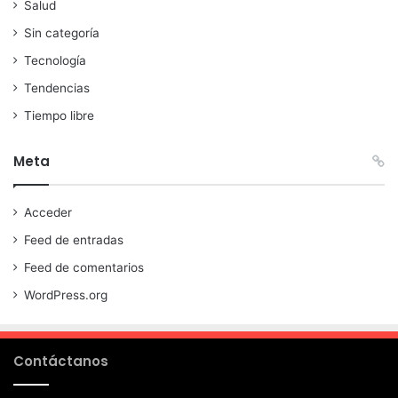
Salud
Sin categoría
Tecnología
Tendencias
Tiempo libre
Meta
Acceder
Feed de entradas
Feed de comentarios
WordPress.org
Contáctanos