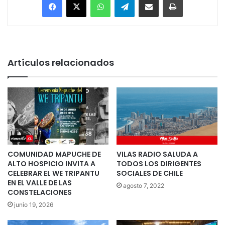
Artículos relacionados
COMUNIDAD MAPUCHE DE
VILAS RADIO SALUDA A
ALTO HOSPICIO INVITA A
TODOS LOS DIRIGENTES
CELEBRAR EL WE TRIPANTU
SOCIALES DE CHILE
EN EL VALLE DE LAS
agosto 7, 2022
CONSTELACIONES
junio 19, 2026