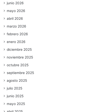
junio 2026
mayo 2026
abril 2026
marzo 2026
febrero 2026
enero 2026
diciembre 2025
noviembre 2025
octubre 2025
septiembre 2025
agosto 2025
julio 2025
junio 2025
mayo 2025
abril 2025