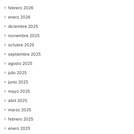
febrero 2026
enero 2026
diciembre 2025
noviembre 2025
octubre 2025
septiembre 2025
agosto 2025
julio 2025
junio 2025
mayo 2025
abril 2025
marzo 2025
febrero 2025
enero 2025