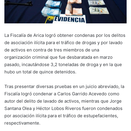
La Fiscalía de Arica logró obtener condenas por los delitos
de asociación ilícita para el tráfico de drogas y por lavado
de activos en contra de tres miembros de una
organización criminal que fue desbaratada en marzo
pasado, incautándose 3,2 toneladas de droga y en la que
hubo un total de quince detenidos.
Tras presentar diversas pruebas en un juicio abreviado, la
Fiscalía logró condenar a Carlos Garrido Acevedo como
autor del delito de lavado de activos, mientras que Jorge
Santana Olea y Héctor Lobos Riveros fueron condenados
por asociación ilícita para el tráfico de estupefacientes,
respectivamente.