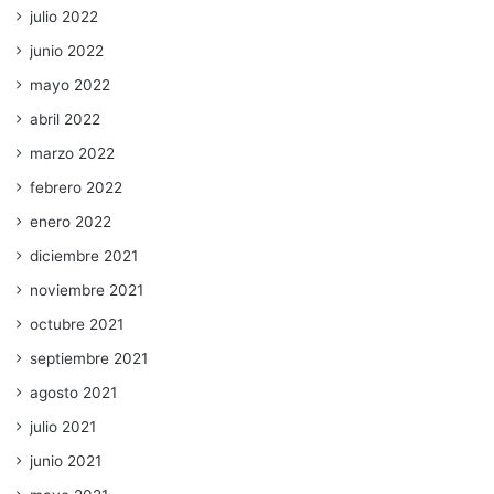
julio 2022
junio 2022
mayo 2022
abril 2022
marzo 2022
febrero 2022
enero 2022
diciembre 2021
noviembre 2021
octubre 2021
septiembre 2021
agosto 2021
julio 2021
junio 2021