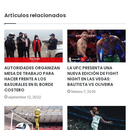
Artículos relacionados
AUTORIDADES ORGANIZAN
LA UFC PRESENTA UNA
MESA DE TRABAJO PARA
NUEVA EDICIÓN DE FIGHT
HACER FRENTE A LOS
NIGHT EN LAS VEGAS:
BASURALES EN EL BORDE
BAUTISTA VS OLIVEIRA
COSTERO
febrero 7, 2026
septiembre 12, 2022