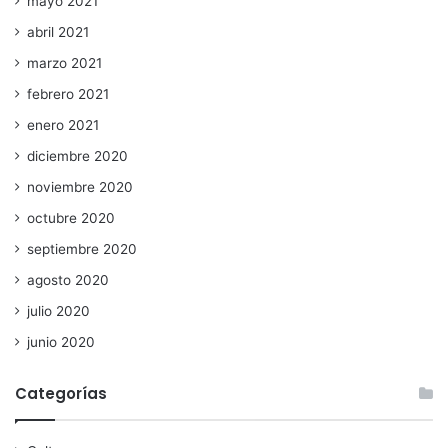
mayo 2021
abril 2021
marzo 2021
febrero 2021
enero 2021
diciembre 2020
noviembre 2020
octubre 2020
septiembre 2020
agosto 2020
julio 2020
junio 2020
Categorías