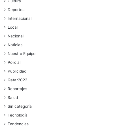
Cultura
Deportes
Internacional
Local
Nacional
Noticias
Nuestro Equipo
Policial
Publicidad
Qatar2022
Reportajes
Salud
Sin categoría
Tecnología
Tendencias