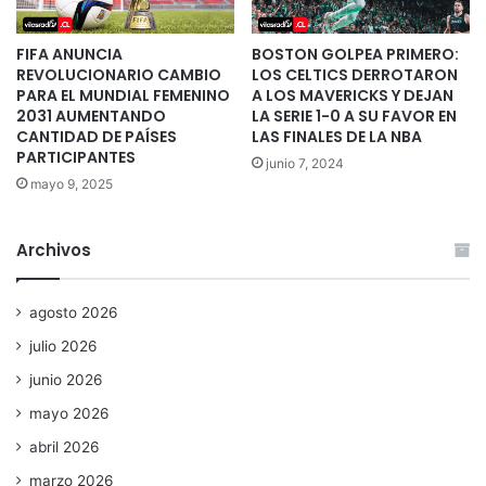
FIFA ANUNCIA
BOSTON GOLPEA PRIMERO:
REVOLUCIONARIO CAMBIO
LOS CELTICS DERROTARON
PARA EL MUNDIAL FEMENINO
A LOS MAVERICKS Y DEJAN
2031 AUMENTANDO
LA SERIE 1-0 A SU FAVOR EN
CANTIDAD DE PAÍSES
LAS FINALES DE LA NBA
PARTICIPANTES
junio 7, 2024
mayo 9, 2025
Archivos
agosto 2026
julio 2026
junio 2026
mayo 2026
abril 2026
marzo 2026