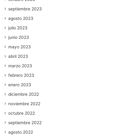
septiembre 2023
agosto 2023
julio 2023
junio 2023
mayo 2023
abril 2023
marzo 2023
febrero 2023
enero 2023
diciembre 2022
noviembre 2022
octubre 2022
septiembre 2022
agosto 2022