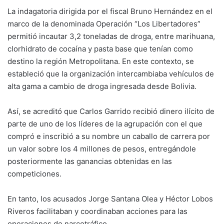
La indagatoria dirigida por el fiscal Bruno Hernández en el
marco de la denominada Operación “Los Libertadores”
permitió incautar 3,2 toneladas de droga, entre marihuana,
clorhidrato de cocaína y pasta base que tenían como
destino la región Metropolitana. En este contexto, se
estableció que la organización intercambiaba vehículos de
alta gama a cambio de droga ingresada desde Bolivia.
Así, se acreditó que Carlos Garrido recibió dinero ilícito de
parte de uno de los líderes de la agrupación con el que
compró e inscribió a su nombre un caballo de carrera por
un valor sobre los 4 millones de pesos, entregándole
posteriormente las ganancias obtenidas en las
competiciones.
En tanto, los acusados Jorge Santana Olea y Héctor Lobos
Riveros facilitaban y coordinaban acciones para las
operaciones de narcotráfico.