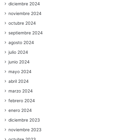
diciembre 2024
noviembre 2024
octubre 2024
septiembre 2024
agosto 2024
julio 2024
junio 2024
mayo 2024
abril 2024
marzo 2024
febrero 2024
enero 2024
diciembre 2023
noviembre 2023
octubre 2023