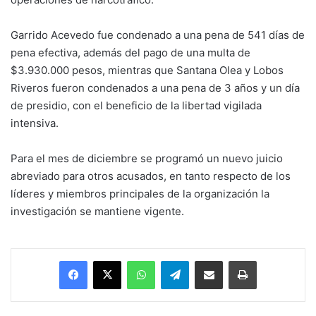
Garrido Acevedo fue condenado a una pena de 541 días de
pena efectiva, además del pago de una multa de
$3.930.000 pesos, mientras que Santana Olea y Lobos
Riveros fueron condenados a una pena de 3 años y un día
de presidio, con el beneficio de la libertad vigilada
intensiva.
Para el mes de diciembre se programó un nuevo juicio
abreviado para otros acusados, en tanto respecto de los
líderes y miembros principales de la organización la
investigación se mantiene vigente.
Facebook
X
WhatsApp
Telegram
Enviar vía email
Imprimir