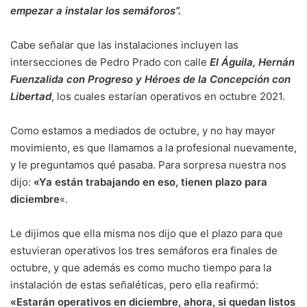
empezar a instalar los semáforos”.
Cabe señalar que las instalaciones incluyen las
intersecciones de Pedro Prado con calle
El Águila, Hernán
Fuenzalida con Progreso y Héroes de la Concepción con
Libertad
, los cuales estarían operativos en octubre 2021.
Como estamos a mediados de octubre, y no hay mayor
movimiento, es que llamamos a la profesional nuevamente,
y le preguntamos qué pasaba. Para sorpresa nuestra nos
dijo:
«Ya están trabajando en eso, tienen plazo para
diciembre
«.
Le dijimos que ella misma nos dijo que el plazo para que
estuvieran operativos los tres semáforos era finales de
octubre, y que además es como mucho tiempo para la
instalación de estas señaléticas, pero ella reafirmó:
«Estarán operativos en diciembre, ahora, si quedan listos