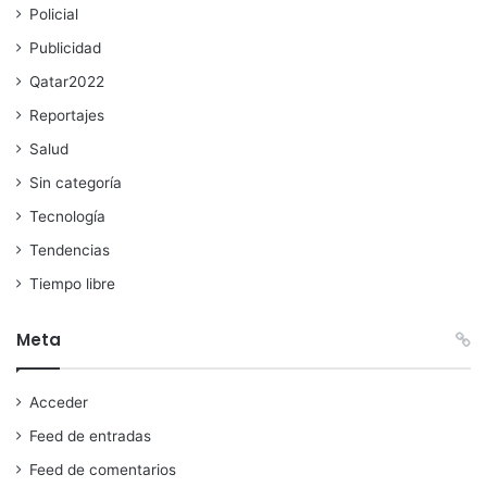
Policial
Publicidad
Qatar2022
Reportajes
Salud
Sin categoría
Tecnología
Tendencias
Tiempo libre
Meta
Acceder
Feed de entradas
Feed de comentarios