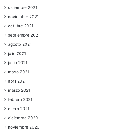
diciembre 2021
noviembre 2021
octubre 2021
septiembre 2021
agosto 2021
julio 2021
junio 2021
mayo 2021
abril 2021
marzo 2021
febrero 2021
enero 2021
diciembre 2020
noviembre 2020