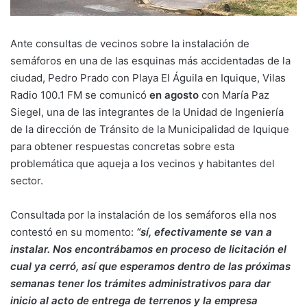
Ante consultas de vecinos sobre la instalación de
semáforos en una de las esquinas más accidentadas de la
ciudad, Pedro Prado con Playa El Águila en Iquique, Vilas
Radio 100.1 FM se comunicó
en agosto
con María Paz
Siegel, una de las integrantes de la Unidad de Ingeniería
de la dirección de Tránsito de la Municipalidad de Iquique
para obtener respuestas concretas sobre esta
problemática que aqueja a los vecinos y habitantes del
sector.
Consultada por la instalación de los semáforos ella nos
contestó en su momento:
“sí, efectivamente se van a
instalar. Nos encontrábamos en proceso de licitación el
cual ya cerró, así que esperamos dentro de las próximas
semanas tener los trámites administrativos para dar
inicio al acto de entrega de terrenos y la empresa