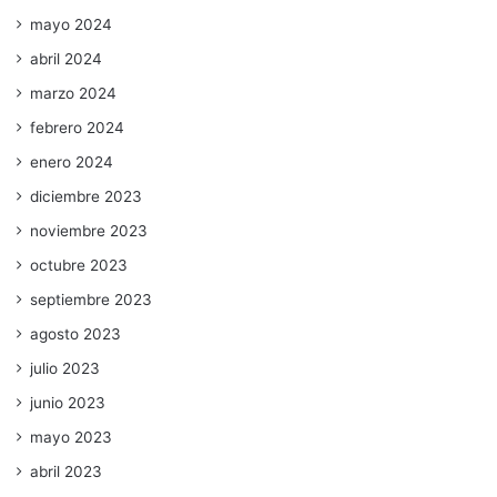
mayo 2024
abril 2024
marzo 2024
febrero 2024
enero 2024
diciembre 2023
noviembre 2023
octubre 2023
septiembre 2023
agosto 2023
julio 2023
junio 2023
mayo 2023
abril 2023