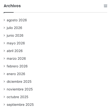
Archivos
agosto 2026
julio 2026
junio 2026
mayo 2026
abril 2026
marzo 2026
febrero 2026
enero 2026
diciembre 2025
noviembre 2025
octubre 2025
septiembre 2025