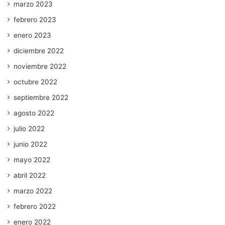
marzo 2023
febrero 2023
enero 2023
diciembre 2022
noviembre 2022
octubre 2022
septiembre 2022
agosto 2022
julio 2022
junio 2022
mayo 2022
abril 2022
marzo 2022
febrero 2022
enero 2022