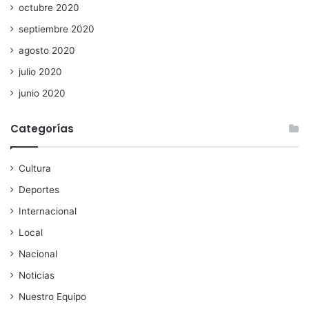
octubre 2020
septiembre 2020
agosto 2020
julio 2020
junio 2020
Categorías
Cultura
Deportes
Internacional
Local
Nacional
Noticias
Nuestro Equipo