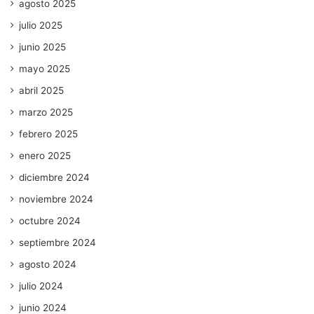
agosto 2025
julio 2025
junio 2025
mayo 2025
abril 2025
marzo 2025
febrero 2025
enero 2025
diciembre 2024
noviembre 2024
octubre 2024
septiembre 2024
agosto 2024
julio 2024
junio 2024