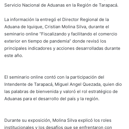
Servicio Nacional de Aduanas en la Región de Tarapacá.
La información la entregó el Director Regional de la
Aduana de Iquique, Cristian Molina Silva, durante el
seminario online “Fiscalizando y facilitando el comercio
exterior en tiempo de pandemia” donde revisó los
principales indicadores y acciones desarrolladas durante
este año.
El seminario online contó con la participación del
Intendente de Tarapacá, Miguel Angel Quezada, quien dio
las palabras de bienvenida y valoró el rol estratégico de
Aduanas para el desarrollo del país y la región.
Durante su exposición, Molina Silva explicó los roles
institucionales y los desafíos que se enfrentaron con