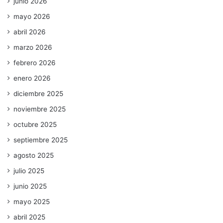
junio 2026
mayo 2026
abril 2026
marzo 2026
febrero 2026
enero 2026
diciembre 2025
noviembre 2025
octubre 2025
septiembre 2025
agosto 2025
julio 2025
junio 2025
mayo 2025
abril 2025