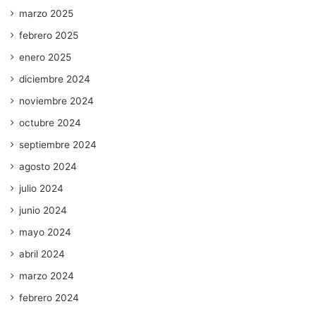
marzo 2025
febrero 2025
enero 2025
diciembre 2024
noviembre 2024
octubre 2024
septiembre 2024
agosto 2024
julio 2024
junio 2024
mayo 2024
abril 2024
marzo 2024
febrero 2024