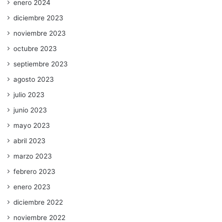
enero 2024
diciembre 2023
noviembre 2023
octubre 2023
septiembre 2023
agosto 2023
julio 2023
junio 2023
mayo 2023
abril 2023
marzo 2023
febrero 2023
enero 2023
diciembre 2022
noviembre 2022