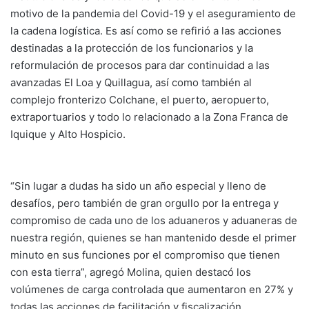
motivo de la pandemia del Covid-19 y el aseguramiento de
la cadena logística. Es así como se refirió a las acciones
destinadas a la protección de los funcionarios y la
reformulación de procesos para dar continuidad a las
avanzadas El Loa y Quillagua, así como también al
complejo fronterizo Colchane, el puerto, aeropuerto,
extraportuarios y todo lo relacionado a la Zona Franca de
Iquique y Alto Hospicio.
“Sin lugar a dudas ha sido un año especial y lleno de
desafíos, pero también de gran orgullo por la entrega y
compromiso de cada uno de los aduaneros y aduaneras de
nuestra región, quienes se han mantenido desde el primer
minuto en sus funciones por el compromiso que tienen
con esta tierra”, agregó Molina, quien destacó los
volúmenes de carga controlada que aumentaron en 27% y
todas las acciones de facilitación y fiscalización