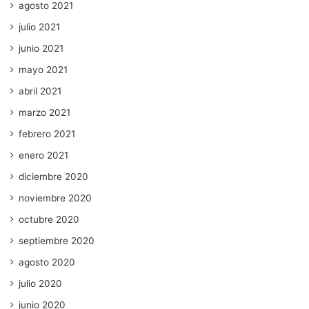
agosto 2021
julio 2021
junio 2021
mayo 2021
abril 2021
marzo 2021
febrero 2021
enero 2021
diciembre 2020
noviembre 2020
octubre 2020
septiembre 2020
agosto 2020
julio 2020
junio 2020