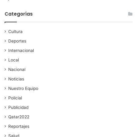
Categorías
Cultura
Deportes
Internacional
Local
Nacional
Noticias
Nuestro Equipo
Policial
Publicidad
Qatar2022
Reportajes
Salud