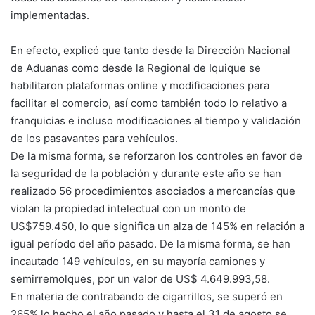
implementadas.
En efecto, explicó que tanto desde la Dirección Nacional
de Aduanas como desde la Regional de Iquique se
habilitaron plataformas online y modificaciones para
facilitar el comercio, así como también todo lo relativo a
franquicias e incluso modificaciones al tiempo y validación
de los pasavantes para vehículos.
De la misma forma, se reforzaron los controles en favor de
la seguridad de la población y durante este año se han
realizado 56 procedimientos asociados a mercancías que
violan la propiedad intelectual con un monto de
US$759.450, lo que significa un alza de 145% en relación a
igual período del año pasado. De la misma forma, se han
incautado 149 vehículos, en su mayoría camiones y
semirremolques, por un valor de US$ 4.649.993,58.
En materia de contrabando de cigarrillos, se superó en
265% lo hecho el año pasado y hasta el 31 de agosto se