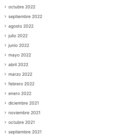
octubre 2022
septiembre 2022
agosto 2022
julio 2022
junio 2022
mayo 2022
abril 2022
marzo 2022
febrero 2022
enero 2022
diciembre 2021
noviembre 2021
octubre 2021
septiembre 2021