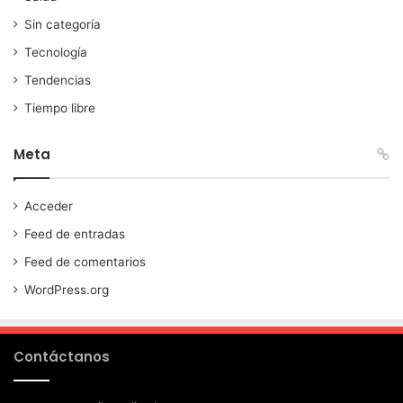
Sin categoría
Tecnología
Tendencias
Tiempo libre
Meta
Acceder
Feed de entradas
Feed de comentarios
WordPress.org
Contáctanos