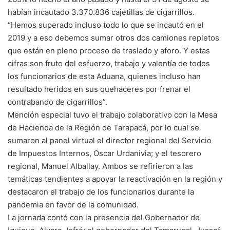
habían incautado 3.370.836 cajetillas de cigarrillos.
“Hemos superado incluso todo lo que se incautó en el
2019 y a eso debemos sumar otros dos camiones repletos
que están en pleno proceso de traslado y aforo. Y estas
cifras son fruto del esfuerzo, trabajo y valentía de todos
los funcionarios de esta Aduana, quienes incluso han
resultado heridos en sus quehaceres por frenar el
contrabando de cigarrillos”.
Mención especial tuvo el trabajo colaborativo con la Mesa
de Hacienda de la Región de Tarapacá, por lo cual se
sumaron al panel virtual el director regional del Servicio
de Impuestos Internos, Oscar Urdanivia; y el tesorero
regional, Manuel Alballay. Ambos se refirieron a las
temáticas tendientes a apoyar la reactivación en la región y
destacaron el trabajo de los funcionarios durante la
pandemia en favor de la comunidad.
La jornada contó con la presencia del Gobernador de