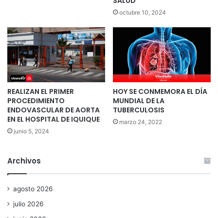
SALUD
octubre 10, 2024
REALIZAN EL PRIMER
HOY SE CONMEMORA EL DÍA
PROCEDIMIENTO
MUNDIAL DE LA
ENDOVASCULAR DE AORTA
TUBERCULOSIS
EN EL HOSPITAL DE IQUIQUE
marzo 24, 2022
junio 5, 2024
Archivos
agosto 2026
julio 2026