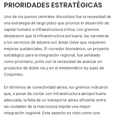
PRIORIDADES ESTRATÉGICAS
Uno de los puntos centrales discutidos fue la necesidad de
una estrategia de largo plazo que priorice el desarrollo de
capital humano e infraestructura crítica. Los gremios
destacaron que la infraestructura portuaria, las carreteras
y los servicios de aduana son áreas clave que requieren
mejoras sustanciales. El corredor bioceánico, un proyecto
estratégico para la integración regional, fue señalado
como prioritario, junto con la necesidad de avanzar en
proyectos de doble vía y en el emblemático by-pass de
Coquimbo.
En términos de conectividad aérea, los gremios indicaron
que, a pesar de contar con infraestructura aeroportuaria
adecuada, la falta de un transporte aéreo eficiente entre
las ciudades de la macrozona impide una mayor
integración regional. Este aspecto es visto como una