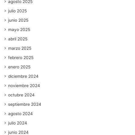
agosto 2025
julio 2025
junio 2025
mayo 2025
abril 2025
marzo 2025
febrero 2025
enero 2025
diciembre 2024
noviembre 2024
octubre 2024
septiembre 2024
agosto 2024
julio 2024
junio 2024