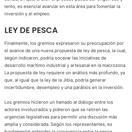
lento, es esencial avanzar en esta área para fomentar la
inversión y el empleo.
LEY DE PESCA
Finalmente, los gremios expresaron su preocupación por
el avance de una nueva propuesta de ley de pesca, la cual,
según indicaron, podría socavar las iniciativas de
desarrollo marítimo industrial y artesanal en la macrozona.
La propuesta de ley requiere un análisis más profundo, ya
que, al igual que la ley de la Jibia, podría generar
incertidumbre, desempleo y una parálisis en la inversión.
Los gremios hicieron un llamado al diálogo entre los
actores involucrados y pidieron que se retiren las
urgencias legislativas para permitir una discusión más
amplia y considerada. Según los representantes, es
fundamental entender la convivencia entre la pesca