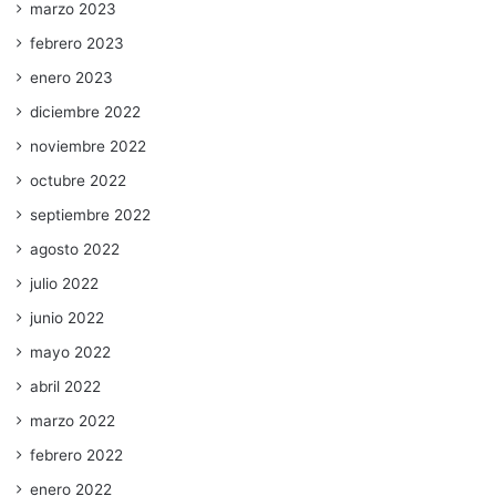
marzo 2023
febrero 2023
enero 2023
diciembre 2022
noviembre 2022
octubre 2022
septiembre 2022
agosto 2022
julio 2022
junio 2022
mayo 2022
abril 2022
marzo 2022
febrero 2022
enero 2022