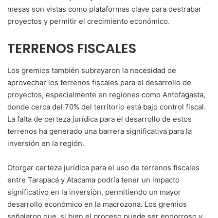
mesas son vistas como plataformas clave para destrabar
proyectos y permitir el crecimiento económico.
TERRENOS FISCALES
Los gremios también subrayaron la necesidad de
aprovechar los terrenos fiscales para el desarrollo de
proyectos, especialmente en regiones como Antofagasta,
donde cerca del 70% del territorio está bajo control fiscal.
La falta de certeza jurídica para el desarrollo de estos
terrenos ha generado una barrera significativa para la
inversión en la región.
Otorgar certeza jurídica para el uso de terrenos fiscales
entre Tarapacá y Atacama podría tener un impacto
significativo en la inversión, permitiendo un mayor
desarrollo económico en la macrozona. Los gremios
señalaron que, si bien el proceso puede ser engorroso y