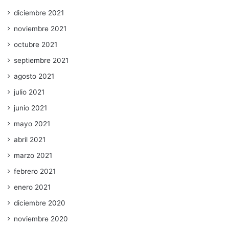
diciembre 2021
noviembre 2021
octubre 2021
septiembre 2021
agosto 2021
julio 2021
junio 2021
mayo 2021
abril 2021
marzo 2021
febrero 2021
enero 2021
diciembre 2020
noviembre 2020