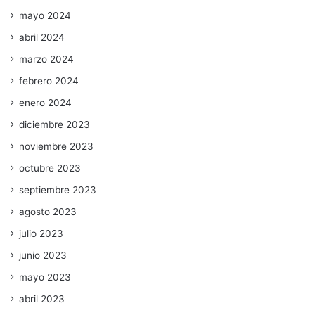
mayo 2024
abril 2024
marzo 2024
febrero 2024
enero 2024
diciembre 2023
noviembre 2023
octubre 2023
septiembre 2023
agosto 2023
julio 2023
junio 2023
mayo 2023
abril 2023