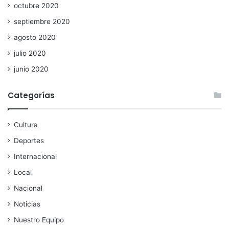
octubre 2020
septiembre 2020
agosto 2020
julio 2020
junio 2020
Categorías
Cultura
Deportes
Internacional
Local
Nacional
Noticias
Nuestro Equipo