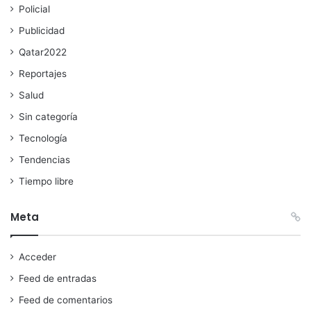
Policial
Publicidad
Qatar2022
Reportajes
Salud
Sin categoría
Tecnología
Tendencias
Tiempo libre
Meta
Acceder
Feed de entradas
Feed de comentarios