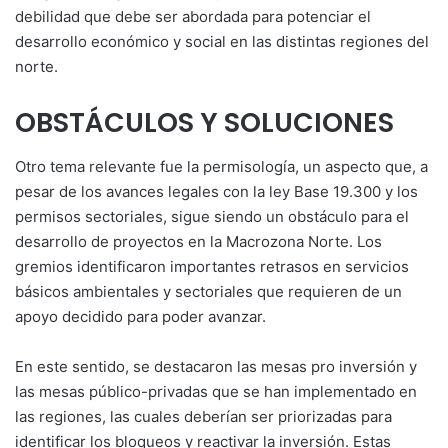
debilidad que debe ser abordada para potenciar el
desarrollo económico y social en las distintas regiones del
norte.
OBSTÁCULOS Y SOLUCIONES
Otro tema relevante fue la permisología, un aspecto que, a
pesar de los avances legales con la ley Base 19.300 y los
permisos sectoriales, sigue siendo un obstáculo para el
desarrollo de proyectos en la Macrozona Norte. Los
gremios identificaron importantes retrasos en servicios
básicos ambientales y sectoriales que requieren de un
apoyo decidido para poder avanzar.
En este sentido, se destacaron las mesas pro inversión y
las mesas público-privadas que se han implementado en
las regiones, las cuales deberían ser priorizadas para
identificar los bloqueos y reactivar la inversión. Estas