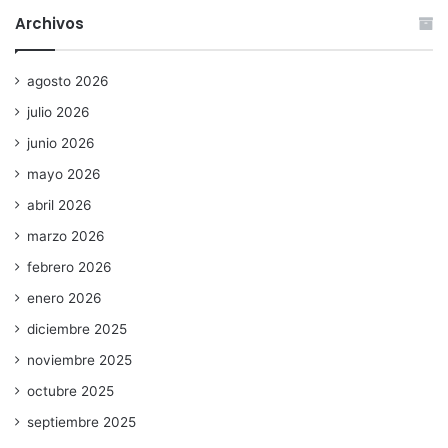
Archivos
agosto 2026
julio 2026
junio 2026
mayo 2026
abril 2026
marzo 2026
febrero 2026
enero 2026
diciembre 2025
noviembre 2025
octubre 2025
septiembre 2025