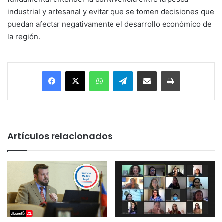
industrial y artesanal y evitar que se tomen decisiones que
puedan afectar negativamente el desarrollo económico de
la región.
Facebook
X
WhatsApp
Telegram
Enviar vía email
Imprimir
Artículos relacionados