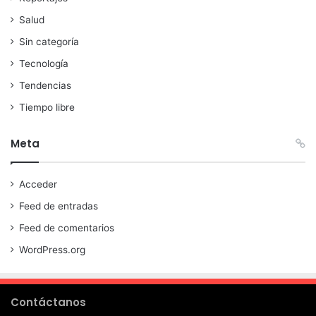
Salud
Sin categoría
Tecnología
Tendencias
Tiempo libre
Meta
Acceder
Feed de entradas
Feed de comentarios
WordPress.org
Contáctanos