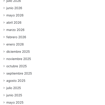
julio 2026
junio 2026
mayo 2026
abril 2026
marzo 2026
febrero 2026
enero 2026
diciembre 2025
noviembre 2025
octubre 2025
septiembre 2025
agosto 2025
julio 2025
junio 2025
mayo 2025