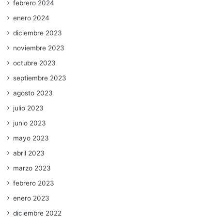
febrero 2024
enero 2024
diciembre 2023
noviembre 2023
octubre 2023
septiembre 2023
agosto 2023
julio 2023
junio 2023
mayo 2023
abril 2023
marzo 2023
febrero 2023
enero 2023
diciembre 2022