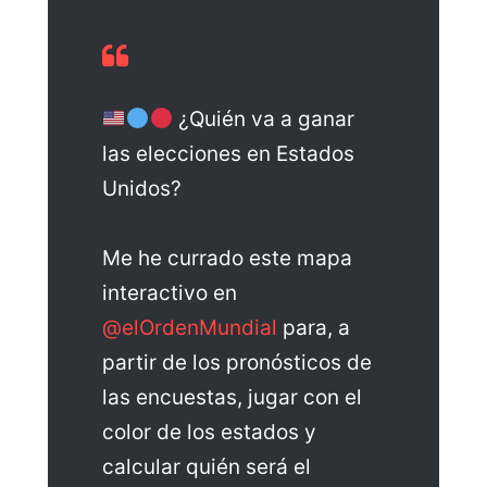
¿Quién va a ganar
las elecciones en Estados
Unidos?
Me he currado este mapa
interactivo en
@elOrdenMundial
para, a
partir de los pronósticos de
las encuestas, jugar con el
color de los estados y
calcular quién será el