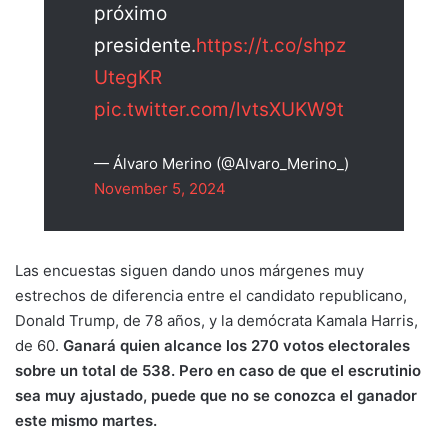
próximo
presidente.
https://t.co/shpz
UtegKR
pic.twitter.com/lvtsXUKW9t
— Álvaro Merino (@Alvaro_Merino_)
November 5, 2024
Las encuestas siguen dando unos márgenes muy
estrechos de diferencia entre el candidato republicano,
Donald Trump, de 78 años, y la demócrata Kamala Harris,
de 60.
Ganará quien alcance los 270 votos electorales
sobre un total de 538. Pero en caso de que el escrutinio
sea muy ajustado, puede que no se conozca el ganador
este mismo martes.