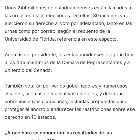
Unos 244 millones de estadounidenses están llamados a
las urnas en estas elecciones. De ellos, 80 millones ya
ejercieron su derecho al voto por adelantado, tanto en las
urnas como por correo, según el recuento de la
Universidad de Florida, referencia en este aspecto.
Además del presidente, los estadounidenses elegirán hoy
a los 435 miembros de la Cámara de Representantes y a
un tercio del Senado.
También votarán por varios gobernadores y numerosos
alcaldes, además de legislativos estatales, y decidirán
sobre iniciativas ciudadanas, incluidas propuestas para
proteger el aborto o endurecer las restricciones sobre ese
derecho en 10 estados.
¿A qué hora se conocerán los resultados de las