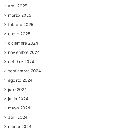
abril 2025
marzo 2025
febrero 2025
enero 2025
diciembre 2024
noviembre 2024
octubre 2024
septiembre 2024
agosto 2024
julio 2024
junio 2024
mayo 2024
abril 2024
marzo 2024