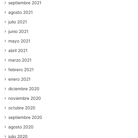
septiembre 2021
agosto 2021
julio 2021
junio 2021
mayo 2021
abril 2021
marzo 2021
febrero 2021
enero 2021
diciembre 2020
noviembre 2020
octubre 2020
septiembre 2020
agosto 2020
julio 2020