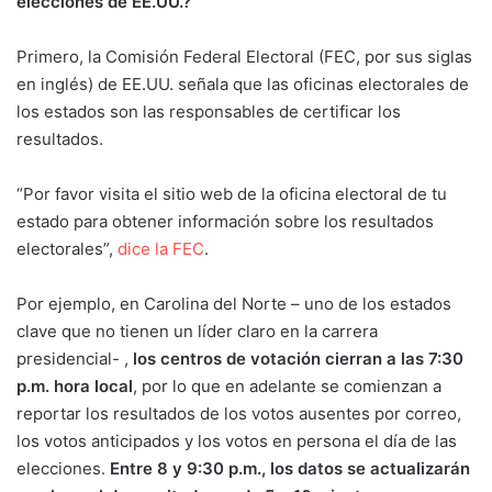
elecciones de EE.UU.?
Primero, la Comisión Federal Electoral (FEC, por sus siglas
en inglés) de EE.UU. señala que las oficinas electorales de
los estados son las responsables de certificar los
resultados.
“Por favor visita el sitio web de la oficina electoral de tu
estado para obtener información sobre los resultados
electorales”,
dice la FEC
.
Por ejemplo, en Carolina del Norte – uno de los estados
clave que no tienen un líder claro en la carrera
presidencial- ,
los centros de votación cierran a las 7:30
p.m. hora local
, por lo que en adelante se comienzan a
reportar los resultados de los votos ausentes por correo,
los votos anticipados y los votos en persona el día de las
elecciones.
Entre 8 y 9:30 p.m., los datos se actualizarán