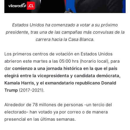
Estados Unidos ha comenzado a votar a su próximo
presidente, tras una de las campañas más convulsas de la
carrera hacia la Casa Blanca.
Los primeros centros de votación en Estados Unidos
abrieron este martes a las 05:00 hrs (horario local), para
dar
comienzo a una jornada histórica en la que el país
elegirá entre la vicepresidenta y candidata demócrata,
Kamala Harris, y el exmandatario republicano Donald
Trump
(2017-2021).
Alrededor de 78 millones de personas -un tercio del
electorado- han votado ya por correo o de manera
presencial en las últimas semanas.