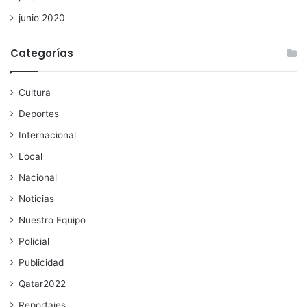
junio 2020
Categorías
Cultura
Deportes
Internacional
Local
Nacional
Noticias
Nuestro Equipo
Policial
Publicidad
Qatar2022
Reportajes