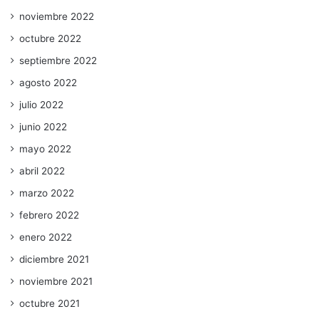
noviembre 2022
octubre 2022
septiembre 2022
agosto 2022
julio 2022
junio 2022
mayo 2022
abril 2022
marzo 2022
febrero 2022
enero 2022
diciembre 2021
noviembre 2021
octubre 2021