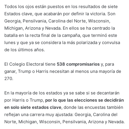
Todos los ojos están puestos en los resultados de siete
Estados clave, que acabarán por definir la victoria. Son
Georgia, Pensilvania, Carolina del Norte, Wisconsin,
Míchigan, Arizona y Nevada. En ellos se ha centrado la
batalla en la recta final de la campaña, que terminó este
lunes y que ya se considera la más polarizada y convulsa
de los últimos años.
El Colegio Electoral tiene
538 compromisarios
y, para
ganar, Trump o Harris necesitan al menos una mayoría de
270.
En la mayoría de los estados ya se sabe si se decantarán
por Harris o Trump,
por lo que las elecciones se decidirán
en solo siete estados clave
, donde las encuestas también
reflejan una carrera muy ajustada: Georgia, Carolina del
Norte, Michigan, Wisconsin, Pensilvania, Arizona y Nevada.