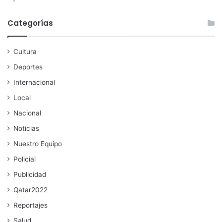
Categorías
Cultura
Deportes
Internacional
Local
Nacional
Noticias
Nuestro Equipo
Policial
Publicidad
Qatar2022
Reportajes
Salud