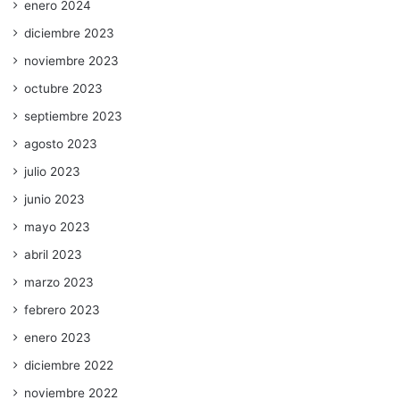
enero 2024
diciembre 2023
noviembre 2023
octubre 2023
septiembre 2023
agosto 2023
julio 2023
junio 2023
mayo 2023
abril 2023
marzo 2023
febrero 2023
enero 2023
diciembre 2022
noviembre 2022