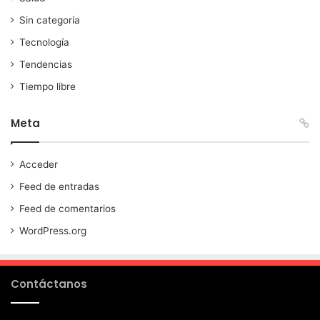
Sin categoría
Tecnología
Tendencias
Tiempo libre
Meta
Acceder
Feed de entradas
Feed de comentarios
WordPress.org
Contáctanos