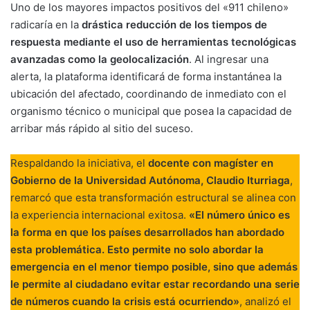
Uno de los mayores impactos positivos del «911 chileno»
radicaría en la
drástica reducción de los tiempos de
respuesta mediante el uso de herramientas tecnológicas
avanzadas como la geolocalización
. Al ingresar una
alerta, la plataforma identificará de forma instantánea la
ubicación del afectado, coordinando de inmediato con el
organismo técnico o municipal que posea la capacidad de
arribar más rápido al sitio del suceso.
Respaldando la iniciativa, el
docente con magíster en
Gobierno de la Universidad Autónoma, Claudio Iturriaga
,
remarcó que esta transformación estructural se alinea con
la experiencia internacional exitosa.
«El número único es
la forma en que los países desarrollados han abordado
esta problemática. Esto permite no solo abordar la
emergencia en el menor tiempo posible, sino que además
le permite al ciudadano evitar estar recordando una serie
de números cuando la crisis está ocurriendo»
, analizó el