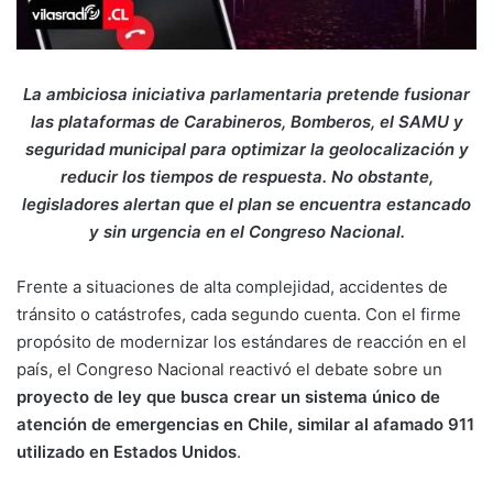
La ambiciosa iniciativa parlamentaria pretende fusionar
las plataformas de Carabineros, Bomberos, el SAMU y
seguridad municipal para optimizar la geolocalización y
reducir los tiempos de respuesta. No obstante,
legisladores alertan que el plan se encuentra estancado
y sin urgencia en el Congreso Nacional.
Frente a situaciones de alta complejidad, accidentes de
tránsito o catástrofes, cada segundo cuenta. Con el firme
propósito de modernizar los estándares de reacción en el
país, el Congreso Nacional reactivó el debate sobre un
proyecto de ley que busca crear un sistema único de
atención de emergencias en Chile, similar al afamado 911
utilizado en Estados Unidos
.