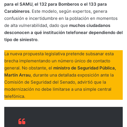
para el SAMU, el 132 para Bomberos o el 133 para
Carabineros
. Este modelo, según expertos, genera
confusión e incertidumbre en la población en momentos
de alta vulnerabilidad, dado que
muchos ciudadanos
desconocen a qué institución telefonear dependiendo del
tipo de siniestro
.
La nueva propuesta legislativa pretende subsanar esta
brecha implementando un número único de contacto
general. No obstante, el
ministro de Seguridad Pública,
Martín Arrau
, durante una detallada exposición ante la
Comisión de Seguridad del Senado, advirtió que la
modernización no debe limitarse a una simple central
telefónica.