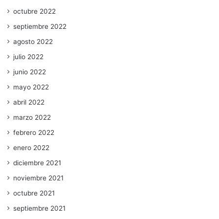
octubre 2022
septiembre 2022
agosto 2022
julio 2022
junio 2022
mayo 2022
abril 2022
marzo 2022
febrero 2022
enero 2022
diciembre 2021
noviembre 2021
octubre 2021
septiembre 2021