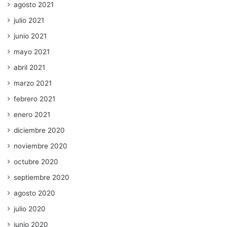
agosto 2021
julio 2021
junio 2021
mayo 2021
abril 2021
marzo 2021
febrero 2021
enero 2021
diciembre 2020
noviembre 2020
octubre 2020
septiembre 2020
agosto 2020
julio 2020
junio 2020