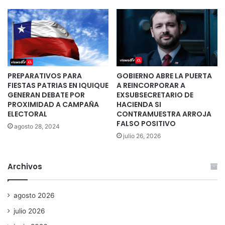
PREPARATIVOS PARA
GOBIERNO ABRE LA PUERTA
FIESTAS PATRIAS EN IQUIQUE
A REINCORPORAR A
GENERAN DEBATE POR
EXSUBSECRETARIO DE
PROXIMIDAD A CAMPAÑA
HACIENDA SI
ELECTORAL
CONTRAMUESTRA ARROJA
FALSO POSITIVO
agosto 28, 2024
julio 26, 2026
Archivos
agosto 2026
julio 2026