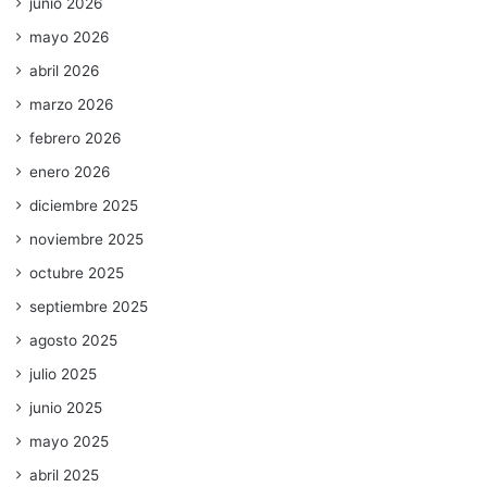
junio 2026
mayo 2026
abril 2026
marzo 2026
febrero 2026
enero 2026
diciembre 2025
noviembre 2025
octubre 2025
septiembre 2025
agosto 2025
julio 2025
junio 2025
mayo 2025
abril 2025