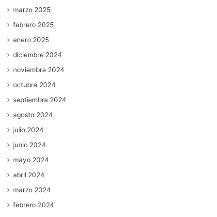
marzo 2025
febrero 2025
enero 2025
diciembre 2024
noviembre 2024
octubre 2024
septiembre 2024
agosto 2024
julio 2024
junio 2024
mayo 2024
abril 2024
marzo 2024
febrero 2024