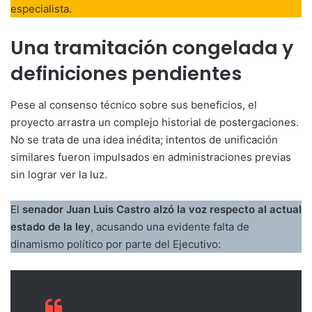
especialista.
Una tramitación congelada y
definiciones pendientes
Pese al consenso técnico sobre sus beneficios, el
proyecto arrastra un complejo historial de postergaciones.
No se trata de una idea inédita; intentos de unificación
similares fueron impulsados en administraciones previas
sin lograr ver la luz.
El
senador Juan Luis Castro alzó la voz respecto al actual
estado de la ley
, acusando una evidente falta de
dinamismo político por parte del Ejecutivo: