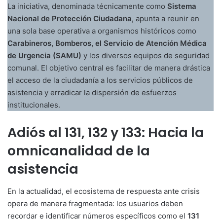
La iniciativa, denominada técnicamente como
Sistema
Nacional de Protección Ciudadana
, apunta a reunir en
una sola base operativa a organismos históricos como
Carabineros, Bomberos, el Servicio de Atención Médica
de Urgencia (SAMU)
y los diversos equipos de seguridad
comunal. El objetivo central es facilitar de manera drástica
el acceso de la ciudadanía a los servicios públicos de
asistencia y erradicar la dispersión de esfuerzos
institucionales.
Adiós al 131, 132 y 133: Hacia la
omnicanalidad de la
asistencia
En la actualidad, el ecosistema de respuesta ante crisis
opera de manera fragmentada: los usuarios deben
recordar e identificar números específicos como el
131