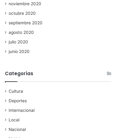
noviembre 2020
octubre 2020
septiembre 2020
agosto 2020
julio 2020
junio 2020
Categorías
Cultura
Deportes
Internacional
Local
Nacional