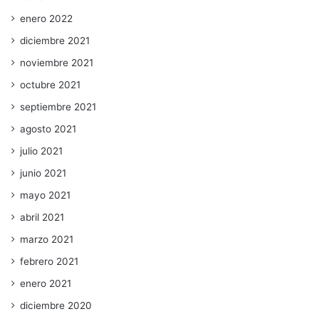
enero 2022
diciembre 2021
noviembre 2021
octubre 2021
septiembre 2021
agosto 2021
julio 2021
junio 2021
mayo 2021
abril 2021
marzo 2021
febrero 2021
enero 2021
diciembre 2020