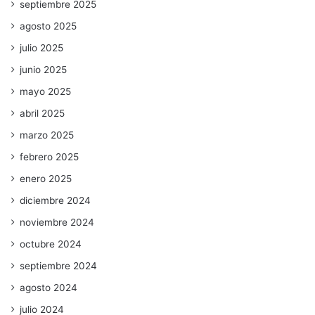
septiembre 2025
agosto 2025
julio 2025
junio 2025
mayo 2025
abril 2025
marzo 2025
febrero 2025
enero 2025
diciembre 2024
noviembre 2024
octubre 2024
septiembre 2024
agosto 2024
julio 2024