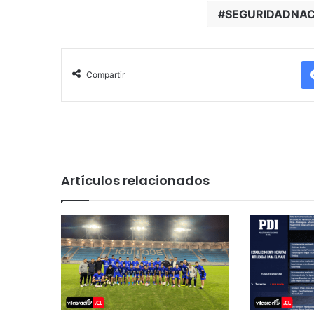
SEGURIDADNAC
Compartir
Artículos relacionados