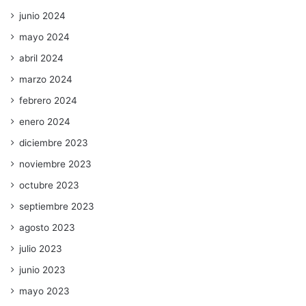
junio 2024
mayo 2024
abril 2024
marzo 2024
febrero 2024
enero 2024
diciembre 2023
noviembre 2023
octubre 2023
septiembre 2023
agosto 2023
julio 2023
junio 2023
mayo 2023