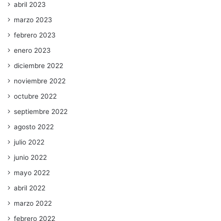
abril 2023
marzo 2023
febrero 2023
enero 2023
diciembre 2022
noviembre 2022
octubre 2022
septiembre 2022
agosto 2022
julio 2022
junio 2022
mayo 2022
abril 2022
marzo 2022
febrero 2022