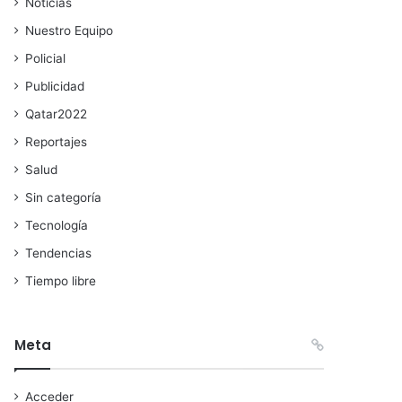
Noticias
Nuestro Equipo
Policial
Publicidad
Qatar2022
Reportajes
Salud
Sin categoría
Tecnología
Tendencias
Tiempo libre
Meta
Acceder