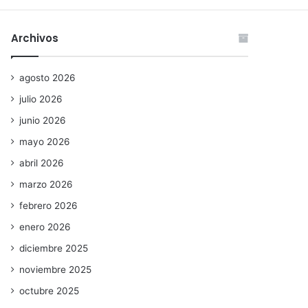
Archivos
agosto 2026
julio 2026
junio 2026
mayo 2026
abril 2026
marzo 2026
febrero 2026
enero 2026
diciembre 2025
noviembre 2025
octubre 2025