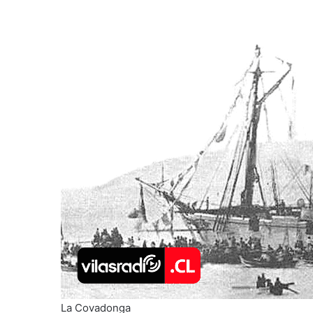
La Covadonga