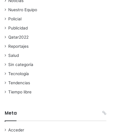
Noticias
Nuestro Equipo
Policial
Publicidad
Qatar2022
Reportajes
Salud
Sin categoría
Tecnología
Tendencias
Tiempo libre
Meta
Acceder