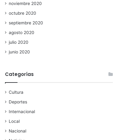
noviembre 2020
octubre 2020
septiembre 2020
agosto 2020
julio 2020
junio 2020
Categorías
Cultura
Deportes
Internacional
Local
Nacional