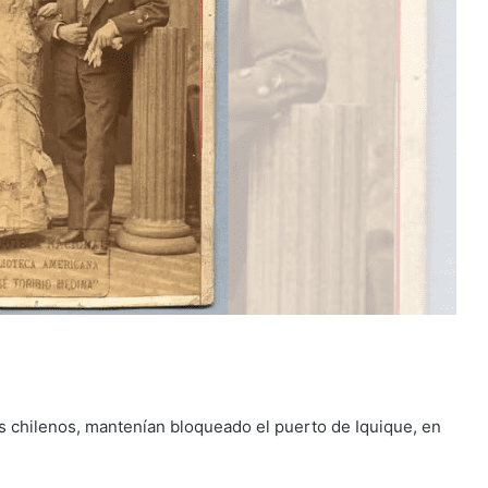
 chilenos, mantenían bloqueado el puerto de Iquique, en