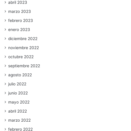
abril 2023
marzo 2023
febrero 2023
enero 2023
diciembre 2022
noviembre 2022
octubre 2022
septiembre 2022
agosto 2022
julio 2022
junio 2022
mayo 2022
abril 2022
marzo 2022
febrero 2022