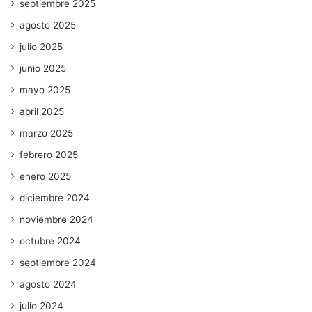
septiembre 2025
agosto 2025
julio 2025
junio 2025
mayo 2025
abril 2025
marzo 2025
febrero 2025
enero 2025
diciembre 2024
noviembre 2024
octubre 2024
septiembre 2024
agosto 2024
julio 2024