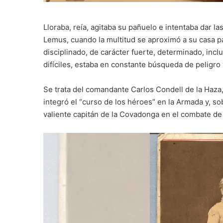
Lloraba, reía, agitaba su pañuelo e intentaba dar la
Lemus, cuando la multitud se aproximó a su casa pa
disciplinado, de carácter fuerte, determinado, incl
difíciles, estaba en constante búsqueda de peligro
Se trata del comandante Carlos Condell de la Haza
integró el “curso de los héroes” en la Armada y, so
valiente capitán de la Covadonga en el combate de