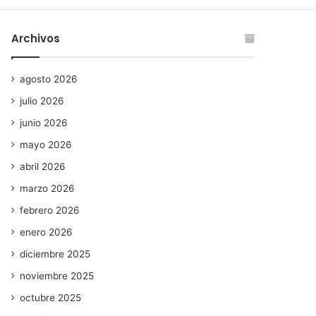
Archivos
agosto 2026
julio 2026
junio 2026
mayo 2026
abril 2026
marzo 2026
febrero 2026
enero 2026
diciembre 2025
noviembre 2025
octubre 2025