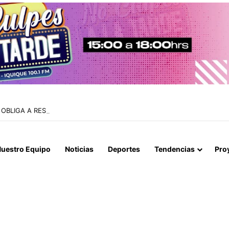
OBLIGA A RESTRINGIR LA ATENCIÓN EN CONSULTORIOS MUNICIPALES
uestro Equipo
Noticias
Deportes
Tendencias
Pro