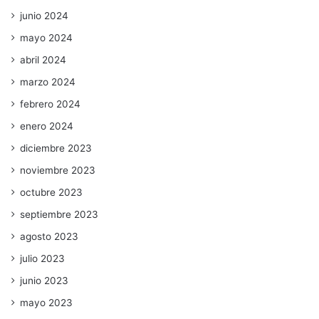
junio 2024
mayo 2024
abril 2024
marzo 2024
febrero 2024
enero 2024
diciembre 2023
noviembre 2023
octubre 2023
septiembre 2023
agosto 2023
julio 2023
junio 2023
mayo 2023