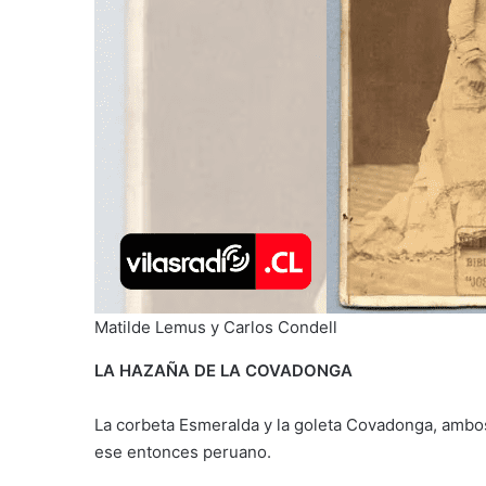
Matilde Lemus y Carlos Condell
LA HAZAÑA DE LA COVADONGA
La corbeta Esmeralda y la goleta Covadonga, ambos
ese entonces peruano.