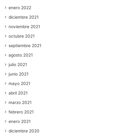
enero 2022
diciembre 2021
noviembre 2021
octubre 2021
septiembre 2021
agosto 2021
julio 2021
junio 2021
mayo 2021
abril 2021
marzo 2021
febrero 2021
enero 2021
diciembre 2020