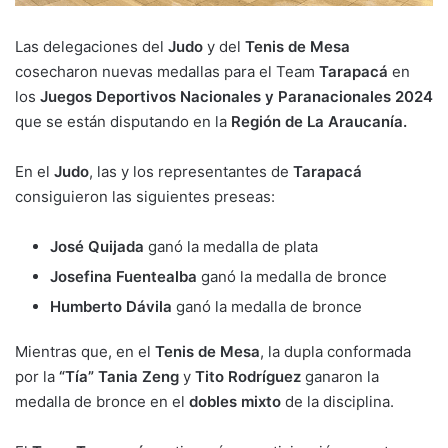
Las delegaciones del
Judo
y del
Tenis de Mesa
cosecharon nuevas medallas para el Team
Tarapacá
en
los
Juegos Deportivos Nacionales y Paranacionales 2024
que se están disputando en la
Región de La Araucanía.
En el
Judo
, las y los representantes de
Tarapacá
consiguieron las siguientes preseas:
José Quijada
ganó la medalla de plata
Josefina Fuentealba
ganó la medalla de bronce
Humberto Dávila
ganó la medalla de bronce
Mientras que, en el
Tenis de Mesa
, la dupla conformada
por la
“Tía” Tania Zeng
y
Tito Rodríguez
ganaron la
medalla de bronce en el
dobles mixto
de la disciplina.