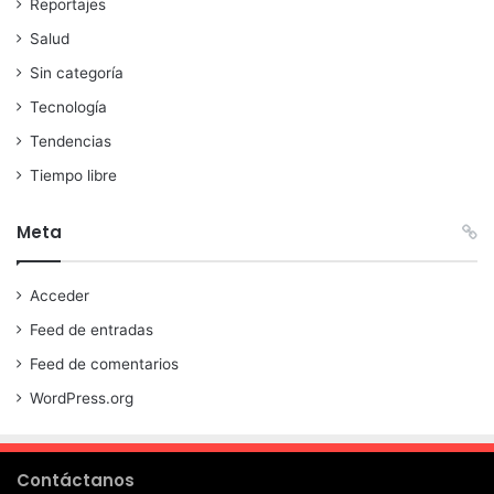
Reportajes
Salud
Sin categoría
Tecnología
Tendencias
Tiempo libre
Meta
Acceder
Feed de entradas
Feed de comentarios
WordPress.org
Contáctanos