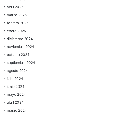
abril 2025
marzo 2025
febrero 2025
enero 2025
diciembre 2024
noviembre 2024
octubre 2024
septiembre 2024
agosto 2024
julio 2024
junio 2024
mayo 2024
abril 2024
marzo 2024