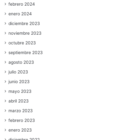
febrero 2024
enero 2024
diciembre 2023
noviembre 2023
octubre 2023
septiembre 2023
agosto 2023
julio 2023
junio 2023
mayo 2023
abril 2023
marzo 2023
febrero 2023
enero 2023
diciembre 2022