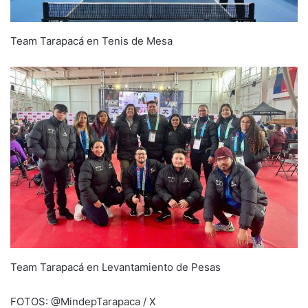
Team Tarapacá en Tenis de Mesa
Team Tarapacá en Levantamiento de Pesas
FOTOS: @MindepTarapaca / X