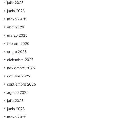
julio 2026
junio 2026
mayo 2026
abril 2026
marzo 2026
febrero 2026
enero 2026
diciembre 2025
noviembre 2025
octubre 2025
septiembre 2025
agosto 2025
julio 2025
junio 2025
mayo 2025