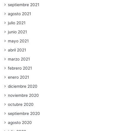
septiembre 2021
agosto 2021
julio 2021
junio 2021
mayo 2021
abril 2021
marzo 2021
febrero 2021
enero 2021
diciembre 2020
noviembre 2020
octubre 2020
septiembre 2020
agosto 2020