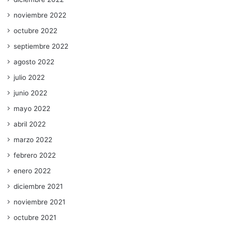
noviembre 2022
octubre 2022
septiembre 2022
agosto 2022
julio 2022
junio 2022
mayo 2022
abril 2022
marzo 2022
febrero 2022
enero 2022
diciembre 2021
noviembre 2021
octubre 2021