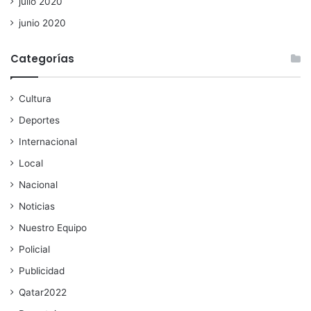
julio 2020
junio 2020
Categorías
Cultura
Deportes
Internacional
Local
Nacional
Noticias
Nuestro Equipo
Policial
Publicidad
Qatar2022