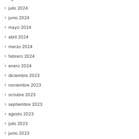
julio 2024
junio 2024
mayo 2024
abril 2024
marzo 2024
febrero 2024
enero 2024
diciembre 2023
noviembre 2023
octubre 2023
septiembre 2023
agosto 2023
julio 2023
junio 2023