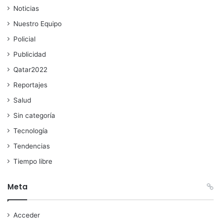
Noticias
Nuestro Equipo
Policial
Publicidad
Qatar2022
Reportajes
Salud
Sin categoría
Tecnología
Tendencias
Tiempo libre
Meta
Acceder