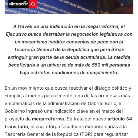
A través de una indicación en la megarreforma, el
Ejecutivo busca destrabar la negociación legislativa con
un mecanismo inédito: convenios de pago con la
Tesorería General de la República que permitirían
extinguir gran parte de la deuda acumulada. La medida
beneficiaría a un universo de más de 550 mil personas
bajo estrictas condiciones de cumplimiento.
En un movimiento que busca reactivar el diálogo político y
cumplir, al menos parcialmente, una de las promesas más
emblemáticas de la administración de Gabriel Boric, el
Gobierno ingresó una indicación clave en el marco del
proyecto de
megarreforma
. Se trata del nuevo
artículo 34
transitorio
, el cual otorga facultades extraordinarias a la
Tesorería General de la República (TGR) para regularizar