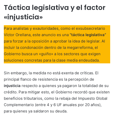
Táctica legislativa y el factor
«injusticia»
Para analistas y exautoridades, como el exsubsecretario
Víctor Orellana, este anuncio es una
“táctica legislativa”
para forzar a la oposición a aprobar la idea de legislar. Al
incluir la condonación dentro de la megarreforma, el
Gobierno busca un «guiño» a los sectores que exigen
soluciones concretas para la clase media endeudada.
Sin embargo, la medida no está exenta de críticas. El
principal flanco de resistencia es la percepción de
injusticia
respecto a quienes ya pagaron la totalidad de su
crédito. Para mitigar esto, el Gobierno recordó que existen
beneficios tributarios, como la rebaja del Impuesto Global
Complementario (entre 4 y 6 UF anuales por 20 años),
para quienes ya saldaron su deuda.