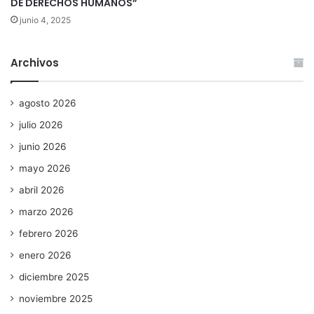
DE DERECHOS HUMANOS”
junio 4, 2025
Archivos
agosto 2026
julio 2026
junio 2026
mayo 2026
abril 2026
marzo 2026
febrero 2026
enero 2026
diciembre 2025
noviembre 2025