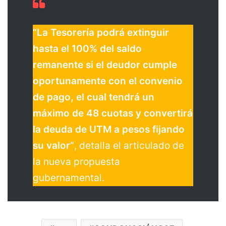
“La Tesorería podrá extinguir
hasta el 100% del saldo
remanente si el deudor cumple
oportunamente con el convenio
de pago, el cual tendrá un
máximo de 48 cuotas y convertirá
la deuda de UTM a pesos fijando
su valor”
, detalla el articulado de
la nueva propuesta
gubernamental.