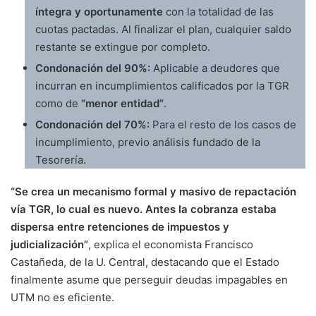
íntegra y oportunamente
con la totalidad de las
cuotas pactadas. Al finalizar el plan, cualquier saldo
restante se extingue por completo.
Condonación del 90%:
Aplicable a deudores que
incurran en incumplimientos calificados por la TGR
como de
“menor entidad”
.
Condonación del 70%:
Para el resto de los casos de
incumplimiento, previo análisis fundado de la
Tesorería.
“Se crea un mecanismo formal y masivo de repactación
vía TGR, lo cual es nuevo. Antes la cobranza estaba
dispersa entre retenciones de impuestos y
judicialización”
, explica el economista Francisco
Castañeda, de la U. Central, destacando que el Estado
finalmente asume que perseguir deudas impagables en
UTM no es eficiente.