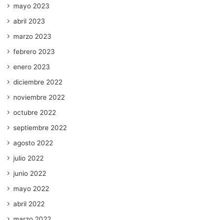
mayo 2023
abril 2023
marzo 2023
febrero 2023
enero 2023
diciembre 2022
noviembre 2022
octubre 2022
septiembre 2022
agosto 2022
julio 2022
junio 2022
mayo 2022
abril 2022
marzo 2022