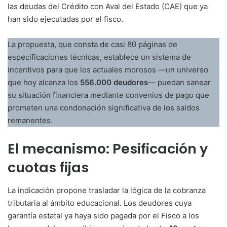
las deudas del Crédito con Aval del Estado (CAE) que ya
han sido ejecutadas por el fisco.
La propuesta, que consta de casi 80 páginas de
especificaciones técnicas, establece un sistema de
incentivos para que los actuales morosos —un universo
que hoy alcanza los
556.000 deudores
— puedan sanear
su situación financiera mediante convenios de pago que
prometen una condonación significativa de los saldos
remanentes.
El mecanismo: Pesificación y
cuotas fijas
La indicación propone trasladar la lógica de la cobranza
tributaria al ámbito educacional. Los deudores cuya
garantía estatal ya haya sido pagada por el Fisco a los