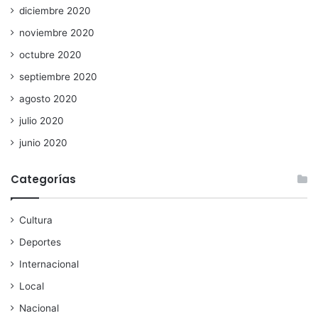
diciembre 2020
noviembre 2020
octubre 2020
septiembre 2020
agosto 2020
julio 2020
junio 2020
Categorías
Cultura
Deportes
Internacional
Local
Nacional