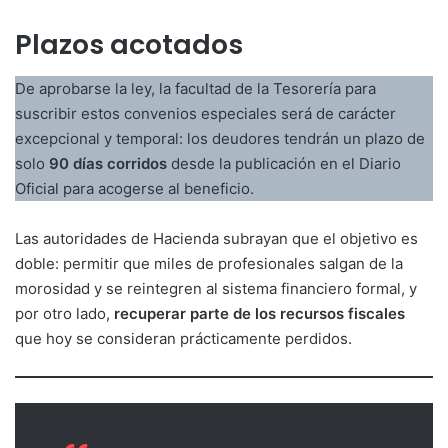
Plazos acotados
De aprobarse la ley, la facultad de la Tesorería para
suscribir estos convenios especiales será de carácter
excepcional y temporal: los deudores tendrán un plazo de
solo
90 días corridos
desde la publicación en el Diario
Oficial para acogerse al beneficio.
Las autoridades de Hacienda subrayan que el objetivo es
doble: permitir que miles de profesionales salgan de la
morosidad y se reintegren al sistema financiero formal, y
por otro lado,
recuperar parte de los recursos fiscales
que hoy se consideran prácticamente perdidos.