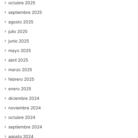
octubre 2025
septiembre 2025
agosto 2025
julio 2025
junio 2025
mayo 2025
abril 2025
marzo 2025
febrero 2025
enero 2025
diciembre 2024
noviembre 2024
octubre 2024
septiembre 2024
agosto 2024