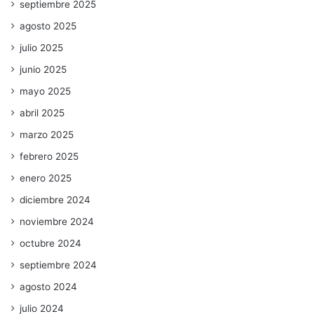
septiembre 2025
agosto 2025
julio 2025
junio 2025
mayo 2025
abril 2025
marzo 2025
febrero 2025
enero 2025
diciembre 2024
noviembre 2024
octubre 2024
septiembre 2024
agosto 2024
julio 2024