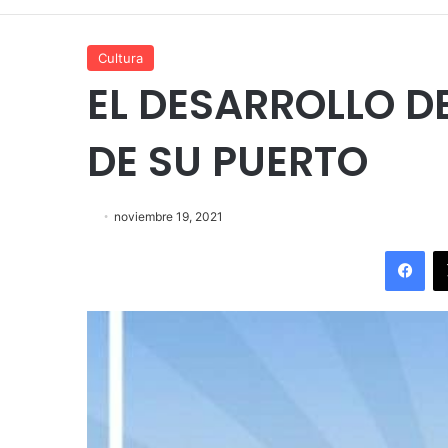
Cultura
EL DESARROLLO D
DE SU PUERTO
noviembre 19, 2021
Fac