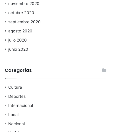
noviembre 2020
octubre 2020
septiembre 2020
agosto 2020
julio 2020
junio 2020
Categorías
Cultura
Deportes
Internacional
Local
Nacional