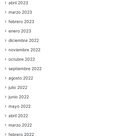
abril 2023
marzo 2023
febrero 2023
enero 2023
diciembre 2022
noviembre 2022
octubre 2022
septiembre 2022
agosto 2022
julio 2022
junio 2022
mayo 2022
abril 2022
marzo 2022
febrero 2022