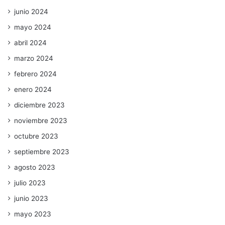
junio 2024
mayo 2024
abril 2024
marzo 2024
febrero 2024
enero 2024
diciembre 2023
noviembre 2023
octubre 2023
septiembre 2023
agosto 2023
julio 2023
junio 2023
mayo 2023