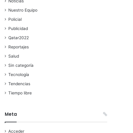
Noticias
Nuestro Equipo
Policial
Publicidad
Qatar2022
Reportajes
Salud
Sin categoría
Tecnología
Tendencias
Tiempo libre
Meta
Acceder