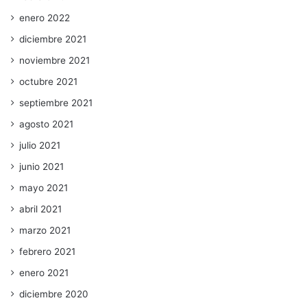
enero 2022
diciembre 2021
noviembre 2021
octubre 2021
septiembre 2021
agosto 2021
julio 2021
junio 2021
mayo 2021
abril 2021
marzo 2021
febrero 2021
enero 2021
diciembre 2020