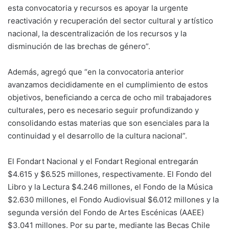
esta convocatoria y recursos es apoyar la urgente
reactivación y recuperación del sector cultural y artístico
nacional, la descentralización de los recursos y la
disminución de las brechas de género”.
Además, agregó que “en la convocatoria anterior
avanzamos decididamente en el cumplimiento de estos
objetivos, beneficiando a cerca de ocho mil trabajadores
culturales, pero es necesario seguir profundizando y
consolidando estas materias que son esenciales para la
continuidad y el desarrollo de la cultura nacional”.
El Fondart Nacional y el Fondart Regional entregarán
$4.615 y $6.525 millones, respectivamente. El Fondo del
Libro y la Lectura $4.246 millones, el Fondo de la Música
$2.630 millones, el Fondo Audiovisual $6.012 millones y la
segunda versión del Fondo de Artes Escénicas (AAEE)
$3.041 millones. Por su parte, mediante las Becas Chile