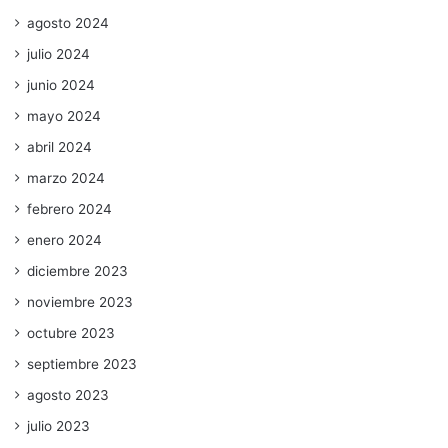
agosto 2024
julio 2024
junio 2024
mayo 2024
abril 2024
marzo 2024
febrero 2024
enero 2024
diciembre 2023
noviembre 2023
octubre 2023
septiembre 2023
agosto 2023
julio 2023