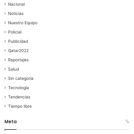
Nacional
Noticias
Nuestro Equipo
Policial
Publicidad
Qatar2022
Reportajes
Salud
Sin categoría
Tecnología
Tendencias
Tiempo libre
Meta