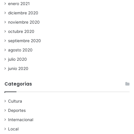
enero 2021
diciembre 2020
noviembre 2020
octubre 2020
septiembre 2020
agosto 2020
julio 2020
junio 2020
Categorías
Cultura
Deportes
Internacional
Local