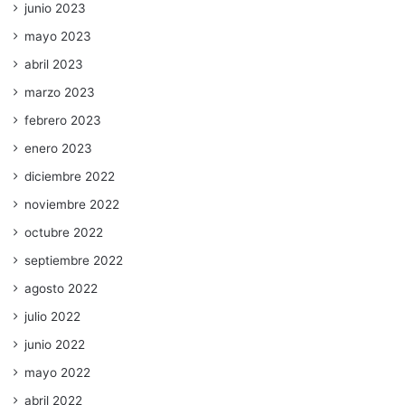
junio 2023
mayo 2023
abril 2023
marzo 2023
febrero 2023
enero 2023
diciembre 2022
noviembre 2022
octubre 2022
septiembre 2022
agosto 2022
julio 2022
junio 2022
mayo 2022
abril 2022