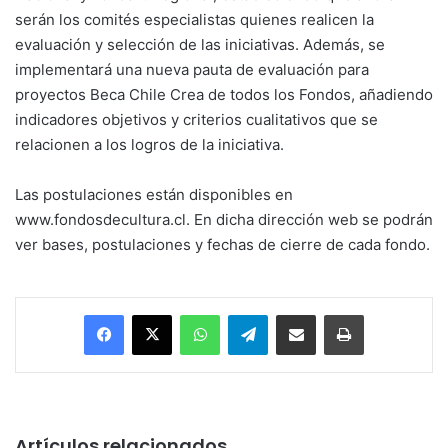
serán los comités especialistas quienes realicen la
evaluación y selección de las iniciativas. Además, se
implementará una nueva pauta de evaluación para
proyectos Beca Chile Crea de todos los Fondos, añadiendo
indicadores objetivos y criterios cualitativos que se
relacionen a los logros de la iniciativa.
Las postulaciones están disponibles en
www.fondosdecultura.cl. En dicha dirección web se podrán
ver bases, postulaciones y fechas de cierre de cada fondo.
Facebook
X
WhatsApp
Telegram
Enviar vía email
Imprimir
Artículos relacionados