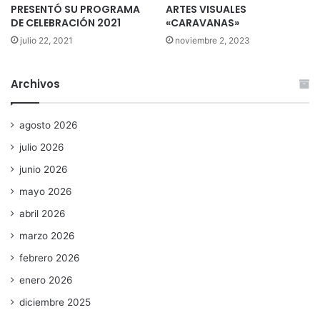
PRESENTÓ SU PROGRAMA
ARTES VISUALES
DE CELEBRACIÓN 2021
«CARAVANAS»
julio 22, 2021
noviembre 2, 2023
Archivos
agosto 2026
julio 2026
junio 2026
mayo 2026
abril 2026
marzo 2026
febrero 2026
enero 2026
diciembre 2025