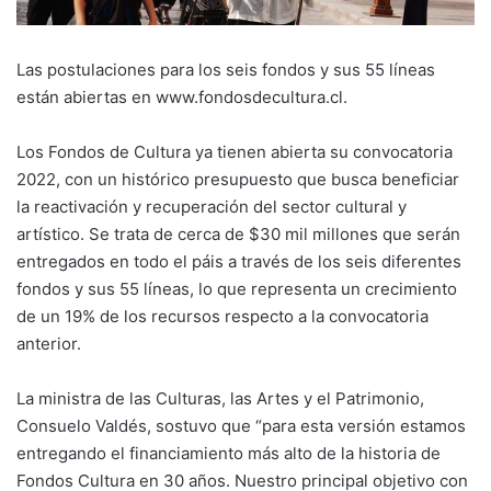
Las postulaciones para los seis fondos y sus 55 líneas
están abiertas en www.fondosdecultura.cl.
Los Fondos de Cultura ya tienen abierta su convocatoria
2022, con un histórico presupuesto que busca beneficiar
la reactivación y recuperación del sector cultural y
artístico. Se trata de cerca de $30 mil millones que serán
entregados en todo el páis a través de los seis diferentes
fondos y sus 55 líneas, lo que representa un crecimiento
de un 19% de los recursos respecto a la convocatoria
anterior.
La ministra de las Culturas, las Artes y el Patrimonio,
Consuelo Valdés, sostuvo que “para esta versión estamos
entregando el financiamiento más alto de la historia de
Fondos Cultura en 30 años. Nuestro principal objetivo con