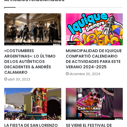
«COSTUMBRES
MUNICIPALIDAD DE IQUIQUE
ARGENTINAS»: LO ÚLTIMO
COMPARTIÓ CALENDARIO
DE LOS AUTÉNTICOS
DE ACTIVIDADES PARA ESTE
DECADENTES & ANDRÉS
VERANO 2024-2025
CALAMARO
diciembre 20, 2024
abril 30, 2023
LA FIESTA DE SAN LORENZO
SE VIENE EL FESTIVAL DE