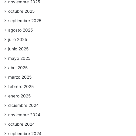
noviembre 2025
octubre 2025
septiembre 2025
agosto 2025
julio 2025
junio 2025
mayo 2025
abril 2025
marzo 2025
febrero 2025
enero 2025
diciembre 2024
noviembre 2024
octubre 2024
septiembre 2024