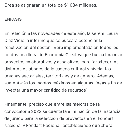
Crea se asignarán un total de $1.634 millones.
ÉNFASIS
En relación a las novedades de este año, la seremi Laura
Díaz Vidiella informó que se buscará potenciar la
reactivación del sector. “Será implementada en todos los
fondos una línea de Economía Creativa que busca financiar
proyectos colaborativos y asociativos, para fortalecer los
distintos eslabones de la cadena cultural y nivelar las
brechas sectoriales, territoriales y de género. Además,
aumentarán los montos máximos en algunas líneas a fin de
inyectar una mayor cantidad de recursos”.
Finalmente, precisó que entre las mejoras de la
convocatoria 2022 se cuenta la eliminación de la instancia
de jurado para la selección de proyectos en el Fondart
Nacional y Fondart Regional, estableciendo que ahora