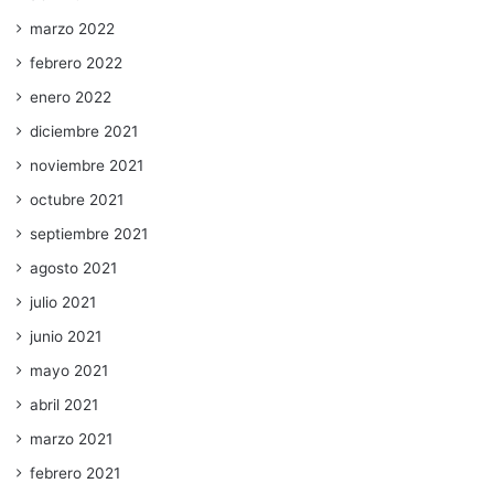
marzo 2022
febrero 2022
enero 2022
diciembre 2021
noviembre 2021
octubre 2021
septiembre 2021
agosto 2021
julio 2021
junio 2021
mayo 2021
abril 2021
marzo 2021
febrero 2021