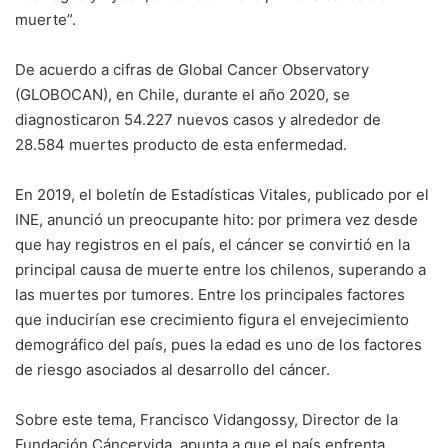
muerte”.
De acuerdo a cifras de Global Cancer Observatory
(GLOBOCAN), en Chile, durante el año 2020, se
diagnosticaron 54.227 nuevos casos y alrededor de
28.584 muertes producto de esta enfermedad.
En 2019, el boletín de Estadísticas Vitales, publicado por el
INE, anunció un preocupante hito: por primera vez desde
que hay registros en el país, el cáncer se convirtió en la
principal causa de muerte entre los chilenos, superando a
las muertes por tumores. Entre los principales factores
que inducirían ese crecimiento figura el envejecimiento
demográfico del país, pues la edad es uno de los factores
de riesgo asociados al desarrollo del cáncer.
Sobre este tema, Francisco Vidangossy, Director de la
Fundación Cáncervida, apunta a que el país enfrenta