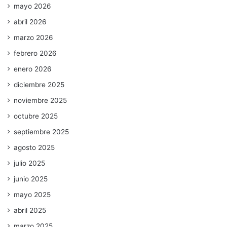
mayo 2026
abril 2026
marzo 2026
febrero 2026
enero 2026
diciembre 2025
noviembre 2025
octubre 2025
septiembre 2025
agosto 2025
julio 2025
junio 2025
mayo 2025
abril 2025
marzo 2025