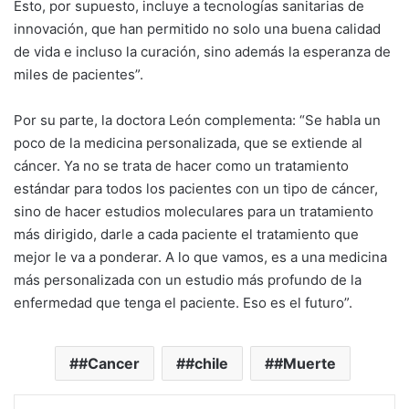
Esto, por supuesto, incluye a tecnologías sanitarias de
innovación, que han permitido no solo una buena calidad
de vida e incluso la curación, sino además la esperanza de
miles de pacientes”.
Por su parte, la doctora León complementa: “Se habla un
poco de la medicina personalizada, que se extiende al
cáncer. Ya no se trata de hacer como un tratamiento
estándar para todos los pacientes con un tipo de cáncer,
sino de hacer estudios moleculares para un tratamiento
más dirigido, darle a cada paciente el tratamiento que
mejor le va a ponderar. A lo que vamos, es a una medicina
más personalizada con un estudio más profundo de la
enfermedad que tenga el paciente. Eso es el futuro”.
#Cancer
#chile
#Muerte