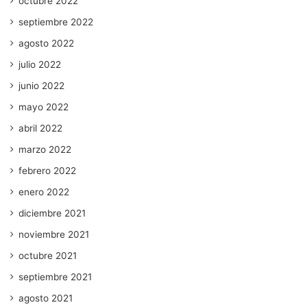
octubre 2022
septiembre 2022
agosto 2022
julio 2022
junio 2022
mayo 2022
abril 2022
marzo 2022
febrero 2022
enero 2022
diciembre 2021
noviembre 2021
octubre 2021
septiembre 2021
agosto 2021