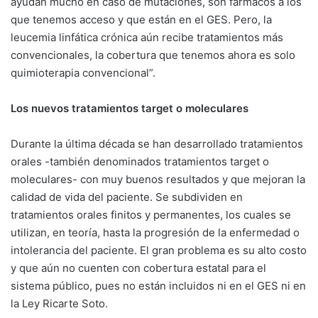
ayudan mucho en caso de mutaciones, son fármacos a los
que tenemos acceso y que están en el GES. Pero, la
leucemia linfática crónica aún recibe tratamientos más
convencionales, la cobertura que tenemos ahora es solo
quimioterapia convencional”.
Los nuevos tratamientos target o moleculares
Durante la última década se han desarrollado tratamientos
orales -también denominados tratamientos target o
moleculares- con muy buenos resultados y que mejoran la
calidad de vida del paciente. Se subdividen en
tratamientos orales finitos y permanentes, los cuales se
utilizan, en teoría, hasta la progresión de la enfermedad o
intolerancia del paciente. El gran problema es su alto costo
y que aún no cuenten con cobertura estatal para el
sistema público, pues no están incluidos ni en el GES ni en
la Ley Ricarte Soto.