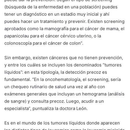
(búsqueda de la enfermedad en una población) puedes
tener un diagnóstico en un estadio muy inicial y ahí
puedes hacer un tratamiento y prevenir. Existen screening
aprobados como la mamografía para el cáncer de mama, el
papanicolau para el cáncer cérvico uterino, o la
colonoscopía para el cáncer de colon”.
Sin embargo, existen cánceres que no tienen prevención,
y entre los cuáles se incluyen los denominados “tumores
líquidos”: en esta tipología, la detección precoz es
fundamental. “En la oncohematología, el screening, sería
un chequeo rutinario de salud una vez al año con
exámenes generales que incluyan un hemograma (análisis
de sangre) y consulta precoz. Luego, acudir a un
especialista”, puntualiza la doctora León.
Es en el mundo de los tumores líquidos donde aparecen