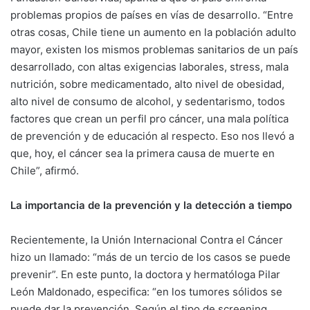
problemas propios de países en vías de desarrollo. “Entre
otras cosas, Chile tiene un aumento en la población adulto
mayor, existen los mismos problemas sanitarios de un país
desarrollado, con altas exigencias laborales, stress, mala
nutrición, sobre medicamentado, alto nivel de obesidad,
alto nivel de consumo de alcohol, y sedentarismo, todos
factores que crean un perfil pro cáncer, una mala política
de prevención y de educación al respecto. Eso nos llevó a
que, hoy, el cáncer sea la primera causa de muerte en
Chile”, afirmó.
La importancia de la prevención y la detección a tiempo
Recientemente, la Unión Internacional Contra el Cáncer
hizo un llamado: “más de un tercio de los casos se puede
prevenir”. En este punto, la doctora y hermatóloga Pilar
León Maldonado, especifica: “en los tumores sólidos se
puede dar la prevención. Según el tipo de screening