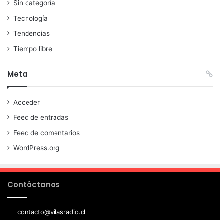
Sin categoría
Tecnología
Tendencias
Tiempo libre
Meta
Acceder
Feed de entradas
Feed de comentarios
WordPress.org
Contáctanos
contacto@vilasradio.cl