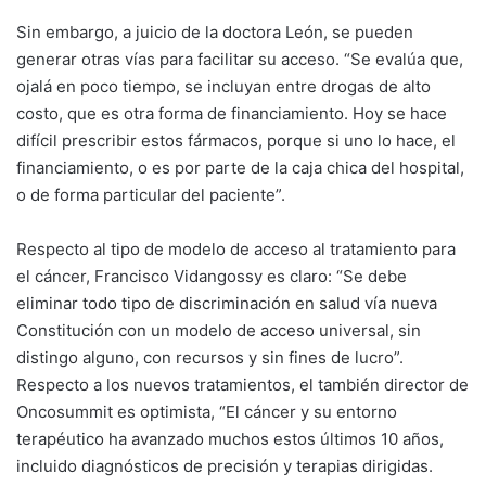
Sin embargo, a juicio de la doctora León, se pueden
generar otras vías para facilitar su acceso. “Se evalúa que,
ojalá en poco tiempo, se incluyan entre drogas de alto
costo, que es otra forma de financiamiento. Hoy se hace
difícil prescribir estos fármacos, porque si uno lo hace, el
financiamiento, o es por parte de la caja chica del hospital,
o de forma particular del paciente”.
Respecto al tipo de modelo de acceso al tratamiento para
el cáncer, Francisco Vidangossy es claro: “Se debe
eliminar todo tipo de discriminación en salud vía nueva
Constitución con un modelo de acceso universal, sin
distingo alguno, con recursos y sin fines de lucro”.
Respecto a los nuevos tratamientos, el también director de
Oncosummit es optimista, “El cáncer y su entorno
terapéutico ha avanzado muchos estos últimos 10 años,
incluido diagnósticos de precisión y terapias dirigidas.