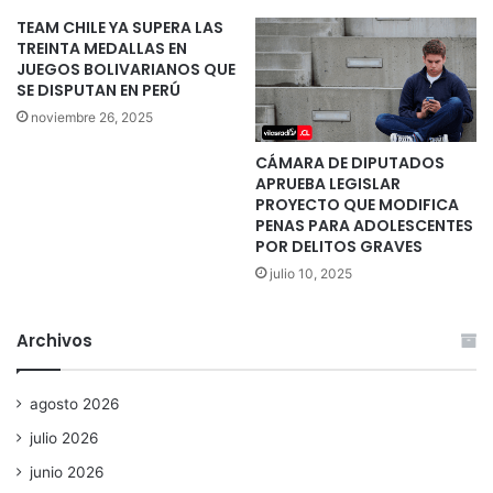
TEAM CHILE YA SUPERA LAS
TREINTA MEDALLAS EN
JUEGOS BOLIVARIANOS QUE
SE DISPUTAN EN PERÚ
noviembre 26, 2025
CÁMARA DE DIPUTADOS
APRUEBA LEGISLAR
PROYECTO QUE MODIFICA
PENAS PARA ADOLESCENTES
POR DELITOS GRAVES
julio 10, 2025
Archivos
agosto 2026
julio 2026
junio 2026