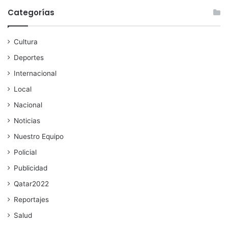
Categorías
Cultura
Deportes
Internacional
Local
Nacional
Noticias
Nuestro Equipo
Policial
Publicidad
Qatar2022
Reportajes
Salud