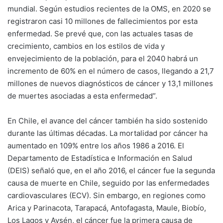
mundial. Según estudios recientes de la OMS, en 2020 se
registraron casi 10 millones de fallecimientos por esta
enfermedad. Se prevé que, con las actuales tasas de
crecimiento, cambios en los estilos de vida y
envejecimiento de la población, para el 2040 habrá un
incremento de 60% en el número de casos, llegando a 21,7
millones de nuevos diagnósticos de cáncer y 13,1 millones
de muertes asociadas a esta enfermedad”.
En Chile, el avance del cáncer también ha sido sostenido
durante las últimas décadas. La mortalidad por cáncer ha
aumentado en 109% entre los años 1986 a 2016. El
Departamento de Estadística e Información en Salud
(DEIS) señaló que, en el año 2016, el cáncer fue la segunda
causa de muerte en Chile, seguido por las enfermedades
cardiovasculares (ECV). Sin embargo, en regiones como
Arica y Parinacota, Tarapacá, Antofagasta, Maule, Biobío,
Los Lagos y Aysén, el cáncer fue la primera causa de