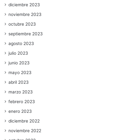
diciembre 2023
noviembre 2023
octubre 2023
septiembre 2023
agosto 2023
julio 2023
junio 2023
mayo 2023
abril 2023
marzo 2023
febrero 2023
enero 2023
diciembre 2022
noviembre 2022