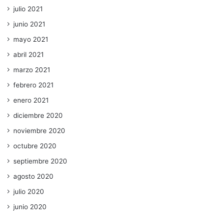
julio 2021
junio 2021
mayo 2021
abril 2021
marzo 2021
febrero 2021
enero 2021
diciembre 2020
noviembre 2020
octubre 2020
septiembre 2020
agosto 2020
julio 2020
junio 2020