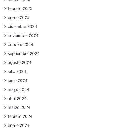
febrero 2025
enero 2025
diciembre 2024
noviembre 2024
octubre 2024
septiembre 2024
agosto 2024
julio 2024
junio 2024
mayo 2024
abril 2024
marzo 2024
febrero 2024
enero 2024