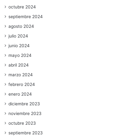
octubre 2024
septiembre 2024
agosto 2024
julio 2024
junio 2024
mayo 2024
abril 2024
marzo 2024
febrero 2024
enero 2024
diciembre 2023
noviembre 2023
octubre 2023
septiembre 2023