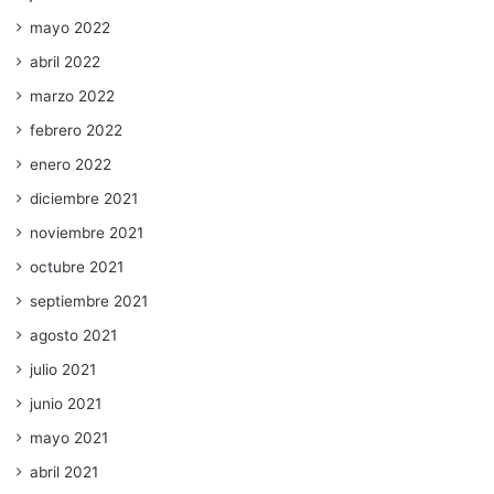
mayo 2022
abril 2022
marzo 2022
febrero 2022
enero 2022
diciembre 2021
noviembre 2021
octubre 2021
septiembre 2021
agosto 2021
julio 2021
junio 2021
mayo 2021
abril 2021