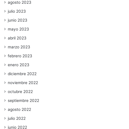
agosto 2023
julio 2023
junio 2023
mayo 2023
abril 2023
marzo 2023
febrero 2023
enero 2023
diciembre 2022
noviembre 2022
octubre 2022
septiembre 2022
agosto 2022
julio 2022
junio 2022