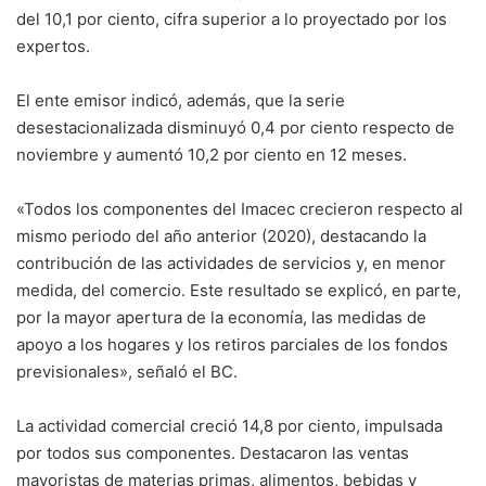
del 10,1 por ciento, cifra superior a lo proyectado por los
expertos.
El ente emisor indicó, además, que la serie
desestacionalizada disminuyó 0,4 por ciento respecto de
noviembre y aumentó 10,2 por ciento en 12 meses.
«Todos los componentes del Imacec crecieron respecto al
mismo periodo del año anterior (2020), destacando la
contribución de las actividades de servicios y, en menor
medida, del comercio. Este resultado se explicó, en parte,
por la mayor apertura de la economía, las medidas de
apoyo a los hogares y los retiros parciales de los fondos
previsionales», señaló el BC.
La actividad comercial creció 14,8 por ciento, impulsada
por todos sus componentes. Destacaron las ventas
mayoristas de materias primas, alimentos, bebidas y