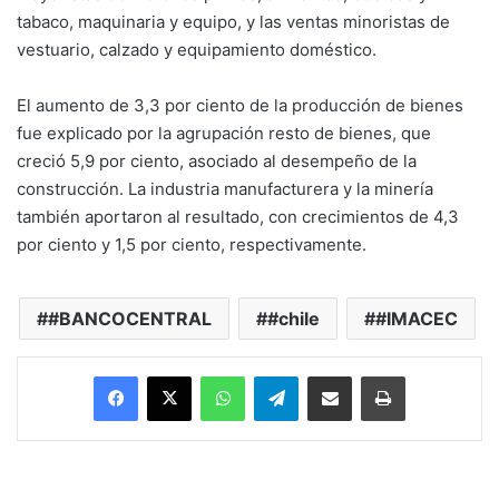
tabaco, maquinaria y equipo, y las ventas minoristas de
vestuario, calzado y equipamiento doméstico.
El aumento de 3,3 por ciento de la producción de bienes
fue explicado por la agrupación resto de bienes, que
creció 5,9 por ciento, asociado al desempeño de la
construcción. La industria manufacturera y la minería
también aportaron al resultado, con crecimientos de 4,3
por ciento y 1,5 por ciento, respectivamente.
#BANCOCENTRAL
#chile
#IMACEC
Facebook
X
WhatsApp
Telegram
Enviar vía email
Imprimir