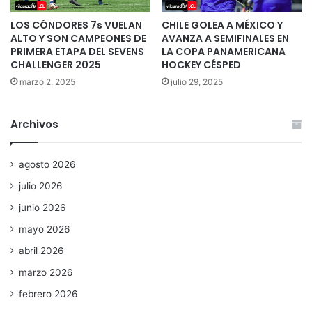
LOS CÓNDORES 7s VUELAN
CHILE GOLEA A MÉXICO Y
ALTO Y SON CAMPEONES DE
AVANZA A SEMIFINALES EN
PRIMERA ETAPA DEL SEVENS
LA COPA PANAMERICANA
CHALLENGER 2025
HOCKEY CÉSPED
marzo 2, 2025
julio 29, 2025
Archivos
agosto 2026
julio 2026
junio 2026
mayo 2026
abril 2026
marzo 2026
febrero 2026