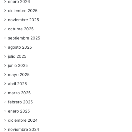
enero 2026
diciembre 2025
noviembre 2025
octubre 2025
septiembre 2025
agosto 2025
julio 2025
junio 2025
mayo 2025
abril 2025
marzo 2025
febrero 2025
enero 2025
diciembre 2024
noviembre 2024