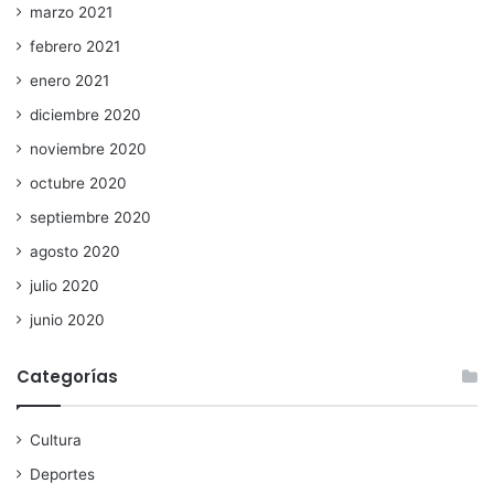
marzo 2021
febrero 2021
enero 2021
diciembre 2020
noviembre 2020
octubre 2020
septiembre 2020
agosto 2020
julio 2020
junio 2020
Categorías
Cultura
Deportes