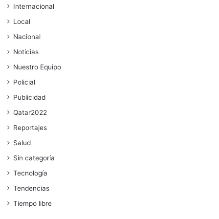
Internacional
Local
Nacional
Noticias
Nuestro Equipo
Policial
Publicidad
Qatar2022
Reportajes
Salud
Sin categoría
Tecnología
Tendencias
Tiempo libre