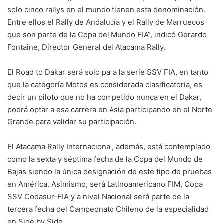
solo cinco rallys en el mundo tienen esta denominación.
Entre ellos el Rally de Andalucía y el Rally de Marruecos
que son parte de la Copa del Mundo FIA”, indicó Gerardo
Fontaine, Director General del Atacama Rally.
El Road to Dakar será solo para la serie SSV FIA, en tanto
que la categoría Motos es considerada clasificatoria, es
decir un piloto que no ha competido nunca en el Dakar,
podrá optar a esa carrera en Asia participando en el Norte
Grande para validar su participación.
El Atacama Rally Internacional, además, está contemplado
como la sexta y séptima fecha de la Copa del Mundo de
Bajas siendo la única designación de este tipo de pruebas
en América. Asimismo, será Latinoamericano FIM, Copa
SSV Codasur-FIA y a nivel Nacional será parte de la
tercera fecha del Campeonato Chileno de la especialidad
en Side by Side.