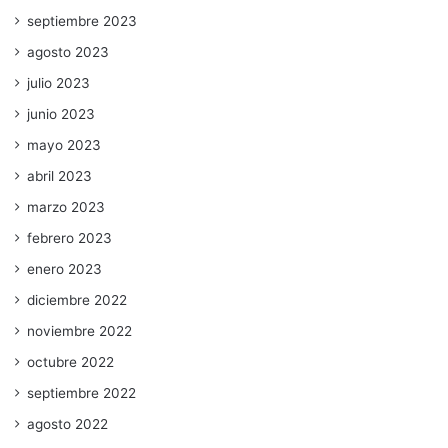
septiembre 2023
agosto 2023
julio 2023
junio 2023
mayo 2023
abril 2023
marzo 2023
febrero 2023
enero 2023
diciembre 2022
noviembre 2022
octubre 2022
septiembre 2022
agosto 2022