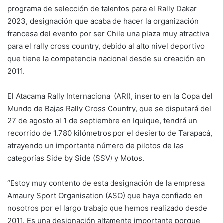
programa de selección de talentos para el Rally Dakar
2023, designación que acaba de hacer la organización
francesa del evento por ser Chile una plaza muy atractiva
para el rally cross country, debido al alto nivel deportivo
que tiene la competencia nacional desde su creación en
2011.
El Atacama Rally Internacional (ARI), inserto en la Copa del
Mundo de Bajas Rally Cross Country, que se disputará del
27 de agosto al 1 de septiembre en Iquique, tendrá un
recorrido de 1.780 kilómetros por el desierto de Tarapacá,
atrayendo un importante número de pilotos de las
categorías Side by Side (SSV) y Motos.
“Estoy muy contento de esta designación de la empresa
Amaury Sport Organisation (ASO) que haya confiado en
nosotros por el largo trabajo que hemos realizado desde
2011. Es una designación altamente importante porque