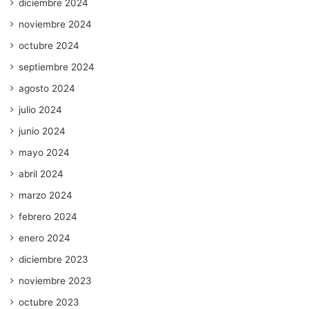
diciembre 2024
noviembre 2024
octubre 2024
septiembre 2024
agosto 2024
julio 2024
junio 2024
mayo 2024
abril 2024
marzo 2024
febrero 2024
enero 2024
diciembre 2023
noviembre 2023
octubre 2023