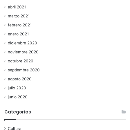
abril 2021
marzo 2021
febrero 2021
enero 2021
diciembre 2020
noviembre 2020
octubre 2020
septiembre 2020
agosto 2020
julio 2020
junio 2020
Categorías
Cultura