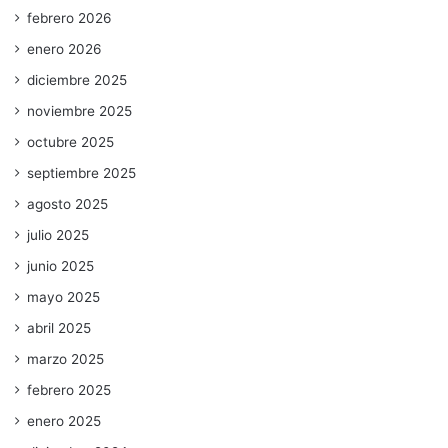
febrero 2026
enero 2026
diciembre 2025
noviembre 2025
octubre 2025
septiembre 2025
agosto 2025
julio 2025
junio 2025
mayo 2025
abril 2025
marzo 2025
febrero 2025
enero 2025