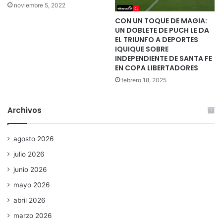
noviembre 5, 2022
CON UN TOQUE DE MAGIA:
UN DOBLETE DE PUCH LE DA
EL TRIUNFO A DEPORTES
IQUIQUE SOBRE
INDEPENDIENTE DE SANTA FE
EN COPA LIBERTADORES
febrero 18, 2025
Archivos
agosto 2026
julio 2026
junio 2026
mayo 2026
abril 2026
marzo 2026