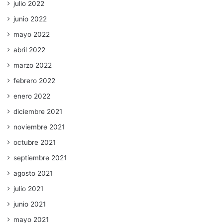
julio 2022
junio 2022
mayo 2022
abril 2022
marzo 2022
febrero 2022
enero 2022
diciembre 2021
noviembre 2021
octubre 2021
septiembre 2021
agosto 2021
julio 2021
junio 2021
mayo 2021