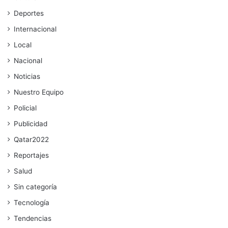
Deportes
Internacional
Local
Nacional
Noticias
Nuestro Equipo
Policial
Publicidad
Qatar2022
Reportajes
Salud
Sin categoría
Tecnología
Tendencias