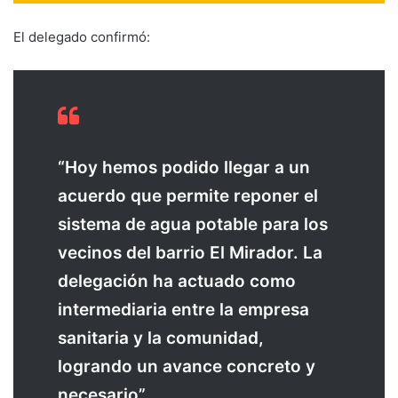
El delegado confirmó:
“Hoy hemos podido llegar a un
acuerdo que permite reponer el
sistema de agua potable para los
vecinos del barrio El Mirador. La
delegación ha actuado como
intermediaria entre la empresa
sanitaria y la comunidad,
logrando un avance concreto y
necesario”.