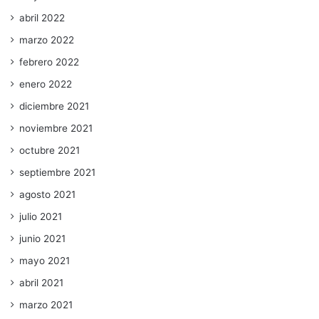
abril 2022
marzo 2022
febrero 2022
enero 2022
diciembre 2021
noviembre 2021
octubre 2021
septiembre 2021
agosto 2021
julio 2021
junio 2021
mayo 2021
abril 2021
marzo 2021