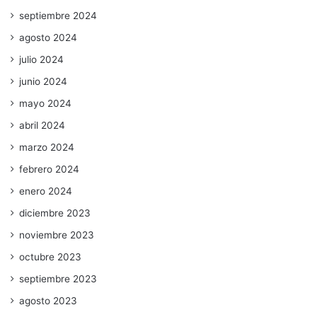
septiembre 2024
agosto 2024
julio 2024
junio 2024
mayo 2024
abril 2024
marzo 2024
febrero 2024
enero 2024
diciembre 2023
noviembre 2023
octubre 2023
septiembre 2023
agosto 2023