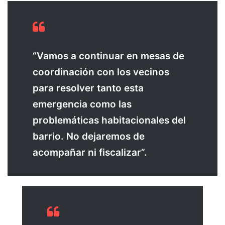
“Vamos a continuar en mesas de
coordinación con los vecinos
para resolver tanto esta
emergencia como las
problemáticas habitacionales del
barrio. No dejaremos de
acompañar ni fiscalizar”.