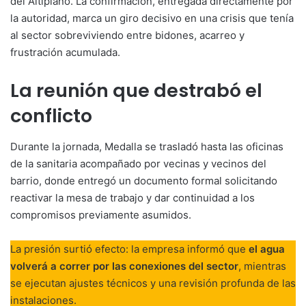
del Altiplano. La confirmación, entregada directamente por
la autoridad, marca un giro decisivo en una crisis que tenía
al sector sobreviviendo entre bidones, acarreo y
frustración acumulada.
La reunión que destrabó el
conflicto
Durante la jornada, Medalla se trasladó hasta las oficinas
de la sanitaria acompañado por vecinas y vecinos del
barrio, donde entregó un documento formal solicitando
reactivar la mesa de trabajo y dar continuidad a los
compromisos previamente asumidos.
La presión surtió efecto: la empresa informó que
el agua
volverá a correr por las conexiones del sector
, mientras
se ejecutan ajustes técnicos y una revisión profunda de las
instalaciones.