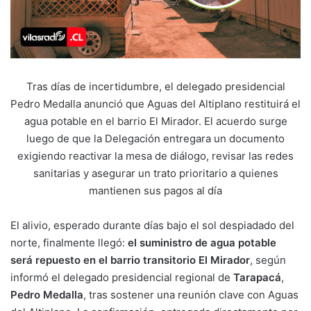
Tras días de incertidumbre, el delegado presidencial
Pedro Medalla anunció que Aguas del Altiplano restituirá el
agua potable en el barrio El Mirador. El acuerdo surge
luego de que la Delegación entregara un documento
exigiendo reactivar la mesa de diálogo, revisar las redes
sanitarias y asegurar un trato prioritario a quienes
mantienen sus pagos al día
El alivio, esperado durante días bajo el sol despiadado del
norte, finalmente llegó:
el suministro de agua potable
será repuesto en el barrio transitorio El Mirador
, según
informó el delegado presidencial regional de
Tarapacá
,
Pedro Medalla
, tras sostener una reunión clave con Aguas