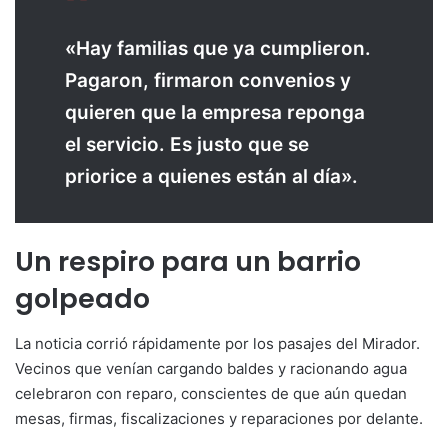
«Hay familias que ya cumplieron.
Pagaron, firmaron convenios y
quieren que la empresa reponga
el servicio. Es justo que se
priorice a quienes están al día».
Un respiro para un barrio
golpeado
La noticia corrió rápidamente por los pasajes del Mirador.
Vecinos que venían cargando baldes y racionando agua
celebraron con reparo, conscientes de que aún quedan
mesas, firmas, fiscalizaciones y reparaciones por delante.