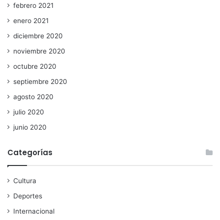
febrero 2021
enero 2021
diciembre 2020
noviembre 2020
octubre 2020
septiembre 2020
agosto 2020
julio 2020
junio 2020
Categorías
Cultura
Deportes
Internacional