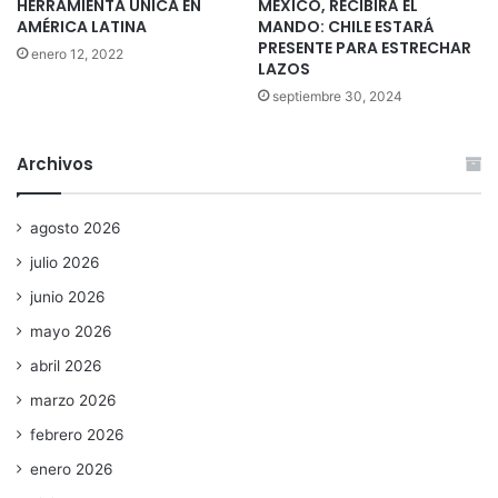
HERRAMIENTA ÚNICA EN
MÉXICO, RECIBIRÁ EL
AMÉRICA LATINA
MANDO: CHILE ESTARÁ
PRESENTE PARA ESTRECHAR
enero 12, 2022
LAZOS
septiembre 30, 2024
Archivos
agosto 2026
julio 2026
junio 2026
mayo 2026
abril 2026
marzo 2026
febrero 2026
enero 2026