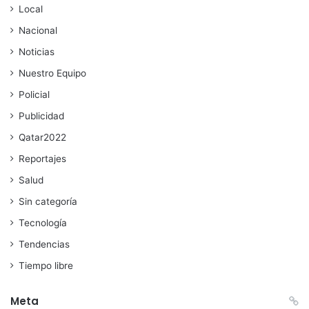
Local
Nacional
Noticias
Nuestro Equipo
Policial
Publicidad
Qatar2022
Reportajes
Salud
Sin categoría
Tecnología
Tendencias
Tiempo libre
Meta