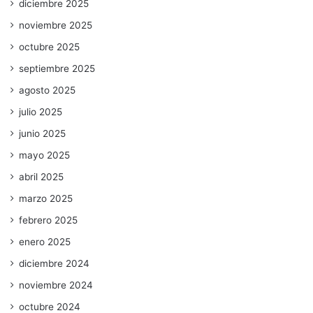
diciembre 2025
noviembre 2025
octubre 2025
septiembre 2025
agosto 2025
julio 2025
junio 2025
mayo 2025
abril 2025
marzo 2025
febrero 2025
enero 2025
diciembre 2024
noviembre 2024
octubre 2024