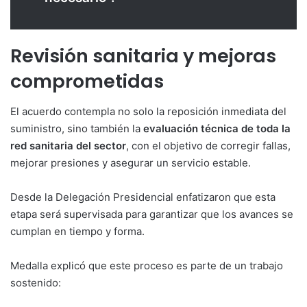
Revisión sanitaria y mejoras
comprometidas
El acuerdo contempla no solo la reposición inmediata del
suministro, sino también la
evaluación técnica de toda la
red sanitaria del sector
, con el objetivo de corregir fallas,
mejorar presiones y asegurar un servicio estable.
Desde la Delegación Presidencial enfatizaron que esta
etapa será supervisada para garantizar que los avances se
cumplan en tiempo y forma.
Medalla explicó que este proceso es parte de un trabajo
sostenido: