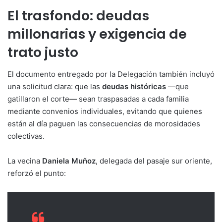
El trasfondo: deudas
millonarias y exigencia de
trato justo
El documento entregado por la Delegación también incluyó
una solicitud clara: que las
deudas históricas
—que
gatillaron el corte— sean traspasadas a cada familia
mediante convenios individuales, evitando que quienes
están al día paguen las consecuencias de morosidades
colectivas.
La vecina
Daniela Muñoz
, delegada del pasaje sur oriente,
reforzó el punto: