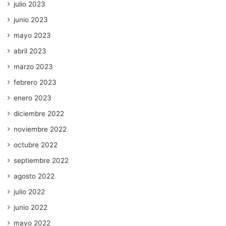
julio 2023
junio 2023
mayo 2023
abril 2023
marzo 2023
febrero 2023
enero 2023
diciembre 2022
noviembre 2022
octubre 2022
septiembre 2022
agosto 2022
julio 2022
junio 2022
mayo 2022