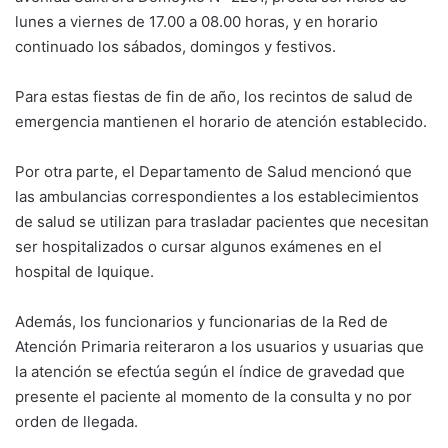
lunes a viernes de 17.00 a 08.00 horas, y en horario
continuado los sábados, domingos y festivos.
Para estas fiestas de fin de año, los recintos de salud de
emergencia mantienen el horario de atención establecido.
Por otra parte, el Departamento de Salud mencionó que
las ambulancias correspondientes a los establecimientos
de salud se utilizan para trasladar pacientes que necesitan
ser hospitalizados o cursar algunos exámenes en el
hospital de Iquique.
Además, los funcionarios y funcionarias de la Red de
Atención Primaria reiteraron a los usuarios y usuarias que
la atención se efectúa según el índice de gravedad que
presente el paciente al momento de la consulta y no por
orden de llegada.