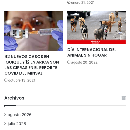
enero 21, 2021
DÍA INTERNACIONAL DEL
ANIMAL SIN HOGAR
42 NUEVOS CASOS EN
IQUIQUE Y 12 EN ARICA SON
agosto 20, 2022
LAS CIFRAS EN EL REPORTE
COVID DEL MINSAL
octubre 13, 2021
Archivos
agosto 2026
julio 2026