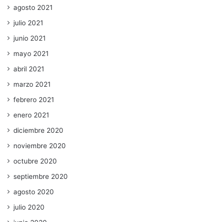
agosto 2021
julio 2021
junio 2021
mayo 2021
abril 2021
marzo 2021
febrero 2021
enero 2021
diciembre 2020
noviembre 2020
octubre 2020
septiembre 2020
agosto 2020
julio 2020