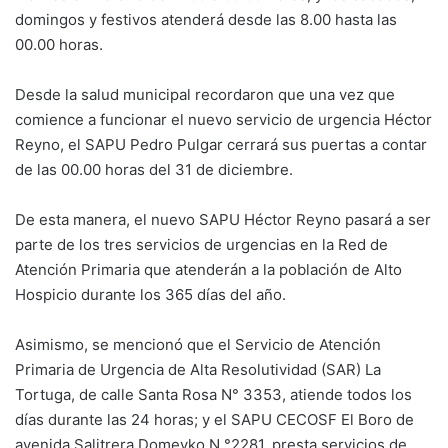
domingos y festivos atenderá desde las 8.00 hasta las
00.00 horas.
Desde la salud municipal recordaron que una vez que
comience a funcionar el nuevo servicio de urgencia Héctor
Reyno, el SAPU Pedro Pulgar cerrará sus puertas a contar
de las 00.00 horas del 31 de diciembre.
De esta manera, el nuevo SAPU Héctor Reyno pasará a ser
parte de los tres servicios de urgencias en la Red de
Atención Primaria que atenderán a la población de Alto
Hospicio durante los 365 días del año.
Asimismo, se mencionó que el Servicio de Atención
Primaria de Urgencia de Alta Resolutividad (SAR) La
Tortuga, de calle Santa Rosa N° 3353, atiende todos los
días durante las 24 horas; y el SAPU CECOSF El Boro de
avenida Salitrera Domeyko N °2281, presta servicios de