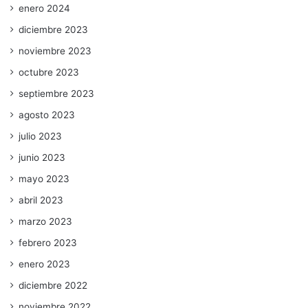
enero 2024
diciembre 2023
noviembre 2023
octubre 2023
septiembre 2023
agosto 2023
julio 2023
junio 2023
mayo 2023
abril 2023
marzo 2023
febrero 2023
enero 2023
diciembre 2022
noviembre 2022