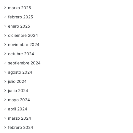
marzo 2025
febrero 2025
enero 2025
diciembre 2024
noviembre 2024
octubre 2024
septiembre 2024
agosto 2024
julio 2024
junio 2024
mayo 2024
abril 2024
marzo 2024
febrero 2024