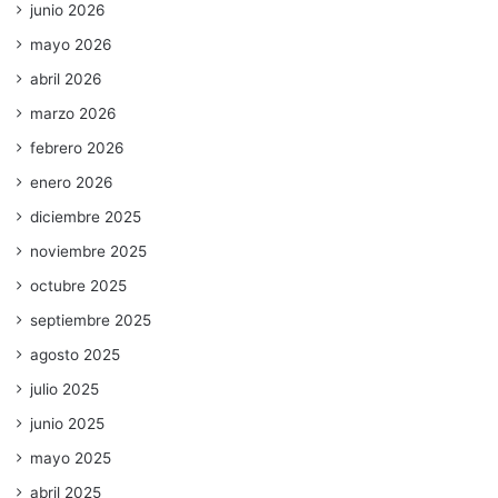
junio 2026
mayo 2026
abril 2026
marzo 2026
febrero 2026
enero 2026
diciembre 2025
noviembre 2025
octubre 2025
septiembre 2025
agosto 2025
julio 2025
junio 2025
mayo 2025
abril 2025