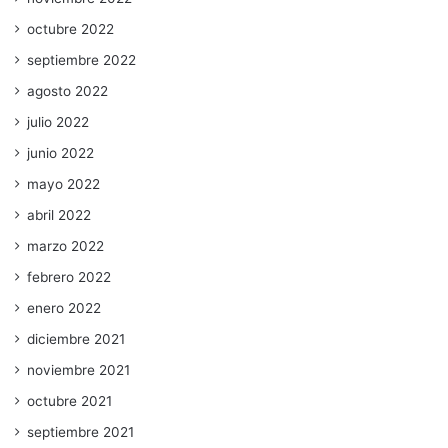
octubre 2022
septiembre 2022
agosto 2022
julio 2022
junio 2022
mayo 2022
abril 2022
marzo 2022
febrero 2022
enero 2022
diciembre 2021
noviembre 2021
octubre 2021
septiembre 2021