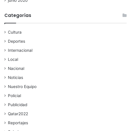
junio 2020
Categorías
Cultura
Deportes
Internacional
Local
Nacional
Noticias
Nuestro Equipo
Policial
Publicidad
Qatar2022
Reportajes