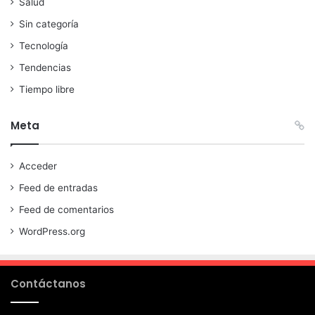
Salud
Sin categoría
Tecnología
Tendencias
Tiempo libre
Meta
Acceder
Feed de entradas
Feed de comentarios
WordPress.org
Contáctanos