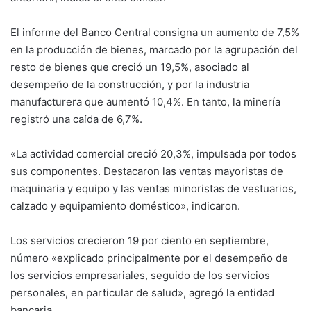
El informe del Banco Central consigna un aumento de 7,5%
en la producción de bienes, marcado por la agrupación del
resto de bienes que creció un 19,5%, asociado al
desempeño de la construcción, y por la industria
manufacturera que aumentó 10,4%. En tanto, la minería
registró una caída de 6,7%.
«La actividad comercial creció 20,3%, impulsada por todos
sus componentes. Destacaron las ventas mayoristas de
maquinaria y equipo y las ventas minoristas de vestuarios,
calzado y equipamiento doméstico», indicaron.
Los servicios crecieron 19 por ciento en septiembre,
número «explicado principalmente por el desempeño de
los servicios empresariales, seguido de los servicios
personales, en particular de salud», agregó la entidad
bancaria.