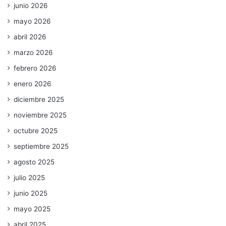
junio 2026
mayo 2026
abril 2026
marzo 2026
febrero 2026
enero 2026
diciembre 2025
noviembre 2025
octubre 2025
septiembre 2025
agosto 2025
julio 2025
junio 2025
mayo 2025
abril 2025