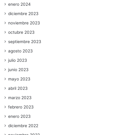
enero 2024
diciembre 2023
noviembre 2023
octubre 2023
septiembre 2023
agosto 2023
julio 2023
junio 2023
mayo 2023
abril 2023
marzo 2023
febrero 2023
enero 2023
diciembre 2022