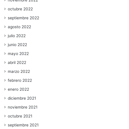
noviembre 2022
octubre 2022
septiembre 2022
agosto 2022
julio 2022
junio 2022
mayo 2022
abril 2022
marzo 2022
febrero 2022
enero 2022
diciembre 2021
noviembre 2021
octubre 2021
septiembre 2021