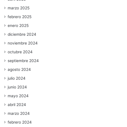
marzo 2025
febrero 2025
enero 2025
diciembre 2024
noviembre 2024
octubre 2024
septiembre 2024
agosto 2024
julio 2024
junio 2024
mayo 2024
abril 2024
marzo 2024
febrero 2024