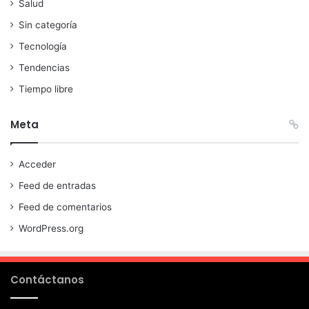
Salud
Sin categoría
Tecnología
Tendencias
Tiempo libre
Meta
Acceder
Feed de entradas
Feed de comentarios
WordPress.org
Contáctanos