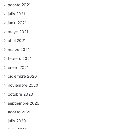
agosto 2021
julio 2021
junio 2021
mayo 2021
abril 2021
marzo 2021
febrero 2021
enero 2021
diciembre 2020
noviembre 2020
octubre 2020
septiembre 2020
agosto 2020
julio 2020