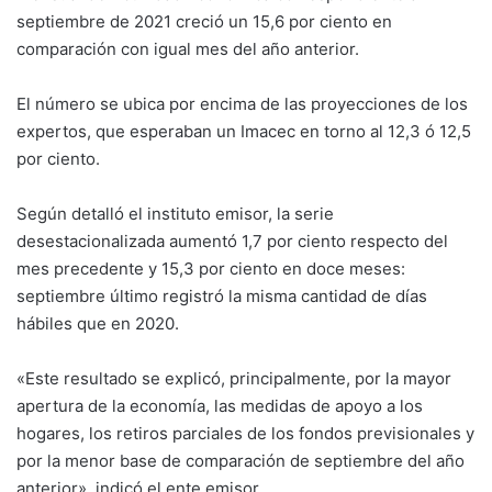
septiembre de 2021 creció un 15,6 por ciento en
comparación con igual mes del año anterior.
El número se ubica por encima de las proyecciones de los
expertos, que esperaban un Imacec en torno al 12,3 ó 12,5
por ciento.
Según detalló el instituto emisor, la serie
desestacionalizada aumentó 1,7 por ciento respecto del
mes precedente y 15,3 por ciento en doce meses:
septiembre último registró la misma cantidad de días
hábiles que en 2020.
«Este resultado se explicó, principalmente, por la mayor
apertura de la economía, las medidas de apoyo a los
hogares, los retiros parciales de los fondos previsionales y
por la menor base de comparación de septiembre del año
anterior», indicó el ente emisor.