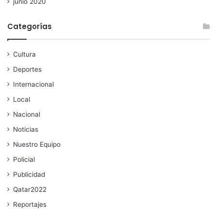
junio 2020
Categorías
Cultura
Deportes
Internacional
Local
Nacional
Noticias
Nuestro Equipo
Policial
Publicidad
Qatar2022
Reportajes