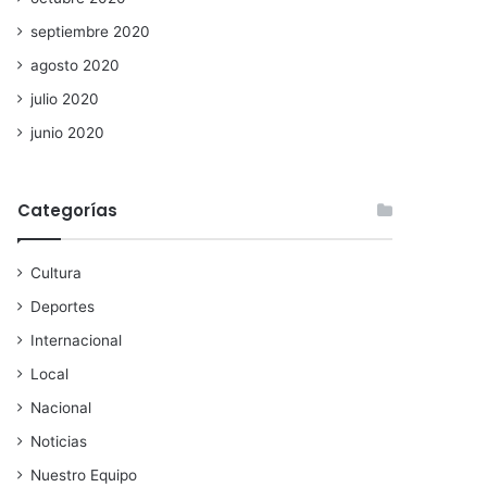
septiembre 2020
agosto 2020
julio 2020
junio 2020
Categorías
Cultura
Deportes
Internacional
Local
Nacional
Noticias
Nuestro Equipo