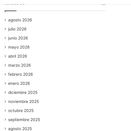
Archivos
agosto 2026
julio 2026
junio 2026
mayo 2026
abril 2026
marzo 2026
febrero 2026
enero 2026
diciembre 2025
noviembre 2025
octubre 2025
septiembre 2025
agosto 2025