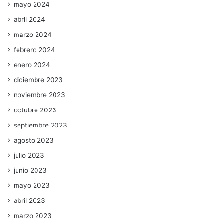
mayo 2024
abril 2024
marzo 2024
febrero 2024
enero 2024
diciembre 2023
noviembre 2023
octubre 2023
septiembre 2023
agosto 2023
julio 2023
junio 2023
mayo 2023
abril 2023
marzo 2023