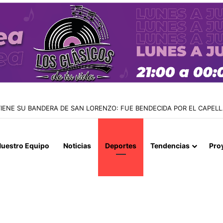
 TIENE SU BANDERA DE SAN LORENZO: FUE BENDECIDA POR EL CAPE
uestro Equipo
Noticias
Deportes
Tendencias
Pro