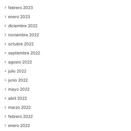
febrero 2023
enero 2023
diciembre 2022
noviembre 2022
octubre 2022
septiembre 2022
agosto 2022
julio 2022
junio 2022
mayo 2022
abril 2022
marzo 2022
febrero 2022
enero 2022