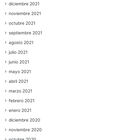
diciembre 2021
noviembre 2021
octubre 2021
septiembre 2021
agosto 2021
julio 2021
junio 2021
mayo 2021
abril 2021
marzo 2021
febrero 2021
enero 2021
diciembre 2020
noviembre 2020
octubre 2020