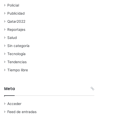
Policial
Publicidad
Qatar2022
Reportajes
Salud
Sin categoría
Tecnología
Tendencias
Tiempo libre
Meta
Acceder
Feed de entradas