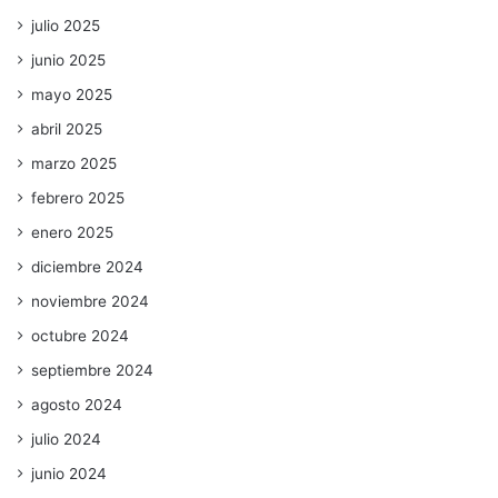
julio 2025
junio 2025
mayo 2025
abril 2025
marzo 2025
febrero 2025
enero 2025
diciembre 2024
noviembre 2024
octubre 2024
septiembre 2024
agosto 2024
julio 2024
junio 2024