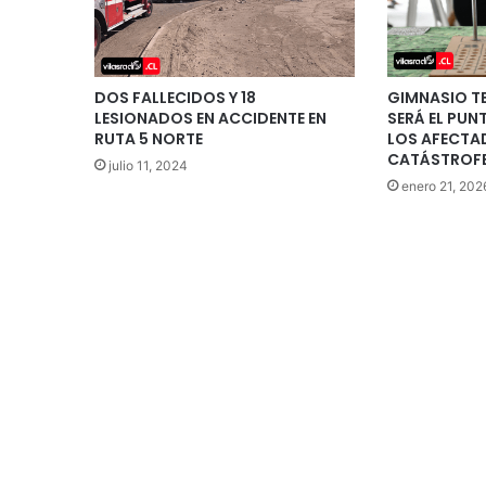
DOS FALLECIDOS Y 18
GIMNASIO T
LESIONADOS EN ACCIDENTE EN
SERÁ EL PUN
RUTA 5 NORTE
LOS AFECTA
CATÁSTROFE
julio 11, 2024
enero 21, 202