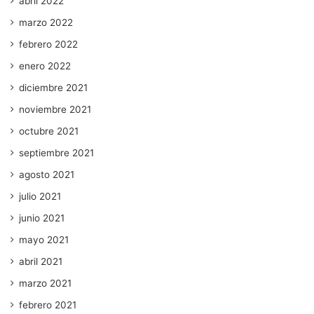
abril 2022
marzo 2022
febrero 2022
enero 2022
diciembre 2021
noviembre 2021
octubre 2021
septiembre 2021
agosto 2021
julio 2021
junio 2021
mayo 2021
abril 2021
marzo 2021
febrero 2021