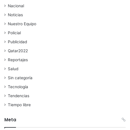
Nacional
Noticias
Nuestro Equipo
Policial
Publicidad
Qatar2022
Reportajes
Salud
Sin categoría
Tecnología
Tendencias
Tiempo libre
Meta