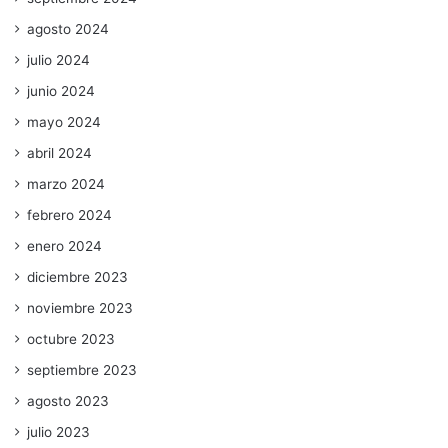
agosto 2024
julio 2024
junio 2024
mayo 2024
abril 2024
marzo 2024
febrero 2024
enero 2024
diciembre 2023
noviembre 2023
octubre 2023
septiembre 2023
agosto 2023
julio 2023