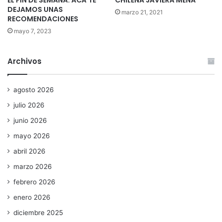
EL FIN DE SEMANA: ACÁ TE
CHILENA JAVIERA MENA
DEJAMOS UNAS
marzo 21, 2021
RECOMENDACIONES
mayo 7, 2023
Archivos
agosto 2026
julio 2026
junio 2026
mayo 2026
abril 2026
marzo 2026
febrero 2026
enero 2026
diciembre 2025