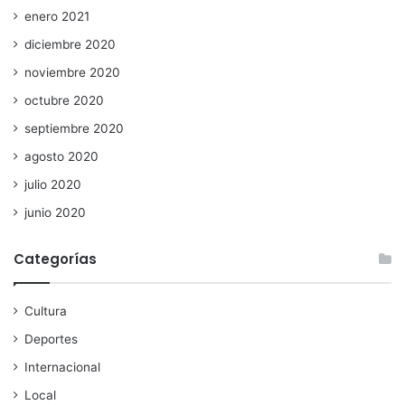
enero 2021
diciembre 2020
noviembre 2020
octubre 2020
septiembre 2020
agosto 2020
julio 2020
junio 2020
Categorías
Cultura
Deportes
Internacional
Local