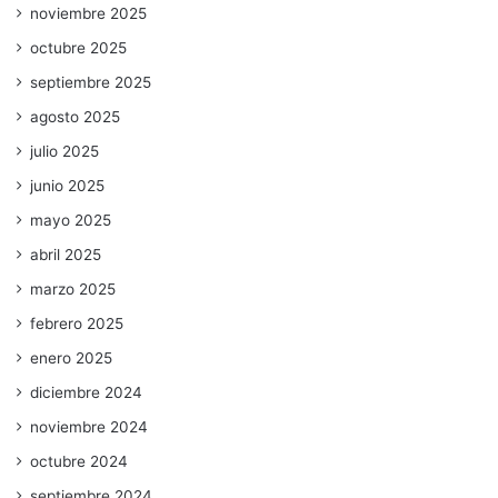
noviembre 2025
octubre 2025
septiembre 2025
agosto 2025
julio 2025
junio 2025
mayo 2025
abril 2025
marzo 2025
febrero 2025
enero 2025
diciembre 2024
noviembre 2024
octubre 2024
septiembre 2024