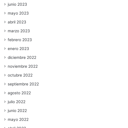
junio 2023
mayo 2023
abril 2023
marzo 2023
febrero 2023
enero 2023
diciembre 2022
noviembre 2022
octubre 2022
septiembre 2022
agosto 2022
julio 2022
junio 2022
mayo 2022