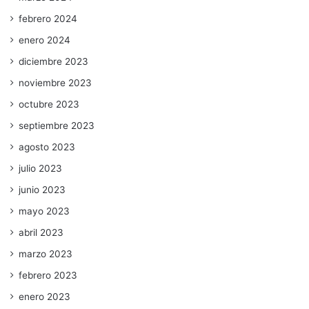
febrero 2024
enero 2024
diciembre 2023
noviembre 2023
octubre 2023
septiembre 2023
agosto 2023
julio 2023
junio 2023
mayo 2023
abril 2023
marzo 2023
febrero 2023
enero 2023