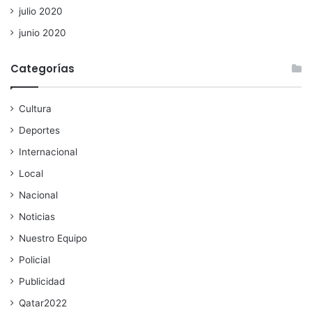
julio 2020
junio 2020
Categorías
Cultura
Deportes
Internacional
Local
Nacional
Noticias
Nuestro Equipo
Policial
Publicidad
Qatar2022