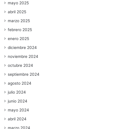
mayo 2025
abril 2025
marzo 2025
febrero 2025
enero 2025
diciembre 2024
noviembre 2024
octubre 2024
septiembre 2024
agosto 2024
julio 2024
junio 2024
mayo 2024
abril 2024
marzo 2024