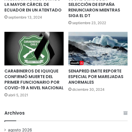
LA MAYOR CÁRCEL DE
SELECCIÓN DE ESPAÑA
ECUADOR EN UN ATENTADO
RENUNCIARON MIENTRAS
SIGA EL DT
septiembre 13, 2024
septiembre 23, 2022
CARABINEROS DE IQUIQUE
SENAPRED EMITE REPORTE
CONFIRMÓ MUERTE DEL
ESPECIAL POR MAREJADAS
PRIMER FUNCIONARIO POR
ANORMALES
COVID-19 A NIVEL NACIONAL
diciembre 30, 2024
abril 5, 2021
Archivos
agosto 2026