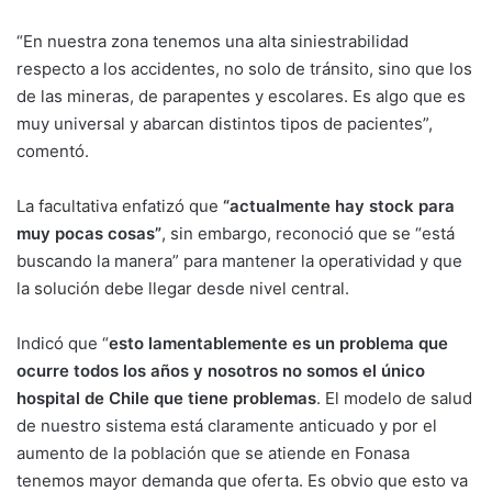
“En nuestra zona tenemos una alta siniestrabilidad
respecto a los accidentes, no solo de tránsito, sino que los
de las mineras, de parapentes y escolares. Es algo que es
muy universal y abarcan distintos tipos de pacientes”,
comentó.
La facultativa enfatizó que
“actualmente hay stock para
muy pocas cosas”
, sin embargo, reconoció que se “está
buscando la manera” para mantener la operatividad y que
la solución debe llegar desde nivel central.
Indicó que “
esto lamentablemente es un problema que
ocurre todos los años y nosotros no somos el único
hospital de Chile que tiene problemas
. El modelo de salud
de nuestro sistema está claramente anticuado y por el
aumento de la población que se atiende en Fonasa
tenemos mayor demanda que oferta. Es obvio que esto va