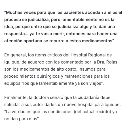
“Muchas veces para que los pacientes accedan a ellos el
proceso se judicializa, pero lamentablemente no es la
idea, porque entre que se judicializa algo y te dan una
respuesta… ya te vas a morir, entonces para hacer una
atención oportuna se recurre a estos medicamentos”.
En general, los ítems críticos del Hospital Regional de
Iquique, de acuerdo con los comentado por la Dra. Rojas
son los medicamentos de alto costo, insumos para
procedimientos quirúrgicos y mantenciones para los
equipos “los que lamentablemente ya son viejos”.
Finalmente, la doctora señaló que la ciudadanía debe
solicitar a sus autoridades un nuevo hospital para Iquique.
“La verdad es que las condiciones (del actual recinto) ya
no dan para más”.