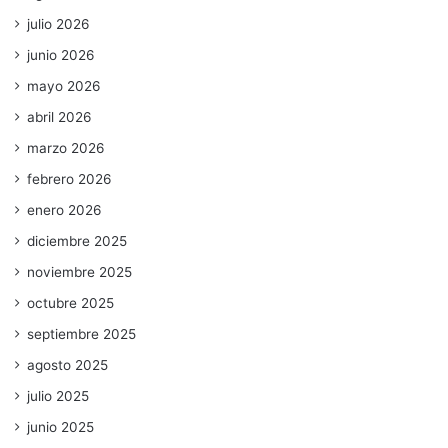
julio 2026
junio 2026
mayo 2026
abril 2026
marzo 2026
febrero 2026
enero 2026
diciembre 2025
noviembre 2025
octubre 2025
septiembre 2025
agosto 2025
julio 2025
junio 2025