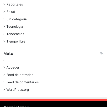
Reportajes
Salud
Sin categoría
Tecnología
Tendencias
Tiempo libre
Meta
Acceder
Feed de entradas
Feed de comentarios
WordPress.org