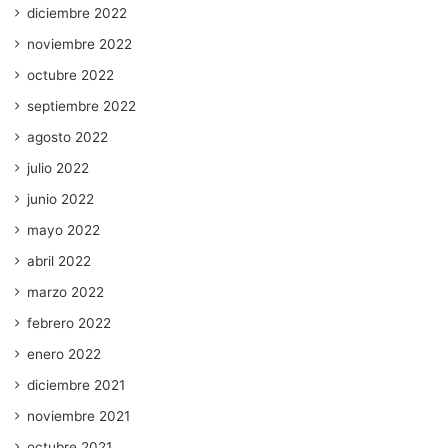
diciembre 2022
noviembre 2022
octubre 2022
septiembre 2022
agosto 2022
julio 2022
junio 2022
mayo 2022
abril 2022
marzo 2022
febrero 2022
enero 2022
diciembre 2021
noviembre 2021
octubre 2021