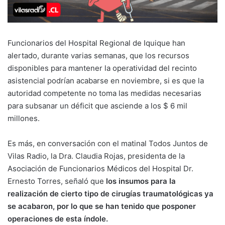
Funcionarios del Hospital Regional de Iquique han
alertado, durante varias semanas, que los recursos
disponibles para mantener la operatividad del recinto
asistencial podrían acabarse en noviembre, si es que la
autoridad competente no toma las medidas necesarias
para subsanar un déficit que asciende a los $ 6 mil
millones.
Es más, en conversación con el matinal Todos Juntos de
Vilas Radio, la Dra. Claudia Rojas, presidenta de la
Asociación de Funcionarios Médicos del Hospital Dr.
Ernesto Torres, señaló que
los insumos para la
realización de cierto tipo de cirugías traumatológicas ya
se acabaron, por lo que se han tenido que posponer
operaciones de esta índole.