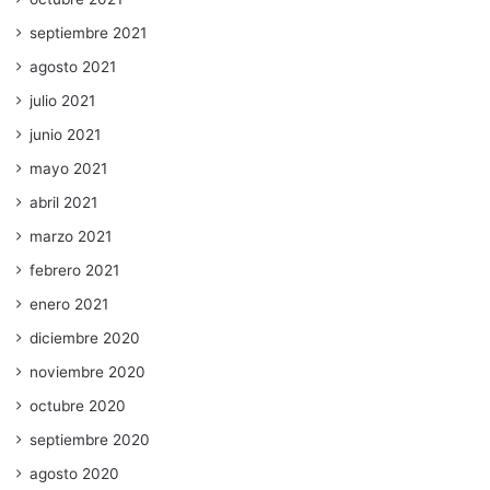
septiembre 2021
agosto 2021
julio 2021
junio 2021
mayo 2021
abril 2021
marzo 2021
febrero 2021
enero 2021
diciembre 2020
noviembre 2020
octubre 2020
septiembre 2020
agosto 2020