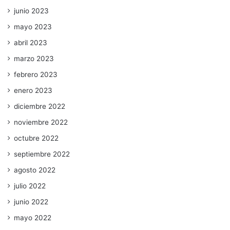
junio 2023
mayo 2023
abril 2023
marzo 2023
febrero 2023
enero 2023
diciembre 2022
noviembre 2022
octubre 2022
septiembre 2022
agosto 2022
julio 2022
junio 2022
mayo 2022