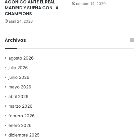
AGÓNICO ANTE EL REAL
octubre 14, 2020
MADRID Y SUEÑA CON LA
CHAMPIONS
abril 24, 2026
Archivos
agosto 2026
julio 2026
junio 2026
mayo 2026
abril 2026
marzo 2026
febrero 2026
enero 2026
diciembre 2025