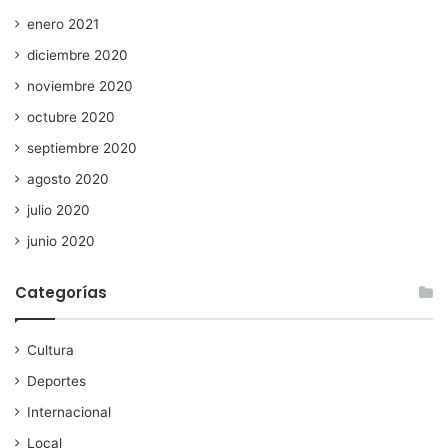
enero 2021
diciembre 2020
noviembre 2020
octubre 2020
septiembre 2020
agosto 2020
julio 2020
junio 2020
Categorías
Cultura
Deportes
Internacional
Local