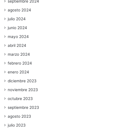
septiembre 2024
agosto 2024
julio 2024
junio 2024
mayo 2024
abril 2024
marzo 2024
febrero 2024
enero 2024
diciembre 2023
noviembre 2023
octubre 2023
septiembre 2023
agosto 2023
julio 2023