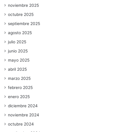
noviembre 2025
octubre 2025
septiembre 2025
agosto 2025
julio 2025
junio 2025
mayo 2025
abril 2025
marzo 2025
febrero 2025
enero 2025
diciembre 2024
noviembre 2024
octubre 2024