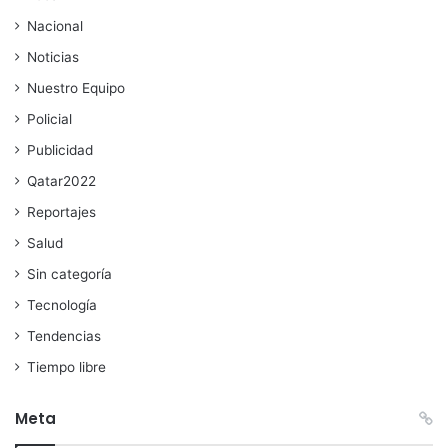
Nacional
Noticias
Nuestro Equipo
Policial
Publicidad
Qatar2022
Reportajes
Salud
Sin categoría
Tecnología
Tendencias
Tiempo libre
Meta