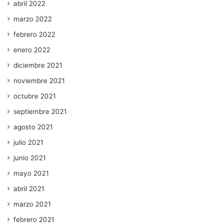
abril 2022
marzo 2022
febrero 2022
enero 2022
diciembre 2021
noviembre 2021
octubre 2021
septiembre 2021
agosto 2021
julio 2021
junio 2021
mayo 2021
abril 2021
marzo 2021
febrero 2021