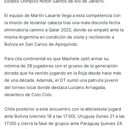
Estadio Olímpico Nilton Santos de Río de Janeiro.
El equipo de Martín Lasarte llega a esta competencia con
la misión de levantar cabeza tras una mala discreta fecha
eliminatoria camino a Qatar 2022, donde se empató ante la
misma Argentina en condición de visita y recibiendo a
Bolivia en San Carlos de Apoquindo.
Para cita continental es que Machete optó armar su
nómina de 28 jugadores con el grueso de la generación
dorada que ha venido jugando en la Roja desde hace más
de una década. Además, el DT sumó una patrulla juvenil
del torneo local donde destaca Luciano Arriagada,
delantero de Colo Colo.
Chile posterior a este encuentro con la albiceleste jugará
ante Bolivia (viernes 18 a las 17:00), Uruguay (lunes 21 a las
17:00) y cierra la fase de grupos ante Paraguay (jueves 24