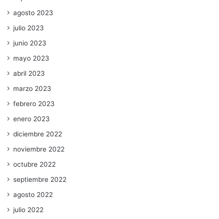
agosto 2023
julio 2023
junio 2023
mayo 2023
abril 2023
marzo 2023
febrero 2023
enero 2023
diciembre 2022
noviembre 2022
octubre 2022
septiembre 2022
agosto 2022
julio 2022