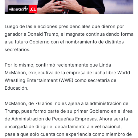
Luego de las elecciones presidenciales que dieron por
ganador a Donald Trump, el magnate continúa dando forma
a su futuro Gobierno con el nombramiento de distintos
secretarios.
Por lo mismo, confirmó recientemente que Linda
McMahon, exejecutiva de la empresa de lucha libre World
Wrestling Entertainment (WWE) como secretaria de
Educación.
McMahon, de 76 años, no es ajena a la administración de
Trump, pues formó parte de su primer Gobierno en el área
de Administración de Pequeñas Empresas. Ahora será la
encargada de dirigir el departamento a nivel nacional,
pese a que solo cuenta con experiencia como miembro de