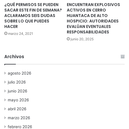
¿QUÉ PERMISOS SE PUEDEN
ENCUENTRAN EXPLOSIVOS
SACAR ESTE FIN DE SEMANA?
ACTIVOS EN CERRO
ACLARAMOS SEIS DUDAS
HUANTACA DE ALTO
SOBRE LO QUE PUEDES
HOSPICIO: AUTORIDADES
HACER
EVALÚAN EVENTUALES
RESPONSABILIDADES
marzo 24, 2021
junio 20, 2025
Archivos
agosto 2026
julio 2026
junio 2026
mayo 2026
abril 2026
marzo 2026
febrero 2026