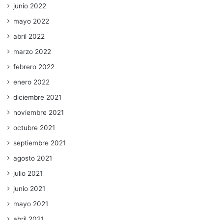
junio 2022
mayo 2022
abril 2022
marzo 2022
febrero 2022
enero 2022
diciembre 2021
noviembre 2021
octubre 2021
septiembre 2021
agosto 2021
julio 2021
junio 2021
mayo 2021
abril 2021