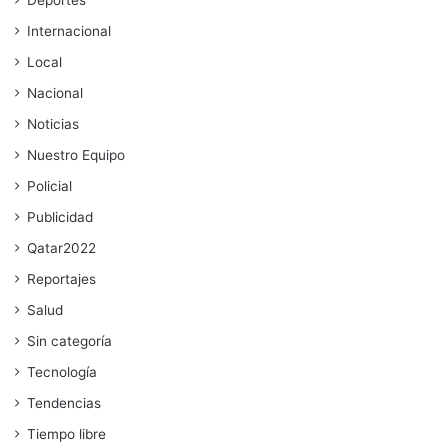
Deportes
Internacional
Local
Nacional
Noticias
Nuestro Equipo
Policial
Publicidad
Qatar2022
Reportajes
Salud
Sin categoría
Tecnología
Tendencias
Tiempo libre