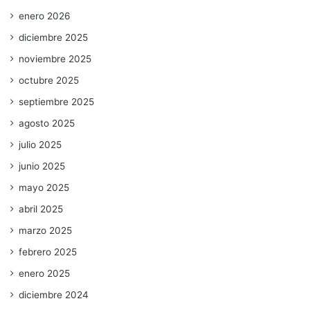
enero 2026
diciembre 2025
noviembre 2025
octubre 2025
septiembre 2025
agosto 2025
julio 2025
junio 2025
mayo 2025
abril 2025
marzo 2025
febrero 2025
enero 2025
diciembre 2024