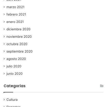
marzo 2021
febrero 2021
enero 2021
diciembre 2020
noviembre 2020
octubre 2020
septiembre 2020
agosto 2020
julio 2020
junio 2020
Categorías
Cultura