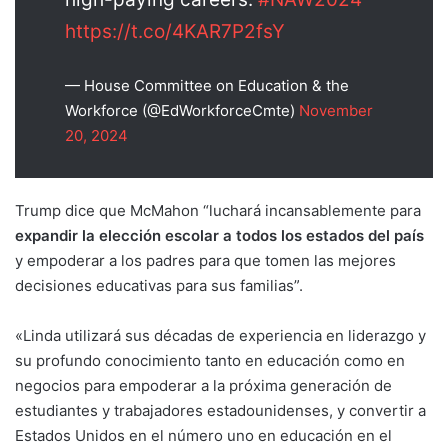
https://t.co/4KAR7P2fsY
— House Committee on Education & the
Workforce (@EdWorkforceCmte)
November
20, 2024
Trump dice que McMahon “luchará incansablemente para
expandir la elección escolar a todos los estados del país
y empoderar a los padres para que tomen las mejores
decisiones educativas para sus familias”.
«Linda utilizará sus décadas de experiencia en liderazgo y
su profundo conocimiento tanto en educación como en
negocios para empoderar a la próxima generación de
estudiantes y trabajadores estadounidenses, y convertir a
Estados Unidos en el número uno en educación en el