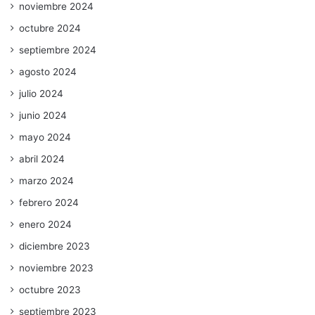
noviembre 2024
octubre 2024
septiembre 2024
agosto 2024
julio 2024
junio 2024
mayo 2024
abril 2024
marzo 2024
febrero 2024
enero 2024
diciembre 2023
noviembre 2023
octubre 2023
septiembre 2023