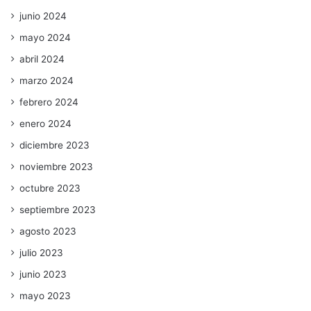
junio 2024
mayo 2024
abril 2024
marzo 2024
febrero 2024
enero 2024
diciembre 2023
noviembre 2023
octubre 2023
septiembre 2023
agosto 2023
julio 2023
junio 2023
mayo 2023