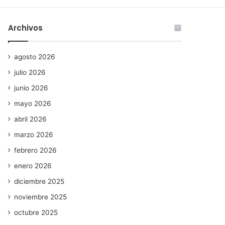
Archivos
agosto 2026
julio 2026
junio 2026
mayo 2026
abril 2026
marzo 2026
febrero 2026
enero 2026
diciembre 2025
noviembre 2025
octubre 2025