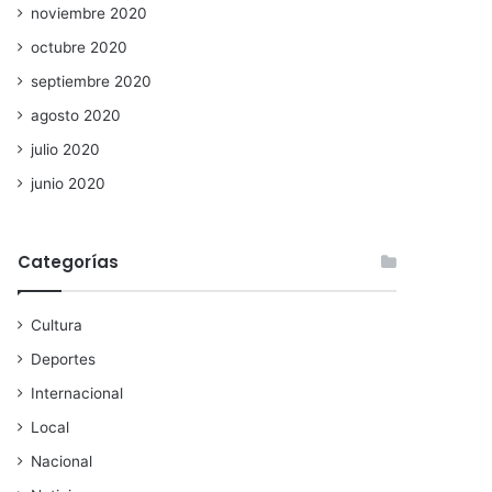
noviembre 2020
octubre 2020
septiembre 2020
agosto 2020
julio 2020
junio 2020
Categorías
Cultura
Deportes
Internacional
Local
Nacional