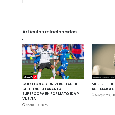
Artículos relacionados
COLO COLO Y UNIVERSIDAD DE
MUJER ES DE
CHILE DISPUTARÁN LA
ASFIXIAR A S
SUPERCOPA EN FORMATO IDA Y
febrero 23, 2
VUELTA
enero 30, 2025