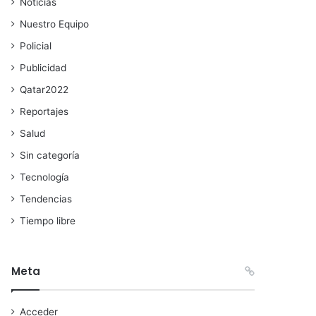
Noticias
Nuestro Equipo
Policial
Publicidad
Qatar2022
Reportajes
Salud
Sin categoría
Tecnología
Tendencias
Tiempo libre
Meta
Acceder