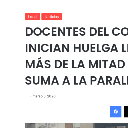
Local
Noticias
DOCENTES DEL CO
INICIAN HUELGA L
MÁS DE LA MITAD
SUMA A LA PARAL
marzo 5, 2026
Fac