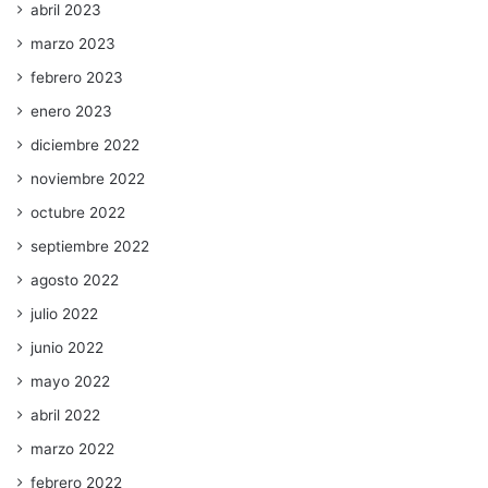
abril 2023
marzo 2023
febrero 2023
enero 2023
diciembre 2022
noviembre 2022
octubre 2022
septiembre 2022
agosto 2022
julio 2022
junio 2022
mayo 2022
abril 2022
marzo 2022
febrero 2022