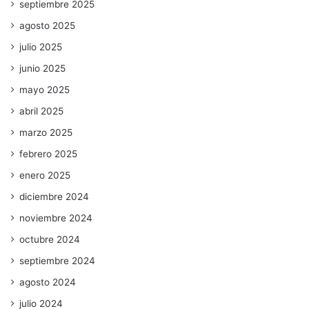
septiembre 2025
agosto 2025
julio 2025
junio 2025
mayo 2025
abril 2025
marzo 2025
febrero 2025
enero 2025
diciembre 2024
noviembre 2024
octubre 2024
septiembre 2024
agosto 2024
julio 2024