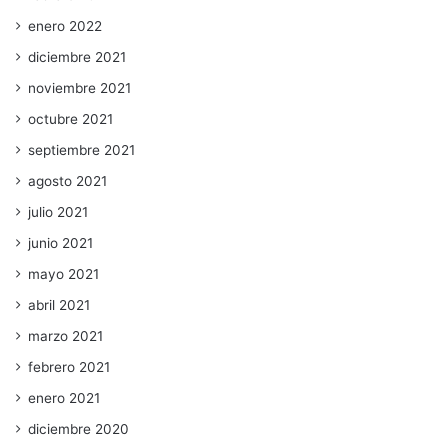
enero 2022
diciembre 2021
noviembre 2021
octubre 2021
septiembre 2021
agosto 2021
julio 2021
junio 2021
mayo 2021
abril 2021
marzo 2021
febrero 2021
enero 2021
diciembre 2020