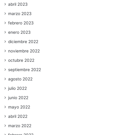
abril 2023
marzo 2023
febrero 2023
enero 2023
diciembre 2022
noviembre 2022
octubre 2022
septiembre 2022
agosto 2022
julio 2022
junio 2022
mayo 2022
abril 2022
marzo 2022