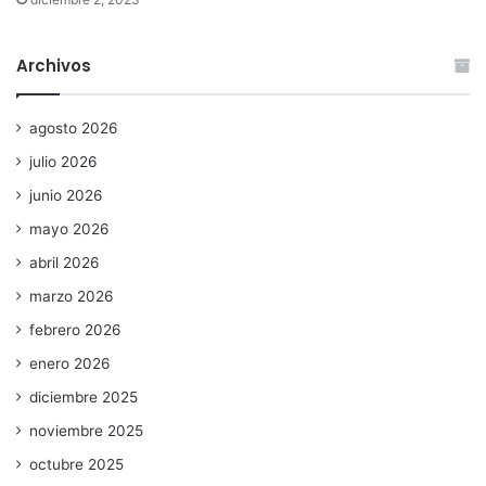
Archivos
agosto 2026
julio 2026
junio 2026
mayo 2026
abril 2026
marzo 2026
febrero 2026
enero 2026
diciembre 2025
noviembre 2025
octubre 2025