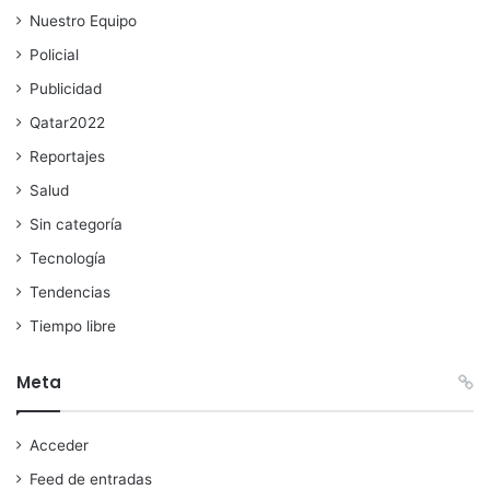
Nuestro Equipo
Policial
Publicidad
Qatar2022
Reportajes
Salud
Sin categoría
Tecnología
Tendencias
Tiempo libre
Meta
Acceder
Feed de entradas