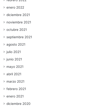
febrero 2022
enero 2022
diciembre 2021
noviembre 2021
octubre 2021
septiembre 2021
agosto 2021
julio 2021
junio 2021
mayo 2021
abril 2021
marzo 2021
febrero 2021
enero 2021
diciembre 2020