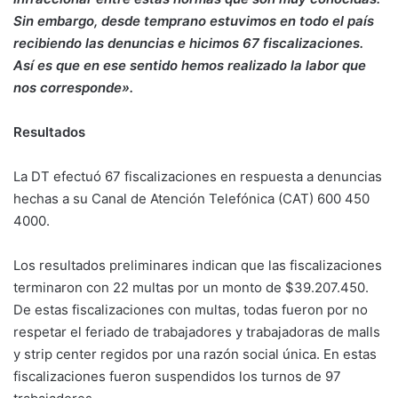
Sin embargo, desde temprano estuvimos en todo el país
recibiendo las denuncias e hicimos 67 fiscalizaciones.
Así es que en ese sentido hemos realizado la labor que
nos corresponde».
Resultados
La DT efectuó 67 fiscalizaciones en respuesta a denuncias
hechas a su Canal de Atención Telefónica (CAT) 600 450
4000.
Los resultados preliminares indican que las fiscalizaciones
terminaron con 22 multas por un monto de $39.207.450.
De estas fiscalizaciones con multas, todas fueron por no
respetar el feriado de trabajadores y trabajadoras de malls
y strip center regidos por una razón social única. En estas
fiscalizaciones fueron suspendidos los turnos de 97