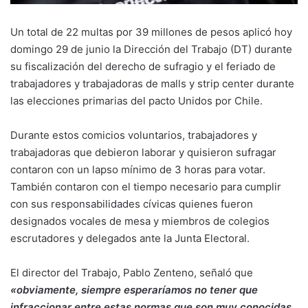
Un total de 22 multas por 39 millones de pesos aplicó hoy
domingo 29 de junio la Dirección del Trabajo (DT) durante
su fiscalización del derecho de sufragio y el feriado de
trabajadores y trabajadoras de malls y strip center durante
las elecciones primarias del pacto Unidos por Chile.
Durante estos comicios voluntarios, trabajadores y
trabajadoras que debieron laborar y quisieron sufragar
contaron con un lapso mínimo de 3 horas para votar.
También contaron con el tiempo necesario para cumplir
con sus responsabilidades cívicas quienes fueron
designados vocales de mesa y miembros de colegios
escrutadores y delegados ante la Junta Electoral.
El director del Trabajo, Pablo Zenteno, señaló que
«obviamente, siempre esperaríamos no tener que
infraccionar entre estas normas que son muy conocidas.