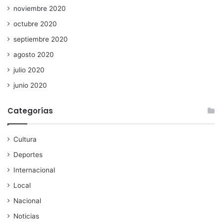
noviembre 2020
octubre 2020
septiembre 2020
agosto 2020
julio 2020
junio 2020
Categorías
Cultura
Deportes
Internacional
Local
Nacional
Noticias