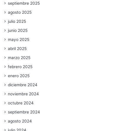
septiembre 2025
agosto 2025
julio 2025
junio 2025
mayo 2025
abril 2025
marzo 2025
febrero 2025
enero 2025
diciembre 2024
noviembre 2024
octubre 2024
septiembre 2024
agosto 2024
julio 2024