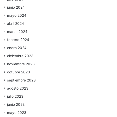
junio 2024
mayo 2024
abril 2024
marzo 2024
febrero 2024
enero 2024
diciembre 2023
noviembre 2023
octubre 2023
septiembre 2023
agosto 2023
julio 2023
junio 2023
mayo 2023