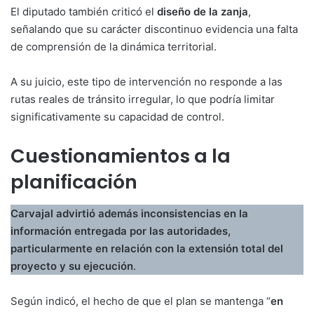
El diputado también criticó el
diseño de la zanja
,
señalando que su carácter discontinuo evidencia una falta
de comprensión de la dinámica territorial.
A su juicio, este tipo de intervención no responde a las
rutas reales de tránsito irregular, lo que podría limitar
significativamente su capacidad de control.
Cuestionamientos a la
planificación
Carvajal advirtió además inconsistencias en la
información entregada por las autoridades,
particularmente en relación con la extensión total del
proyecto y su ejecución
.
Según indicó, el hecho de que el plan se mantenga “
en