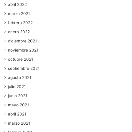
abril 2022
marzo 2022
febrero 2022
enero 2022
diciembre 2021
noviembre 2021
octubre 2021
septiembre 2021
agosto 2021
julio 2021
junio 2021
mayo 2021
abril 2021
marzo 2021