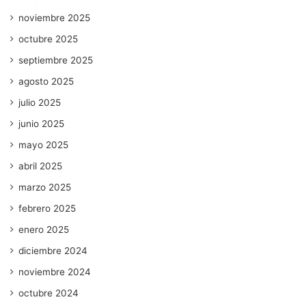
noviembre 2025
octubre 2025
septiembre 2025
agosto 2025
julio 2025
junio 2025
mayo 2025
abril 2025
marzo 2025
febrero 2025
enero 2025
diciembre 2024
noviembre 2024
octubre 2024