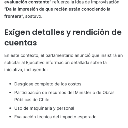
evaluación constante
” refuerza la idea de improvisación.
“
Da la impresión de que recién están conociendo la
frontera
”, sostuvo.
Exigen detalles y rendición de
cuentas
En este contexto, el parlamentario anunció que insistirá en
solicitar al Ejecutivo información detallada sobre la
iniciativa, incluyendo:
Desglose completo de los costos
Participación de recursos del Ministerio de Obras
Públicas de Chile
Uso de maquinaria y personal
Evaluación técnica del impacto esperado