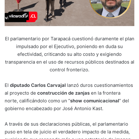
El parlamentario por Tarapacá cuestionó duramente el plan
impulsado por el Ejecutivo, poniendo en duda su
efectividad, criticando su alto costo y exigiendo
transparencia en el uso de recursos públicos destinados al
control fronterizo.
El
diputado Carlos Carvajal
lanzó duros cuestionamientos
al proyecto de
construcción de zanjas
en la frontera
norte, calificándolo como un “
show comunicacional
” del
gobierno encabezado por José Antonio Kast.
A través de sus declaraciones públicas, el parlamentario
puso en tela de juicio el verdadero impacto de la medida,