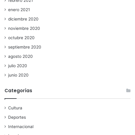
febrero 2021
enero 2021
diciembre 2020
noviembre 2020
octubre 2020
septiembre 2020
agosto 2020
julio 2020
junio 2020
Categorías
Cultura
Deportes
Internacional