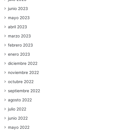
junio 2023
mayo 2023
abril 2023
marzo 2023
febrero 2023
enero 2023
diciembre 2022
noviembre 2022
octubre 2022
septiembre 2022
agosto 2022
julio 2022
junio 2022
mayo 2022