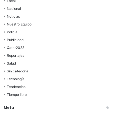
Local
Nacional
Noticias
Nuestro Equipo
Policial
Publicidad
Qatar2022
Reportajes
Salud
Sin categoría
Tecnología
Tendencias
Tiempo libre
Meta