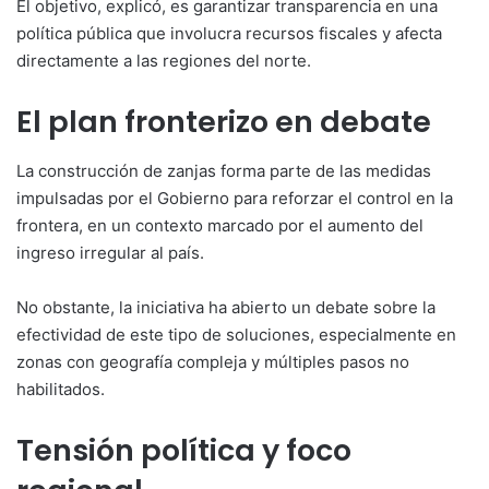
El objetivo, explicó, es garantizar transparencia en una
política pública que involucra recursos fiscales y afecta
directamente a las regiones del norte.
El plan fronterizo en debate
La construcción de zanjas forma parte de las medidas
impulsadas por el Gobierno para reforzar el control en la
frontera, en un contexto marcado por el aumento del
ingreso irregular al país.
No obstante, la iniciativa ha abierto un debate sobre la
efectividad de este tipo de soluciones, especialmente en
zonas con geografía compleja y múltiples pasos no
habilitados.
Tensión política y foco