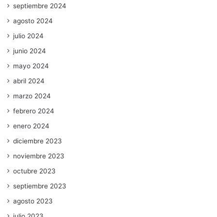
septiembre 2024
agosto 2024
julio 2024
junio 2024
mayo 2024
abril 2024
marzo 2024
febrero 2024
enero 2024
diciembre 2023
noviembre 2023
octubre 2023
septiembre 2023
agosto 2023
julio 2023