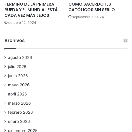
TÉRMINO DE LA PRIMERA
COMO SACERDOTES
RUEDA Y EL MUNDIAL ESTÁ
CATÓLICOS SIN SERLO
CADA VEZ MÁS LEJOS
septiembre 6, 2024
octubre 12, 2024
Archivos
agosto 2026
julio 2026
junio 2026
mayo 2026
abril 2026
marzo 2026
febrero 2026
enero 2026
diciembre 2025