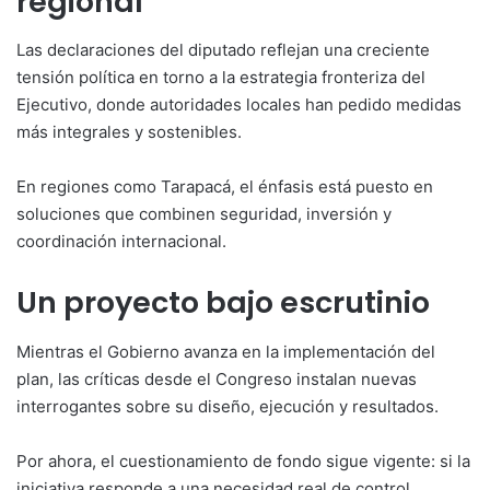
regional
Las declaraciones del diputado reflejan una creciente
tensión política en torno a la estrategia fronteriza del
Ejecutivo, donde autoridades locales han pedido medidas
más integrales y sostenibles.
En regiones como Tarapacá, el énfasis está puesto en
soluciones que combinen seguridad, inversión y
coordinación internacional.
Un proyecto bajo escrutinio
Mientras el Gobierno avanza en la implementación del
plan, las críticas desde el Congreso instalan nuevas
interrogantes sobre su diseño, ejecución y resultados.
Por ahora, el cuestionamiento de fondo sigue vigente: si la
iniciativa responde a una necesidad real de control