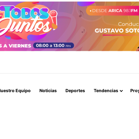
BLES SE CONGELA ESTA SEMANA SEGÚN REPORTE DE ENAP
uestro Equipo
Noticias
Deportes
Tendencias
Pro