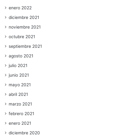
enero 2022
diciembre 2021
noviembre 2021
octubre 2021
septiembre 2021
agosto 2021
julio 2021
junio 2021
mayo 2021
abril 2021
marzo 2021
febrero 2021
enero 2021
diciembre 2020