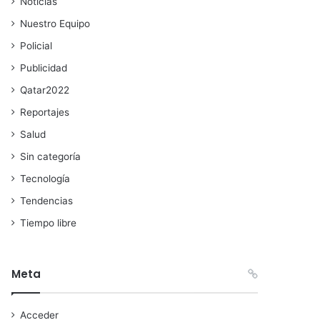
Noticias
Nuestro Equipo
Policial
Publicidad
Qatar2022
Reportajes
Salud
Sin categoría
Tecnología
Tendencias
Tiempo libre
Meta
Acceder