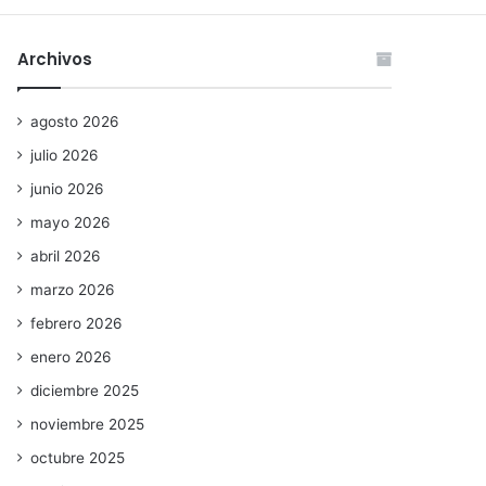
Archivos
agosto 2026
julio 2026
junio 2026
mayo 2026
abril 2026
marzo 2026
febrero 2026
enero 2026
diciembre 2025
noviembre 2025
octubre 2025