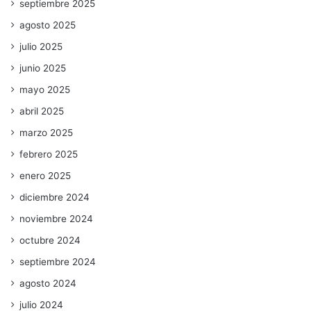
septiembre 2025
agosto 2025
julio 2025
junio 2025
mayo 2025
abril 2025
marzo 2025
febrero 2025
enero 2025
diciembre 2024
noviembre 2024
octubre 2024
septiembre 2024
agosto 2024
julio 2024