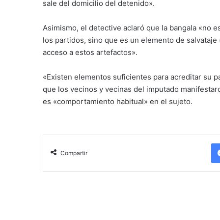
sale del domicilio del detenido».
Asimismo, el detective aclaró que la bangala «no 
los partidos, sino que es un elemento de salvataje
acceso a estos artefactos».
«Existen elementos suficientes para acreditar su pa
que los vecinos y vecinas del imputado manifestar
es «comportamiento habitual» en el sujeto.
Compartir