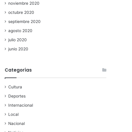
noviembre 2020
octubre 2020
septiembre 2020
agosto 2020
julio 2020
junio 2020
Categorías
Cultura
Deportes
Internacional
Local
Nacional