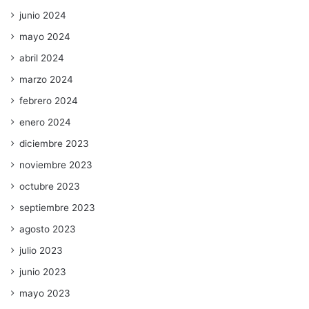
junio 2024
mayo 2024
abril 2024
marzo 2024
febrero 2024
enero 2024
diciembre 2023
noviembre 2023
octubre 2023
septiembre 2023
agosto 2023
julio 2023
junio 2023
mayo 2023