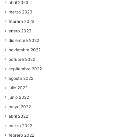
abril 2023
marzo 2023
febrero 2023
enero 2023
diciembre 2022
noviembre 2022
octubre 2022
septiembre 2022
agosto 2022
julio 2022
junio 2022
mayo 2022
abril 2022
marzo 2022
febrero 2022