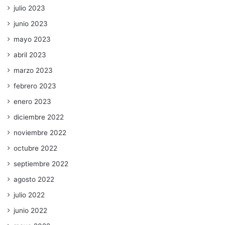
julio 2023
junio 2023
mayo 2023
abril 2023
marzo 2023
febrero 2023
enero 2023
diciembre 2022
noviembre 2022
octubre 2022
septiembre 2022
agosto 2022
julio 2022
junio 2022