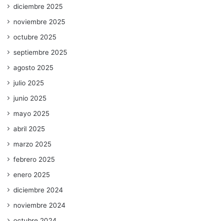
diciembre 2025
noviembre 2025
octubre 2025
septiembre 2025
agosto 2025
julio 2025
junio 2025
mayo 2025
abril 2025
marzo 2025
febrero 2025
enero 2025
diciembre 2024
noviembre 2024
octubre 2024