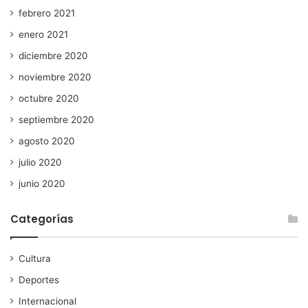
febrero 2021
enero 2021
diciembre 2020
noviembre 2020
octubre 2020
septiembre 2020
agosto 2020
julio 2020
junio 2020
Categorías
Cultura
Deportes
Internacional