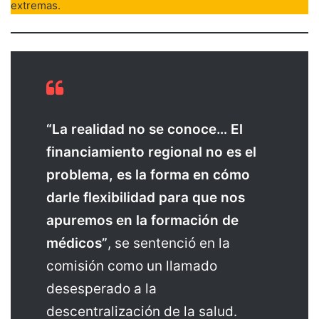
extremas.
“La realidad no se conoce… El
financiamiento regional no es el
problema, es la forma en cómo
darle flexibilidad para que nos
apuremos en la formación de
médicos”
, se sentenció en la
comisión como un llamado
desesperado a la
descentralización de la salud.