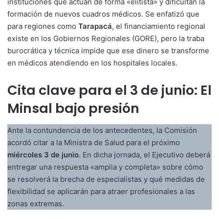
instituciones que actúan de forma «elitista» y dificultan la
formación de nuevos cuadros médicos. Se enfatizó que
para regiones como
Tarapacá
, el financiamiento regional
existe en los Gobiernos Regionales (GORE), pero la traba
burocrática y técnica impide que ese dinero se transforme
en médicos atendiendo en los hospitales locales.
Cita clave para el 3 de junio: El
Minsal bajo presión
Ante la contundencia de los antecedentes, la Comisión
acordó citar a la Ministra de Salud para el próximo
miércoles 3 de junio
. En dicha jornada, el Ejecutivo deberá
entregar una respuesta «amplia y completa» sobre cómo
se resolverá la brecha de especialistas y qué medidas de
flexibilidad se aplicarán para atraer profesionales a las
zonas extremas.