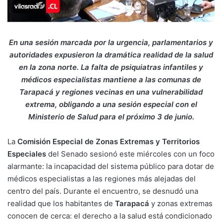
En una sesión marcada por la urgencia, parlamentarios y
autoridades expusieron la dramática realidad de la salud
en la zona norte. La falta de psiquiatras infantiles y
médicos especialistas mantiene a las comunas de
Tarapacá y regiones vecinas en una vulnerabilidad
extrema, obligando a una sesión especial con el
Ministerio de Salud para el próximo 3 de junio.
La
Comisión Especial de Zonas Extremas y Territorios
Especiales
del Senado sesionó este miércoles con un foco
alarmante: la incapacidad del sistema público para dotar de
médicos especialistas a las regiones más alejadas del
centro del país. Durante el encuentro, se desnudó una
realidad que los habitantes de
Tarapacá
y zonas extremas
conocen de cerca: el derecho a la salud está condicionado