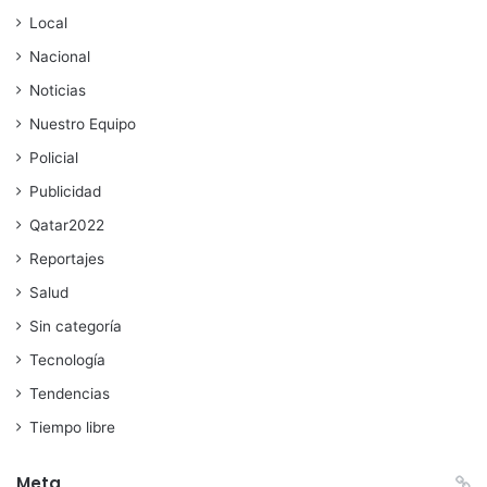
Local
Nacional
Noticias
Nuestro Equipo
Policial
Publicidad
Qatar2022
Reportajes
Salud
Sin categoría
Tecnología
Tendencias
Tiempo libre
Meta