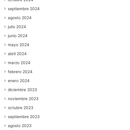
septiembre 2024
agosto 2024
julio 2024
junio 2024
mayo 2024
abril 2024
marzo 2024
febrero 2024
enero 2024
diciembre 2023
noviembre 2023
octubre 2023
septiembre 2023
agosto 2023