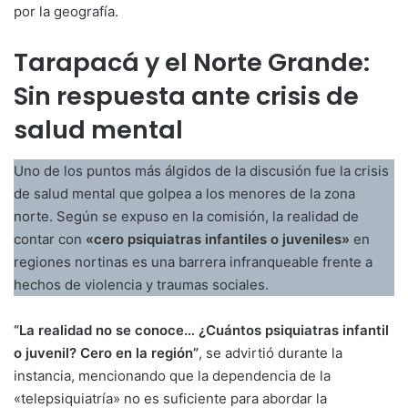
por la geografía.
Tarapacá y el Norte Grande:
Sin respuesta ante crisis de
salud mental
Uno de los puntos más álgidos de la discusión fue la crisis
de salud mental que golpea a los menores de la zona
norte. Según se expuso en la comisión, la realidad de
contar con
«cero psiquiatras infantiles o juveniles»
en
regiones nortinas es una barrera infranqueable frente a
hechos de violencia y traumas sociales.
“La realidad no se conoce… ¿Cuántos psiquiatras infantil
o juvenil? Cero en la región”
, se advirtió durante la
instancia, mencionando que la dependencia de la
«telepsiquiatría» no es suficiente para abordar la