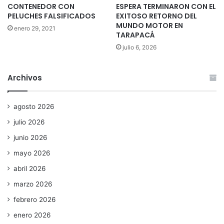
CONTENEDOR CON
ESPERA TERMINARON CON EL
PELUCHES FALSIFICADOS
EXITOSO RETORNO DEL
MUNDO MOTOR EN
enero 29, 2021
TARAPACÁ
julio 6, 2026
Archivos
agosto 2026
julio 2026
junio 2026
mayo 2026
abril 2026
marzo 2026
febrero 2026
enero 2026