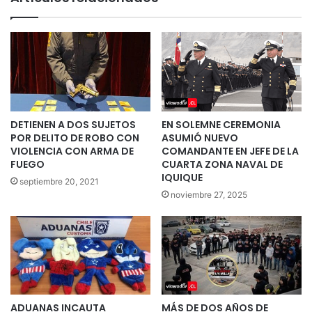
DETIENEN A DOS SUJETOS
EN SOLEMNE CEREMONIA
POR DELITO DE ROBO CON
ASUMIÓ NUEVO
VIOLENCIA CON ARMA DE
COMANDANTE EN JEFE DE LA
FUEGO
CUARTA ZONA NAVAL DE
IQUIQUE
septiembre 20, 2021
noviembre 27, 2025
ADUANAS INCAUTA
MÁS DE DOS AÑOS DE