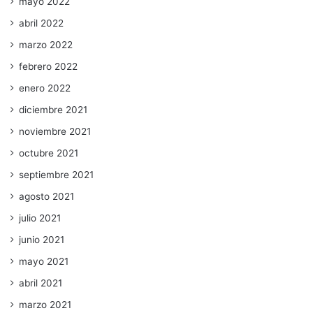
mayo 2022
abril 2022
marzo 2022
febrero 2022
enero 2022
diciembre 2021
noviembre 2021
octubre 2021
septiembre 2021
agosto 2021
julio 2021
junio 2021
mayo 2021
abril 2021
marzo 2021