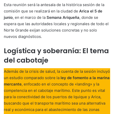
Esta reunión será la antesala de la histórica sesión de la
comisión que se realizará en la ciudad de
Arica el 5 de
junio
, en el marco de la
Semana Ariqueña
, donde se
espera que las autoridades locales y regionales de todo el
Norte Grande exijan soluciones concretas y no solo
nuevos diagnósticos.
Logística y soberanía: El tema
del cabotaje
Además de la crisis de salud, la cuenta de la sesión incluyó
un estudio comparado sobre la
ley de fomento a la marina
mercante
, enfocado en el concepto de «landing» y la
competencia en el cabotaje marítimo. Este punto es vital
para la conectividad de los puertos de Iquique y Arica,
buscando que el transporte marítimo sea una alternativa
real y económica para el abastecimiento de las zonas