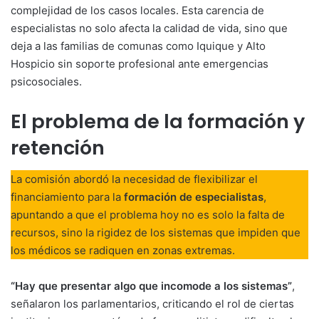
complejidad de los casos locales. Esta carencia de
especialistas no solo afecta la calidad de vida, sino que
deja a las familias de comunas como Iquique y Alto
Hospicio sin soporte profesional ante emergencias
psicosociales.
El problema de la formación y
retención
La comisión abordó la necesidad de flexibilizar el
financiamiento para la
formación de especialistas
,
apuntando a que el problema hoy no es solo la falta de
recursos, sino la rigidez de los sistemas que impiden que
los médicos se radiquen en zonas extremas.
“Hay que presentar algo que incomode a los sistemas”
,
señalaron los parlamentarios, criticando el rol de ciertas