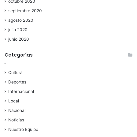
octubre 2020
septiembre 2020
agosto 2020
julio 2020
junio 2020
Categorías
Cultura
Deportes
Internacional
Local
Nacional
Noticias
Nuestro Equipo