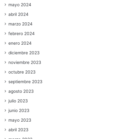
mayo 2024
abril 2024
marzo 2024
febrero 2024
enero 2024
diciembre 2023
noviembre 2023
octubre 2023
septiembre 2023
agosto 2023
julio 2023
junio 2023
mayo 2023
abril 2023