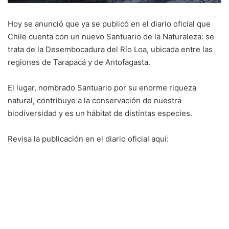
Hoy se anunció que ya se publicó en el diario oficial que
Chile cuenta con un nuevo Santuario de la Naturaleza: se
trata de la Desembocadura del Río Loa, ubicada entre las
regiones de Tarapacá y de Antofagasta.
El lugar, nombrado Santuario por su enorme riqueza
natural, contribuye a la conservación de nuestra
biodiversidad y es un hábitat de distintas especies.
Revisa la publicación en el diario oficial aquí: