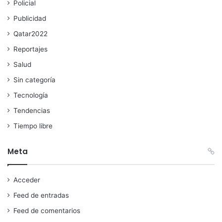
Policial
Publicidad
Qatar2022
Reportajes
Salud
Sin categoría
Tecnología
Tendencias
Tiempo libre
Meta
Acceder
Feed de entradas
Feed de comentarios