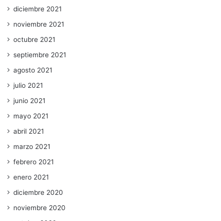
diciembre 2021
noviembre 2021
octubre 2021
septiembre 2021
agosto 2021
julio 2021
junio 2021
mayo 2021
abril 2021
marzo 2021
febrero 2021
enero 2021
diciembre 2020
noviembre 2020