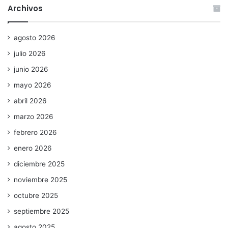
Archivos
agosto 2026
julio 2026
junio 2026
mayo 2026
abril 2026
marzo 2026
febrero 2026
enero 2026
diciembre 2025
noviembre 2025
octubre 2025
septiembre 2025
agosto 2025