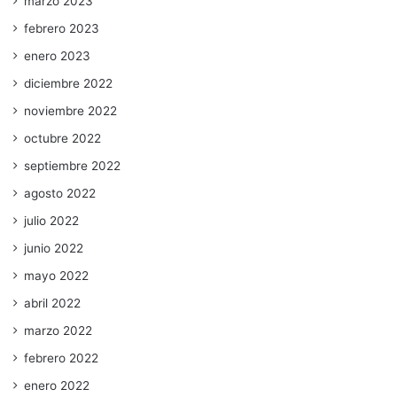
marzo 2023
febrero 2023
enero 2023
diciembre 2022
noviembre 2022
octubre 2022
septiembre 2022
agosto 2022
julio 2022
junio 2022
mayo 2022
abril 2022
marzo 2022
febrero 2022
enero 2022