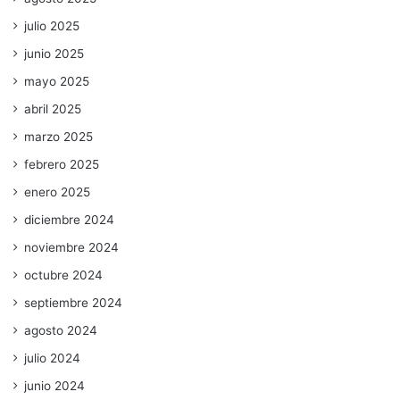
julio 2025
junio 2025
mayo 2025
abril 2025
marzo 2025
febrero 2025
enero 2025
diciembre 2024
noviembre 2024
octubre 2024
septiembre 2024
agosto 2024
julio 2024
junio 2024