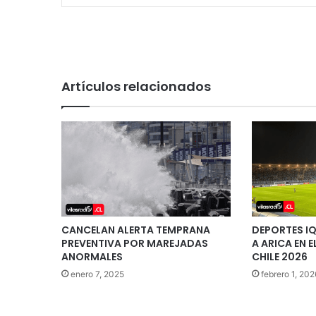
Artículos relacionados
CANCELAN ALERTA TEMPRANA
DEPORTES I
PREVENTIVA POR MAREJADAS
A ARICA EN 
ANORMALES
CHILE 2026
enero 7, 2025
febrero 1, 202