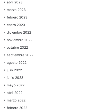
abril 2023
marzo 2023
febrero 2023
enero 2023
diciembre 2022
noviembre 2022
octubre 2022
septiembre 2022
agosto 2022
julio 2022
junio 2022
mayo 2022
abril 2022
marzo 2022
febrero 2022