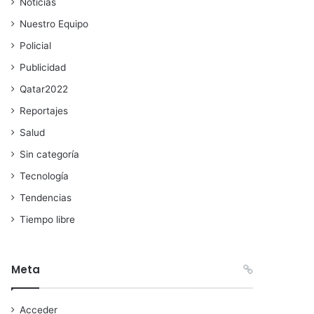
Noticias
Nuestro Equipo
Policial
Publicidad
Qatar2022
Reportajes
Salud
Sin categoría
Tecnología
Tendencias
Tiempo libre
Meta
Acceder