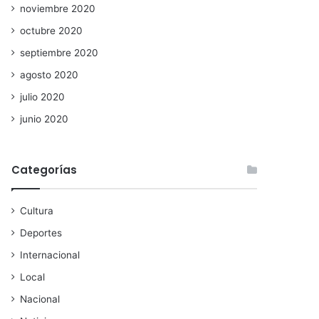
noviembre 2020
octubre 2020
septiembre 2020
agosto 2020
julio 2020
junio 2020
Categorías
Cultura
Deportes
Internacional
Local
Nacional