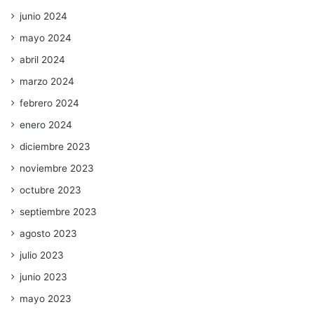
junio 2024
mayo 2024
abril 2024
marzo 2024
febrero 2024
enero 2024
diciembre 2023
noviembre 2023
octubre 2023
septiembre 2023
agosto 2023
julio 2023
junio 2023
mayo 2023