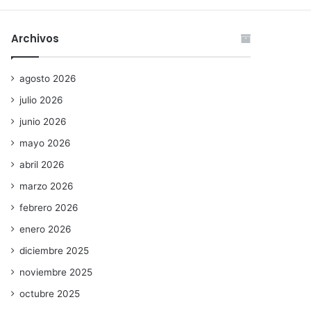
Archivos
agosto 2026
julio 2026
junio 2026
mayo 2026
abril 2026
marzo 2026
febrero 2026
enero 2026
diciembre 2025
noviembre 2025
octubre 2025