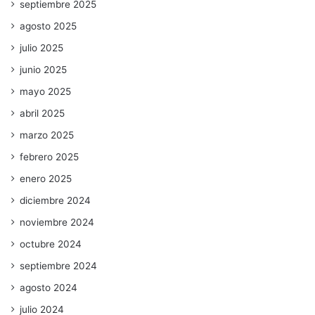
septiembre 2025
agosto 2025
julio 2025
junio 2025
mayo 2025
abril 2025
marzo 2025
febrero 2025
enero 2025
diciembre 2024
noviembre 2024
octubre 2024
septiembre 2024
agosto 2024
julio 2024