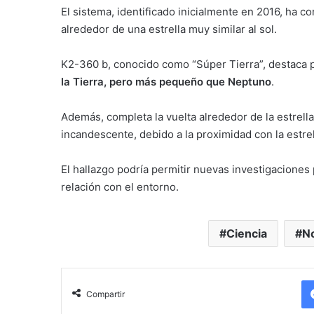
El sistema, identificado inicialmente en 2016, ha 
alrededor de una estrella muy similar al sol.
K2-360 b, conocido como “Súper Tierra”, destaca
la Tierra, pero más pequeño que Neptuno
.
Además, completa la vuelta alrededor de la estrella
incandescente, debido a la proximidad con la estrell
El hallazgo podría permitir nuevas investigaciones 
relación con el entorno.
Ciencia
No
Compartir