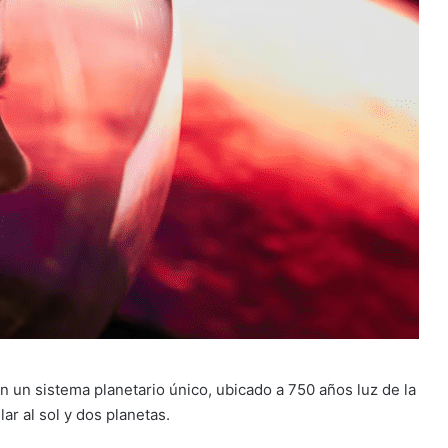
 un sistema planetario único, ubicado a 750 años luz de la
ar al sol y dos planetas.