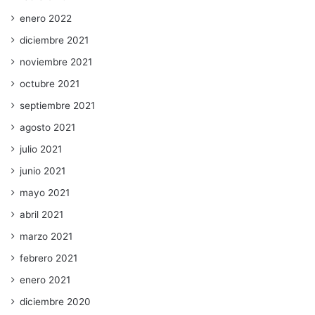
enero 2022
diciembre 2021
noviembre 2021
octubre 2021
septiembre 2021
agosto 2021
julio 2021
junio 2021
mayo 2021
abril 2021
marzo 2021
febrero 2021
enero 2021
diciembre 2020