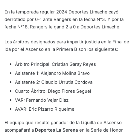
En la temporada regular 2024 Deportes Limache cayó
derrotado por 0-1 ante Rangers en la fecha N°3. Y por la
fecha N°18, Rangers le ganó 2 a 0 a Deportes Limache.
Los árbitros designados para impartir justicia en la Final de
Ida por el Ascenso en la Primera B son los siguientes:
Árbitro Principal: Cristian Garay Reyes
Asistente 1: Alejandro Molina Bravo
Asistente 2: Claudio Urrutia Cordova
Cuarto Ábritro: Diego Flores Seguel
VAR: Fernando Vejar Diaz
AVAR: Eric Pizarro Riquelme
El equipo que resulte ganador de la Liguilla de Ascenso
acompañará a
Deportes La Serena
en la Serie de Honor