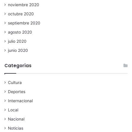
noviembre 2020
octubre 2020
septiembre 2020
agosto 2020
julio 2020
junio 2020
Categorías
Cultura
Deportes
Internacional
Local
Nacional
Noticias