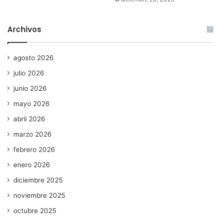
Archivos
agosto 2026
julio 2026
junio 2026
mayo 2026
abril 2026
marzo 2026
febrero 2026
enero 2026
diciembre 2025
noviembre 2025
octubre 2025