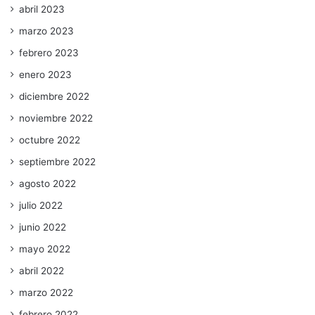
abril 2023
marzo 2023
febrero 2023
enero 2023
diciembre 2022
noviembre 2022
octubre 2022
septiembre 2022
agosto 2022
julio 2022
junio 2022
mayo 2022
abril 2022
marzo 2022
febrero 2022