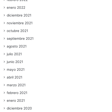
enero 2022
diciembre 2021
noviembre 2021
octubre 2021
septiembre 2021
agosto 2021
julio 2021
junio 2021
mayo 2021
abril 2021
marzo 2021
febrero 2021
enero 2021
diciembre 2020