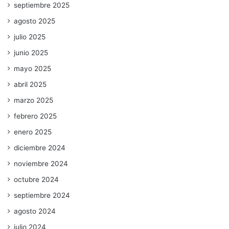
septiembre 2025
agosto 2025
julio 2025
junio 2025
mayo 2025
abril 2025
marzo 2025
febrero 2025
enero 2025
diciembre 2024
noviembre 2024
octubre 2024
septiembre 2024
agosto 2024
julio 2024