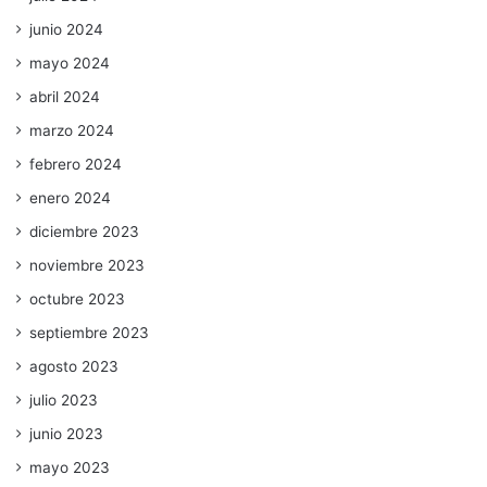
junio 2024
mayo 2024
abril 2024
marzo 2024
febrero 2024
enero 2024
diciembre 2023
noviembre 2023
octubre 2023
septiembre 2023
agosto 2023
julio 2023
junio 2023
mayo 2023