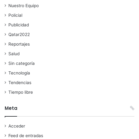
Nuestro Equipo
Policial
Publicidad
Qatar2022
Reportajes
Salud
Sin categoría
Tecnología
Tendencias
Tiempo libre
Meta
Acceder
Feed de entradas