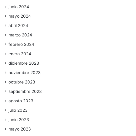
junio 2024
mayo 2024
abril 2024
marzo 2024
febrero 2024
enero 2024
diciembre 2023
noviembre 2023
octubre 2023
septiembre 2023
agosto 2023
julio 2023
junio 2023
mayo 2023