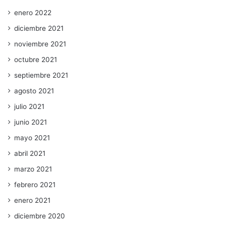
enero 2022
diciembre 2021
noviembre 2021
octubre 2021
septiembre 2021
agosto 2021
julio 2021
junio 2021
mayo 2021
abril 2021
marzo 2021
febrero 2021
enero 2021
diciembre 2020