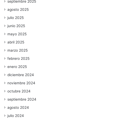
septiembre 2025
agosto 2025
julio 2025
junio 2025
mayo 2025
abril 2025
marzo 2025
febrero 2025
enero 2025
diciembre 2024
noviembre 2024
octubre 2024
septiembre 2024
agosto 2024
julio 2024