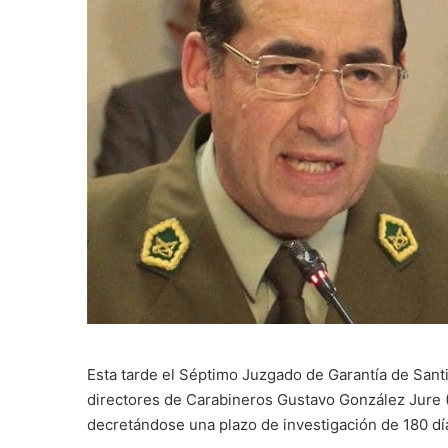
Esta tarde el Séptimo Juzgado de Garantía de Santi
directores de Carabineros Gustavo González Jure (
decretándose una plazo de investigación de 180 dí