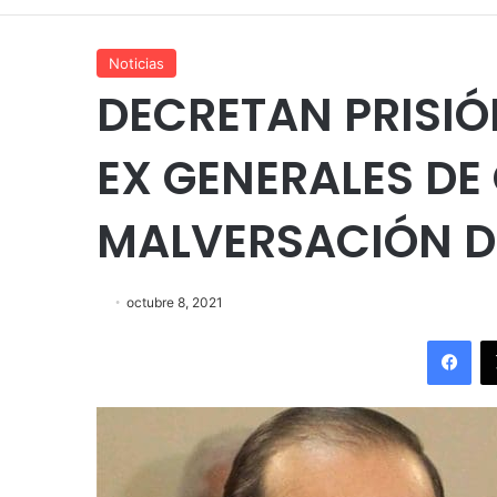
Noticias
DECRETAN PRISIÓ
EX GENERALES DE
MALVERSACIÓN D
octubre 8, 2021
Fac