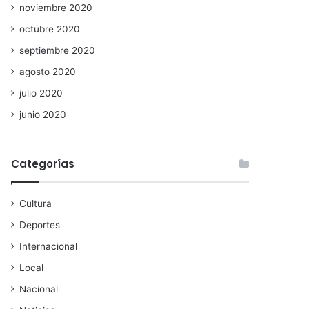
noviembre 2020
octubre 2020
septiembre 2020
agosto 2020
julio 2020
junio 2020
Categorías
Cultura
Deportes
Internacional
Local
Nacional