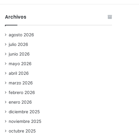
Archivos
agosto 2026
julio 2026
junio 2026
mayo 2026
abril 2026
marzo 2026
febrero 2026
enero 2026
diciembre 2025
noviembre 2025
octubre 2025