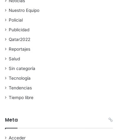
Noticias
Nuestro Equipo
Policial
Publicidad
Qatar2022
Reportajes
Salud
Sin categoría
Tecnología
Tendencias
Tiempo libre
Meta
Acceder