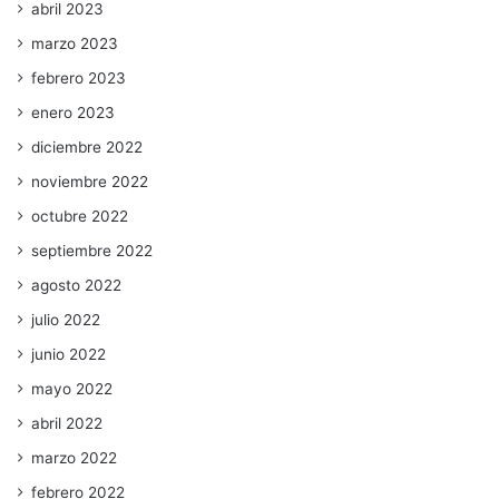
abril 2023
marzo 2023
febrero 2023
enero 2023
diciembre 2022
noviembre 2022
octubre 2022
septiembre 2022
agosto 2022
julio 2022
junio 2022
mayo 2022
abril 2022
marzo 2022
febrero 2022