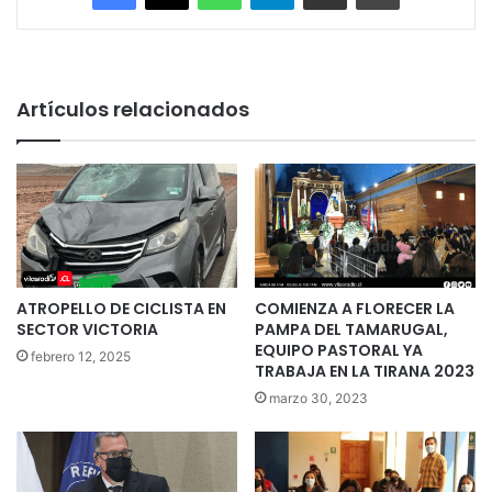
Artículos relacionados
ATROPELLO DE CICLISTA EN
COMIENZA A FLORECER LA
SECTOR VICTORIA
PAMPA DEL TAMARUGAL,
EQUIPO PASTORAL YA
febrero 12, 2025
TRABAJA EN LA TIRANA 2023
marzo 30, 2023