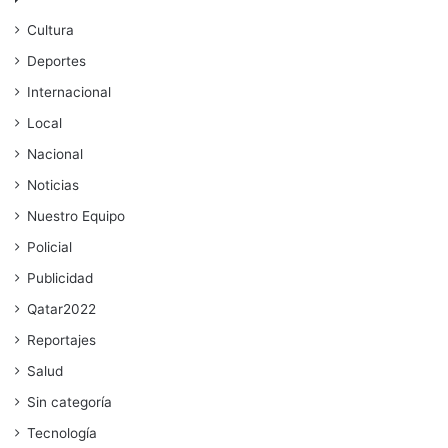
Cultura
Deportes
Internacional
Local
Nacional
Noticias
Nuestro Equipo
Policial
Publicidad
Qatar2022
Reportajes
Salud
Sin categoría
Tecnología