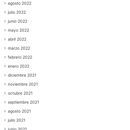
agosto 2022
julio 2022
junio 2022
mayo 2022
abril 2022
marzo 2022
febrero 2022
enero 2022
diciembre 2021
noviembre 2021
octubre 2021
septiembre 2021
agosto 2021
julio 2021
junio 2021