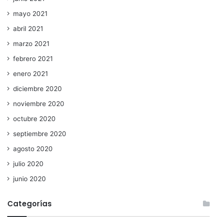
mayo 2021
abril 2021
marzo 2021
febrero 2021
enero 2021
diciembre 2020
noviembre 2020
octubre 2020
septiembre 2020
agosto 2020
julio 2020
junio 2020
Categorías