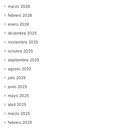
marzo 2026
febrero 2026
enero 2026
diciembre 2025
noviembre 2025
octubre 2025
septiembre 2025
agosto 2025
julio 2025
junio 2025
mayo 2025
abril 2025
marzo 2025
febrero 2025