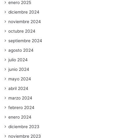
enero 2025
diciembre 2024
noviembre 2024
octubre 2024
septiembre 2024
agosto 2024
julio 2024
junio 2024
mayo 2024
abril 2024
marzo 2024
febrero 2024
enero 2024
diciembre 2023
noviembre 2023