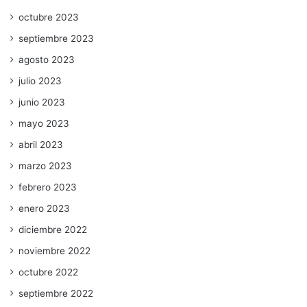
octubre 2023
septiembre 2023
agosto 2023
julio 2023
junio 2023
mayo 2023
abril 2023
marzo 2023
febrero 2023
enero 2023
diciembre 2022
noviembre 2022
octubre 2022
septiembre 2022