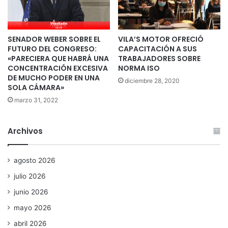
SENADOR WEBER SOBRE EL
VILA’S MOTOR OFRECIÓ
FUTURO DEL CONGRESO:
CAPACITACIÓN A SUS
«PARECIERA QUE HABRÁ UNA
TRABAJADORES SOBRE
CONCENTRACIÓN EXCESIVA
NORMA ISO
DE MUCHO PODER EN UNA
diciembre 28, 2020
SOLA CÁMARA»
marzo 31, 2022
Archivos
agosto 2026
julio 2026
junio 2026
mayo 2026
abril 2026