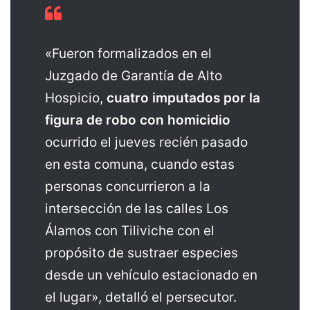
«Fueron formalizados en el
Juzgado de Garantía de Alto
Hospicio,
cuatro imputados por la
figura de robo con homicidio
ocurrido el jueves recién pasado
en esta comuna, cuando estas
personas concurrieron a la
intersección de las calles Los
Álamos con Tiliviche con el
propósito de sustraer especies
desde un vehículo estacionado en
el lugar», detalló el persecutor.