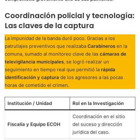
Coordinación policial y tecnología:
Las claves de la captura
La impunidad de la banda duró poco. Gracias a los
patrullajes preventivos que realizaba
Carabineros
en la
comuna, sumado al monitoreo clave de las
cámaras de
televigilancia municipales
, se logró realizar un
seguimiento en tiempo real que permitió la
rápida
identificación y captura
de los agresores a las pocas
horas de cometido el crimen.
Institución / Unidad
Rol en la Investigación
Coordinación en el sitio
Fiscalía y Equipo ECOH
del suceso y dirección
jurídica del caso.