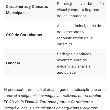
Patrullaje activo, detección
Carabineros y Cámaras
visual y captura flagrante
Municipales
de los imputados.
Análisis criminal, toma de
declaraciones y
OS9 de Carabineros
reconstrucción de la
dinámica.
Peritajes científicos,
levantamiento de
Labocar
evidencia y análisis
audiovisual.
El persecutor destacó el despliegue multidisciplinario en la
zona:
«La diligencia investigativa realizada por el
equipo
ECOH de la Fiscalía Tarapacá junto a Carabineros
,
incluyó el análisis de cámaras de seguridad y diversas