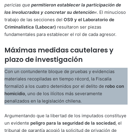
pericias que
permitieron establecer la participación de
los involucrados y concretar su detención
«
. El minucioso
trabajo de las secciones del
OS9 y el Laboratorio de
Criminalística (Labocar)
resultaron ser piezas
fundamentales para establecer el rol de cada agresor.
Máximas medidas cautelares y
plazo de investigación
Con un contundente bloque de pruebas y evidencias
materiales recopiladas en tiempo récord, la Fiscalía
formalizó a los cuatro detenidos por el delito de
robo con
homicidio
, uno de los ilícitos más severamente
penalizados en la legislación chilena.
Argumentando que la libertad de los imputados constituye
un evidente
peligro para la seguridad de la sociedad
, el
tribunal de garantía acogió la solicitud de privación de