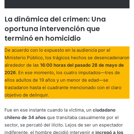
La dinámica del crimen: Una
oportuna intervención que
terminó en homicidio
De acuerdo con lo expuesto en la audiencia por el
Ministerio Público, los trágicos hechos se desencadenaron
alrededor de las
16:00 horas del pasado 28 de mayo de
2026
. En ese momento, los cuatro imputados—tres de
ellos adultos de 19 años y un menor de edad—se
trasladaron hasta el cuadrante mencionado con el claro
objetivo de delinquir.
Fue en ese instante cuando la víctima, un
ciudadano
chileno de 34 años
que transitaba casualmente por el
sector, se percató del ilícito. Lejos de ser un espectador
indiferente, el hombre decidió intervenir e
increpó a los