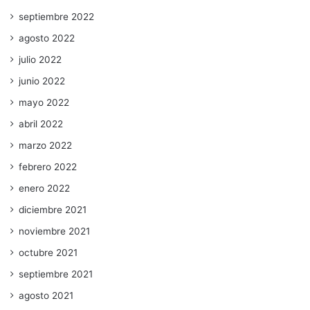
septiembre 2022
agosto 2022
julio 2022
junio 2022
mayo 2022
abril 2022
marzo 2022
febrero 2022
enero 2022
diciembre 2021
noviembre 2021
octubre 2021
septiembre 2021
agosto 2021