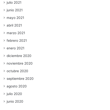
julio 2021
junio 2021
mayo 2021
abril 2021
marzo 2021
febrero 2021
enero 2021
diciembre 2020
noviembre 2020
octubre 2020
septiembre 2020
agosto 2020
julio 2020
junio 2020