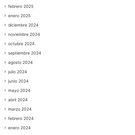
febrero 2025
enero 2025
diciembre 2024
noviembre 2024
octubre 2024
septiembre 2024
agosto 2024
julio 2024
junio 2024
mayo 2024
abril 2024
marzo 2024
febrero 2024
enero 2024