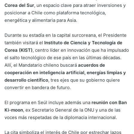
Corea del Sur
, un espacio clave para atraer inversiones y
posicionar a Chile como plataforma tecnológica,
energética y alimentaria para Asia.
Durante su estadía en la capital surcoreana, el Presidente
también visitará el
Instituto de Ciencia y Tecnología de
Corea (KIST)
, centro líder en innovación que ha impulsado
el salto tecnológico de ese país en las últimas décadas.
Allí, el Mandatario chileno buscará
acuerdos de
cooperación en inteligencia artificial, energías limpias y
desarrollo científico
, tres ejes que su gobierno quiere
convertir en bandera de futuro.
El programa en Seúl incluye además una
reunión con Ban
Ki-moon
, ex Secretario General de la ONU y una de las
voces más respetadas de la diplomacia internacional.
La cita simboliza el interés de Chile por estrechar lazos