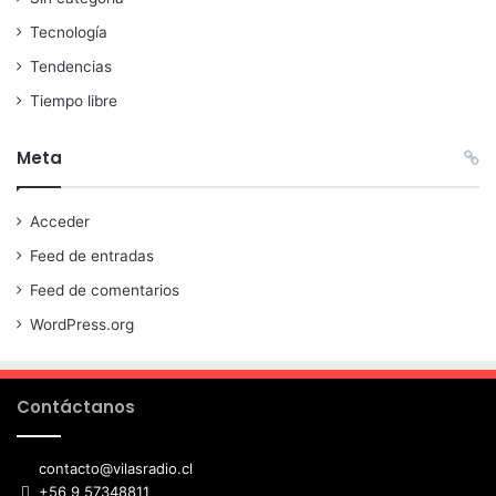
Tecnología
Tendencias
Tiempo libre
Meta
Acceder
Feed de entradas
Feed de comentarios
WordPress.org
Contáctanos
contacto@vilasradio.cl
+56 9 57348811