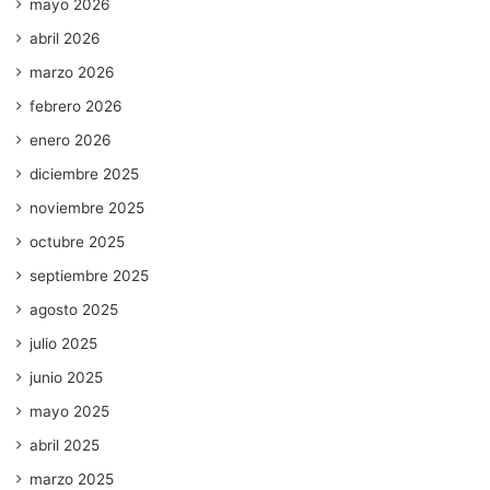
mayo 2026
abril 2026
marzo 2026
febrero 2026
enero 2026
diciembre 2025
noviembre 2025
octubre 2025
septiembre 2025
agosto 2025
julio 2025
junio 2025
mayo 2025
abril 2025
marzo 2025