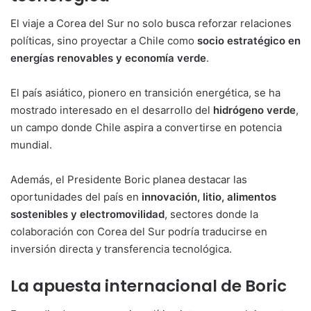
El viaje a Corea del Sur no solo busca reforzar relaciones
políticas, sino proyectar a Chile como
socio estratégico en
energías renovables y economía verde
.
El país asiático, pionero en transición energética, se ha
mostrado interesado en el desarrollo del
hidrógeno verde
,
un campo donde Chile aspira a convertirse en potencia
mundial.
Además, el Presidente Boric planea destacar las
oportunidades del país en
innovación, litio, alimentos
sostenibles y electromovilidad
, sectores donde la
colaboración con Corea del Sur podría traducirse en
inversión directa y transferencia tecnológica.
La apuesta internacional de Boric