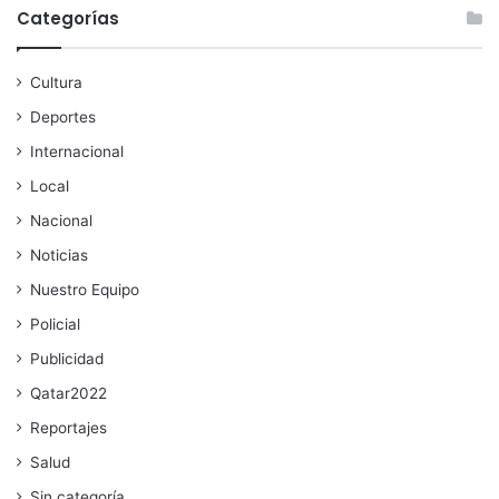
Categorías
Cultura
Deportes
Internacional
Local
Nacional
Noticias
Nuestro Equipo
Policial
Publicidad
Qatar2022
Reportajes
Salud
Sin categoría