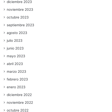
diciembre 2023
noviembre 2023
octubre 2023
septiembre 2023
agosto 2023
julio 2023
junio 2023
mayo 2023
abril 2023
marzo 2023
febrero 2023
enero 2023
diciembre 2022
noviembre 2022
octubre 2022