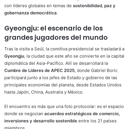
con líderes globales en temas de
sostenibilidad, paz y
gobernanza democrática
.
Gyeongju: el escenario de los
grandes jugadores del mundo
Tras la visita a Seúl, la comitiva presidencial se trasladará a
Gyeongju
, la ciudad que este año se convierte en la capital
diplomática del Asia-Pacífico. Allí se desarrollará la
Cumbre de Líderes de APEC 2025
, donde Gabriel Boric
participará junto a los jefes de Estado y gobierno de las
principales economías del planeta, desde Estados Unidos
hasta Japón, China, Australia y México.
El encuentro es más que una foto protocolar: es el espacio
donde se negocian
acuerdos estratégicos de comercio,
inversiones y desarrollo sostenible
entre los 21 países
miembros.