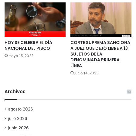
HOY SE CELEBRA EL DÍA
CORTE SUPREMA SANCIONA
NACIONAL DEL PISCO
A JUEZ QUE DEJÓ LIBRE A 13
SUJETOS DE LA
mayo 15, 2022
DENOMINADA PRIMERA
LÍNEA
junio 14, 2023
Archivos
agosto 2026
julio 2026
junio 2026