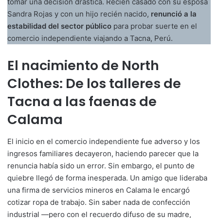
tomar una decisión drástica. Recién casado con su esposa
Sandra Rojas y con un hijo recién nacido,
renunció a la
estabilidad del sector público
para probar suerte en el
comercio independiente viajando a Tacna, Perú.
El nacimiento de North
Clothes: De los talleres de
Tacna a las faenas de
Calama
El inicio en el comercio independiente fue adverso y los
ingresos familiares decayeron, haciendo parecer que la
renuncia había sido un error. Sin embargo, el punto de
quiebre llegó de forma inesperada. Un amigo que lideraba
una firma de servicios mineros en Calama le encargó
cotizar ropa de trabajo. Sin saber nada de confección
industrial —pero con el recuerdo difuso de su madre,