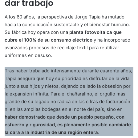
dar trabajo
A los 60 años, la perspectiva de Jorge Tapia ha mutado
hacia la consolidación sustentable y el bienestar humano.
Su fábrica hoy opera con una
planta fotovoltaica que
cubre el 100% de su consumo eléctrico
y ha incorporado
avanzados procesos de reciclaje textil para reutilizar
uniformes en desuso.
Tras haber trabajado intensamente durante cuarenta años,
Tapia asegura que hoy su prioridad es disfrutar de la vida
junto a sus hijos y nietos, dejando de lado la obsesión por
la expansión infinita. Para el chañaralino, el orgullo más
grande de su legado no radica en las cifras de facturación
ni en las amplias bodegas en el norte del país, sino en
haber demostrado que desde un pueblo pequeño, con
esfuerzo y rigurosidad, es plenamente posible cambiarle
la cara a la industria de una región entera
.