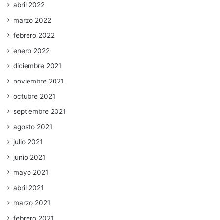
abril 2022
marzo 2022
febrero 2022
enero 2022
diciembre 2021
noviembre 2021
octubre 2021
septiembre 2021
agosto 2021
julio 2021
junio 2021
mayo 2021
abril 2021
marzo 2021
febrero 2021