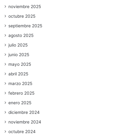
noviembre 2025
octubre 2025
septiembre 2025
agosto 2025
julio 2025
junio 2025
mayo 2025
abril 2025
marzo 2025
febrero 2025
enero 2025
diciembre 2024
noviembre 2024
octubre 2024