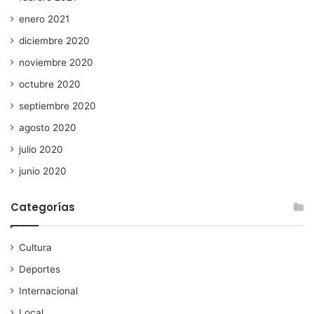
enero 2021
diciembre 2020
noviembre 2020
octubre 2020
septiembre 2020
agosto 2020
julio 2020
junio 2020
Categorías
Cultura
Deportes
Internacional
Local