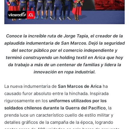
Conoce la increíble ruta de Jorge Tapia, el creador de la
aplaudida indumentaria de San Marcos. Dejó la seguridad
del sector público por el comercio independiente y
terminó construyendo un holding textil en Arica que hoy
da trabajo a más de un centenar de familias y lidera la
innovación en ropa industrial.
La nueva indumentaria de
San Marcos de Arica
ha
causado furor absoluto entre la hinchada. Inspirada
rigurosamente en los
uniformes utilizados por los
soldados chilenos durante la Guerra del Pacífico
, la
prenda luce un característico cuello de estilo militar y
detalles gráficos de la campaña de la época, logrando