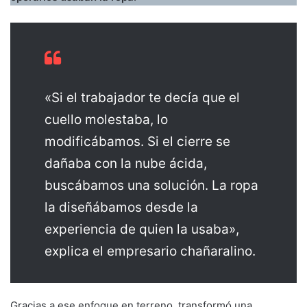
«Si el trabajador te decía que el
cuello molestaba, lo
modificábamos. Si el cierre se
dañaba con la nube ácida,
buscábamos una solución. La ropa
la diseñábamos desde la
experiencia de quien la usaba»,
explica el empresario chañaralino.
Gracias a ese enfoque en terreno, transformó una