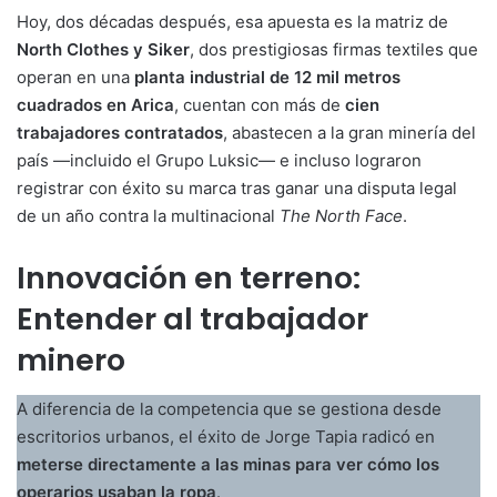
Hoy, dos décadas después, esa apuesta es la matriz de
North Clothes y Siker
, dos prestigiosas firmas textiles que
operan en una
planta industrial de 12 mil metros
cuadrados en Arica
, cuentan con más de
cien
trabajadores contratados
, abastecen a la gran minería del
país —incluido el Grupo Luksic— e incluso lograron
registrar con éxito su marca tras ganar una disputa legal
de un año contra la multinacional
The North Face
.
Innovación en terreno:
Entender al trabajador
minero
A diferencia de la competencia que se gestiona desde
escritorios urbanos, el éxito de Jorge Tapia radicó en
meterse directamente a las minas para ver cómo los
operarios usaban la ropa
.