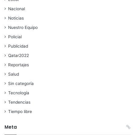
Nacional
Noticias
Nuestro Equipo
Policial
Publicidad
Qatar2022
Reportajes
Salud
Sin categoría
Tecnología
Tendencias
Tiempo libre
Meta