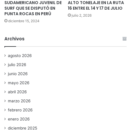
SUDAMERICANO JUVENIL DE
ALTO TONELAJE EN LA RUTA
SURF QUE SE DISPUTÓ EN
16 ENTRE EL 14 Y 17 DE JULIO
PUNTA ROCAS EN PERÚ
julio 2, 2026
diciembre 15, 2024
Archivos
agosto 2026
julio 2026
junio 2026
mayo 2026
abril 2026
marzo 2026
febrero 2026
enero 2026
diciembre 2025