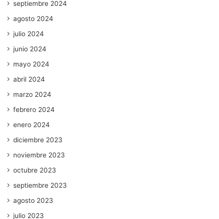
septiembre 2024
agosto 2024
julio 2024
junio 2024
mayo 2024
abril 2024
marzo 2024
febrero 2024
enero 2024
diciembre 2023
noviembre 2023
octubre 2023
septiembre 2023
agosto 2023
julio 2023