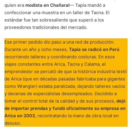
quien era
modista en Chañaral
— Tapia mandó a
confeccionar una muestra en un taller de Tacna. El
estándar fue tan sobresaliente que superó a los
proveedores tradicionales del mercado.
Ese primer pedido dio paso a una red de producción.
Durante un año y ocho meses,
Tapia se radicó en Perú
recorriendo talleres y coordinando costuras. En esos
viajes constantes entre Arica, Tacna y Calama, el
emprendedor se percató de que la histórica industria textil
de Arica (que en décadas pasadas fabricaba para gigantes
como Wrangler) estaba paralizada, dejando talleres vacíos
y decenas de especialistas desempleados. Decidido a
tomar el control total de la calidad y de sus procesos,
dejó
de importar prendas y fundó oficialmente su empresa en
Arica en 2003
, recontratando la mano de obra local en
desuso.