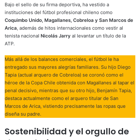
Bajo el sello de su firma deportiva, ha vestido a
instituciones del fútbol profesional chileno como
Coquimbo Unido, Magallanes, Cobreloa y San Marcos de
Arica
, además de hitos internacionales como vestir al
tenista nacional
Nicolás Jarry
al levantar un título de la
ATP.
Más allá de los balances comerciales, el fútbol le ha
entregado sus mayores alegrías familiares. Su hijo Diego
Tapia (actual arquero de Cobreloa) se coronó como el
héroe de la Copa Chile obtenida con Magallanes al tapar el
penal decisivo, mientras que su otro hijo, Benjamín Tapia,
destaca actualmente como el arquero titular de San
Marcos de Arica, vistiendo precisamente las ropas que
diseña su padre.
Sostenibilidad y el orgullo de