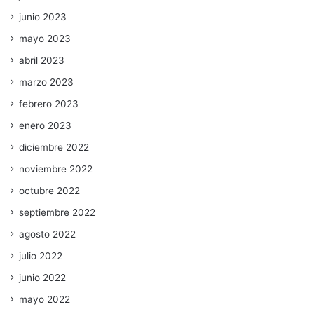
junio 2023
mayo 2023
abril 2023
marzo 2023
febrero 2023
enero 2023
diciembre 2022
noviembre 2022
octubre 2022
septiembre 2022
agosto 2022
julio 2022
junio 2022
mayo 2022