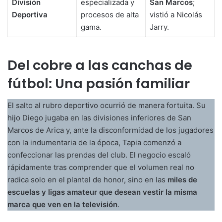
División
especializada y
San Marcos
;
Deportiva
procesos de alta
vistió a Nicolás
gama.
Jarry.
Del cobre a las canchas de
fútbol: Una pasión familiar
El salto al rubro deportivo ocurrió de manera fortuita. Su
hijo Diego jugaba en las divisiones inferiores de San
Marcos de Arica y, ante la disconformidad de los jugadores
con la indumentaria de la época, Tapia comenzó a
confeccionar las prendas del club. El negocio escaló
rápidamente tras comprender que el volumen real no
radica solo en el plantel de honor, sino en las
miles de
escuelas y ligas amateur que desean vestir la misma
marca que ven en la televisión
.