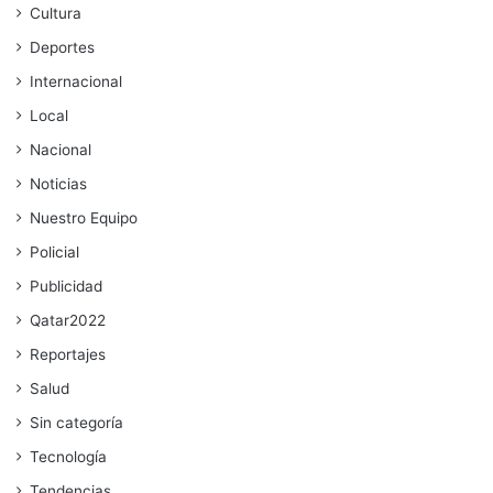
Cultura
Deportes
Internacional
Local
Nacional
Noticias
Nuestro Equipo
Policial
Publicidad
Qatar2022
Reportajes
Salud
Sin categoría
Tecnología
Tendencias