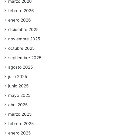
marzo 2026
febrero 2026
enero 2026
diciembre 2025
noviembre 2025
octubre 2025
septiembre 2025
agosto 2025
julio 2025
junio 2025
mayo 2025
abril 2025
marzo 2025
febrero 2025
enero 2025