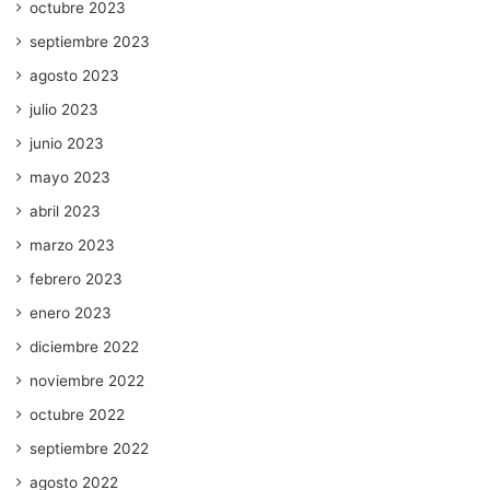
octubre 2023
septiembre 2023
agosto 2023
julio 2023
junio 2023
mayo 2023
abril 2023
marzo 2023
febrero 2023
enero 2023
diciembre 2022
noviembre 2022
octubre 2022
septiembre 2022
agosto 2022