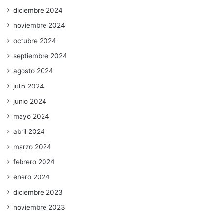
diciembre 2024
noviembre 2024
octubre 2024
septiembre 2024
agosto 2024
julio 2024
junio 2024
mayo 2024
abril 2024
marzo 2024
febrero 2024
enero 2024
diciembre 2023
noviembre 2023