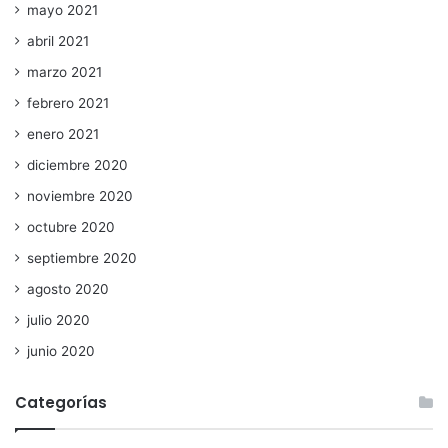
mayo 2021
abril 2021
marzo 2021
febrero 2021
enero 2021
diciembre 2020
noviembre 2020
octubre 2020
septiembre 2020
agosto 2020
julio 2020
junio 2020
Categorías