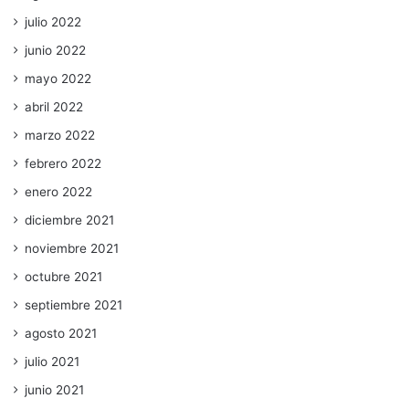
julio 2022
junio 2022
mayo 2022
abril 2022
marzo 2022
febrero 2022
enero 2022
diciembre 2021
noviembre 2021
octubre 2021
septiembre 2021
agosto 2021
julio 2021
junio 2021