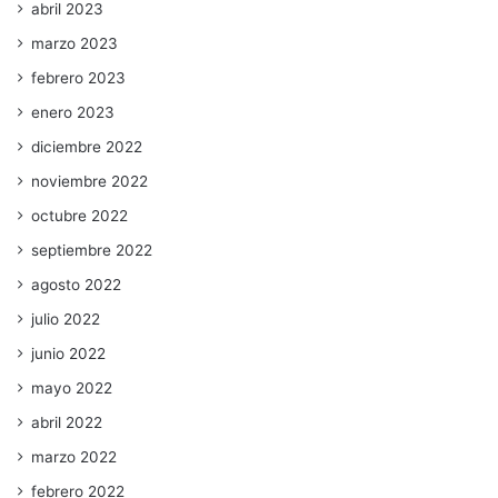
abril 2023
marzo 2023
febrero 2023
enero 2023
diciembre 2022
noviembre 2022
octubre 2022
septiembre 2022
agosto 2022
julio 2022
junio 2022
mayo 2022
abril 2022
marzo 2022
febrero 2022