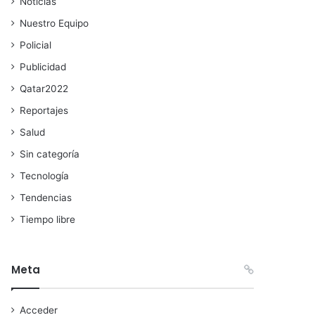
Noticias
Nuestro Equipo
Policial
Publicidad
Qatar2022
Reportajes
Salud
Sin categoría
Tecnología
Tendencias
Tiempo libre
Meta
Acceder