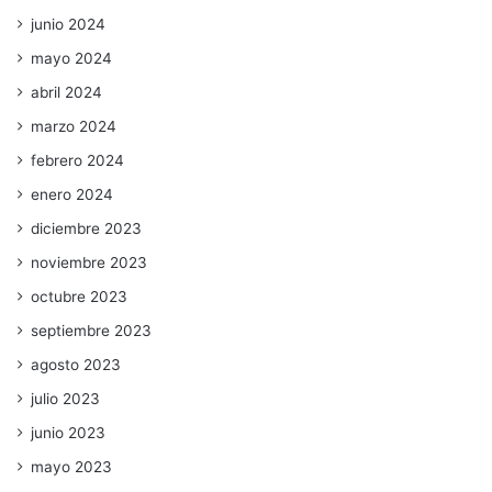
junio 2024
mayo 2024
abril 2024
marzo 2024
febrero 2024
enero 2024
diciembre 2023
noviembre 2023
octubre 2023
septiembre 2023
agosto 2023
julio 2023
junio 2023
mayo 2023