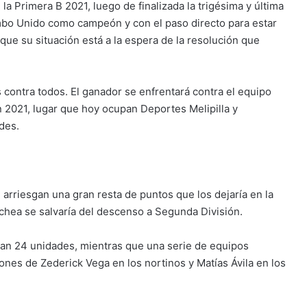
la Primera B 2021, luego de finalizada la trigésima y última
bo Unido como campeón y con el paso directo para estar
que su situación está a la espera de la resolución que
contra todos. El ganador se enfrentará contra el equipo
n 2021, lugar que hoy ocupan Deportes Melipilla y
des.
arriesgan una gran resta de puntos que los dejaría en la
nechea se salvaría del descenso a Segunda División.
ían 24 unidades, mientras que una serie de equipos
iones de Zederick Vega en los nortinos y Matías Ávila en los