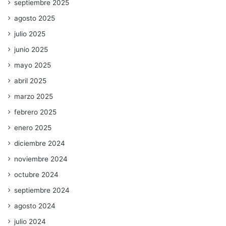
septiembre 2025
agosto 2025
julio 2025
junio 2025
mayo 2025
abril 2025
marzo 2025
febrero 2025
enero 2025
diciembre 2024
noviembre 2024
octubre 2024
septiembre 2024
agosto 2024
julio 2024