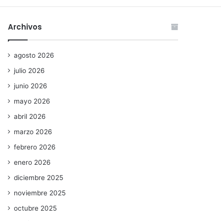
Archivos
agosto 2026
julio 2026
junio 2026
mayo 2026
abril 2026
marzo 2026
febrero 2026
enero 2026
diciembre 2025
noviembre 2025
octubre 2025