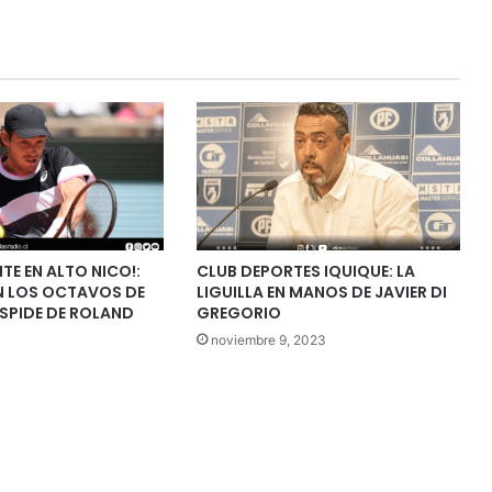
TE EN ALTO NICO!:
CLUB DEPORTES IQUIQUE: LA
N LOS OCTAVOS DE
LIGUILLA EN MANOS DE JAVIER DI
DESPIDE DE ROLAND
GREGORIO
noviembre 9, 2023