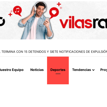
uestro Equipo
Noticias
Deportes
Tendencias
Pro