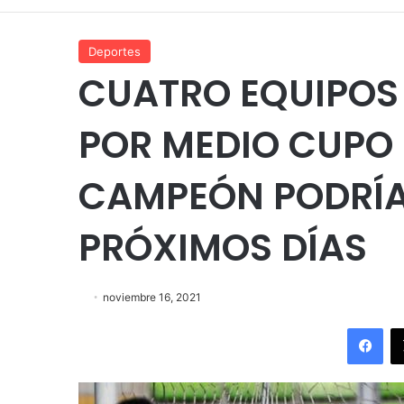
Deportes
CUATRO EQUIPOS
POR MEDIO CUPO E
CAMPEÓN PODRÍA
PRÓXIMOS DÍAS
noviembre 16, 2021
Fac