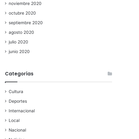
noviembre 2020
octubre 2020
septiembre 2020
agosto 2020
julio 2020
junio 2020
Categorías
Cultura
Deportes
Internacional
Local
Nacional