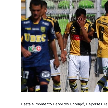
Hasta el momento Deportes Copiapó, Deportes Te