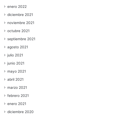
enero 2022
diciembre 2021
noviembre 2021
octubre 2021
septiembre 2021
agosto 2021
julio 2021
junio 2021
mayo 2021
abril 2021
marzo 2021
febrero 2021
enero 2021
diciembre 2020