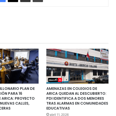
ILLONARIO PLAN DE
AMENAZAS EN COLEGIOS DE
IÓN PARA 16
ARICA QUEDAN AL DESCUBIERTO:
E ARICA: PROYECTO
PDI IDENTIFICA A DOS MENORES
NUEVAS CALLES,
TRAS ALARMAS EN COMUNIDADES
CERAS
EDUCATIVAS
abril 11, 2026