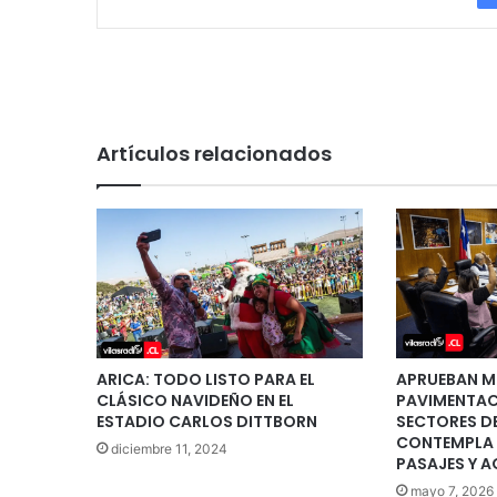
Artículos relacionados
ARICA: TODO LISTO PARA EL
APRUEBAN M
CLÁSICO NAVIDEÑO EN EL
PAVIMENTAC
ESTADIO CARLOS DITTBORN
SECTORES D
CONTEMPLA 
diciembre 11, 2024
PASAJES Y A
mayo 7, 2026