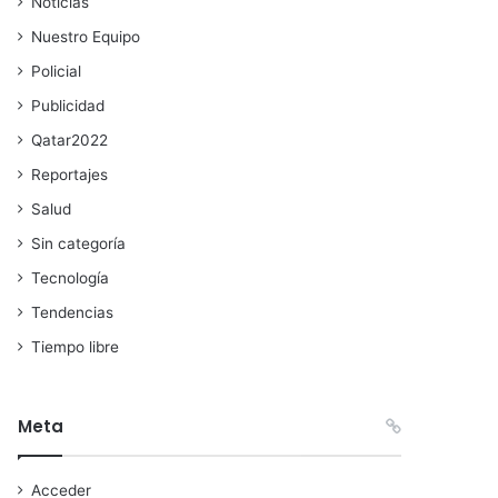
Noticias
Nuestro Equipo
Policial
Publicidad
Qatar2022
Reportajes
Salud
Sin categoría
Tecnología
Tendencias
Tiempo libre
Meta
Acceder