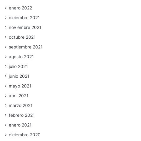
enero 2022
diciembre 2021
noviembre 2021
octubre 2021
septiembre 2021
agosto 2021
julio 2021
junio 2021
mayo 2021
abril 2021
marzo 2021
febrero 2021
enero 2021
diciembre 2020