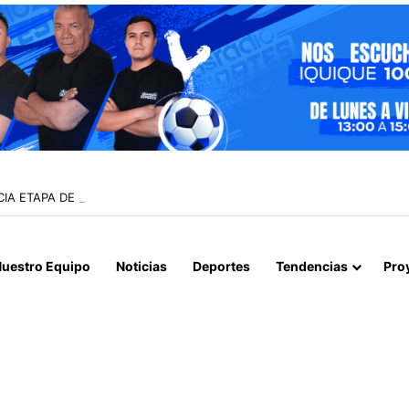
ICIA ETAPA DE REMOCIÓN DE PAVIMENTO EN AVENIDA ARTURO PRAT
uestro Equipo
Noticias
Deportes
Tendencias
Pro