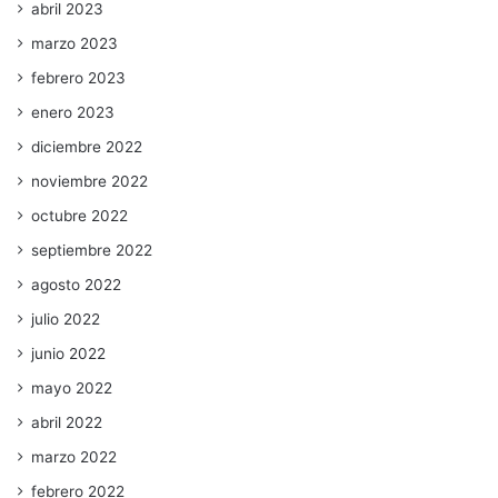
abril 2023
marzo 2023
febrero 2023
enero 2023
diciembre 2022
noviembre 2022
octubre 2022
septiembre 2022
agosto 2022
julio 2022
junio 2022
mayo 2022
abril 2022
marzo 2022
febrero 2022