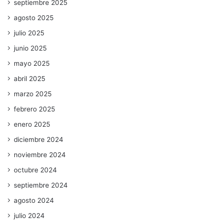
septiembre 2025
agosto 2025
julio 2025
junio 2025
mayo 2025
abril 2025
marzo 2025
febrero 2025
enero 2025
diciembre 2024
noviembre 2024
octubre 2024
septiembre 2024
agosto 2024
julio 2024