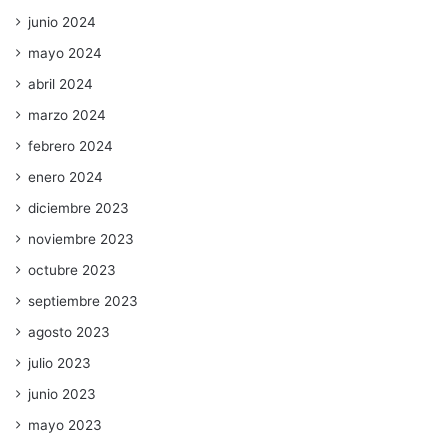
junio 2024
mayo 2024
abril 2024
marzo 2024
febrero 2024
enero 2024
diciembre 2023
noviembre 2023
octubre 2023
septiembre 2023
agosto 2023
julio 2023
junio 2023
mayo 2023