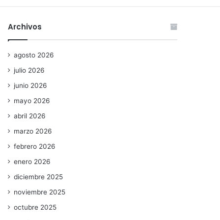
Archivos
agosto 2026
julio 2026
junio 2026
mayo 2026
abril 2026
marzo 2026
febrero 2026
enero 2026
diciembre 2025
noviembre 2025
octubre 2025