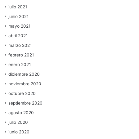
julio 2021
junio 2021
mayo 2021
abril 2021
marzo 2021
febrero 2021
enero 2021
diciembre 2020
noviembre 2020
octubre 2020
septiembre 2020
agosto 2020
julio 2020
junio 2020