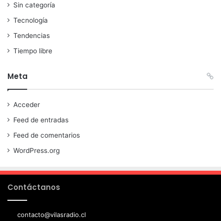
Sin categoría
Tecnología
Tendencias
Tiempo libre
Meta
Acceder
Feed de entradas
Feed de comentarios
WordPress.org
Contáctanos
contacto@vilasradio.cl