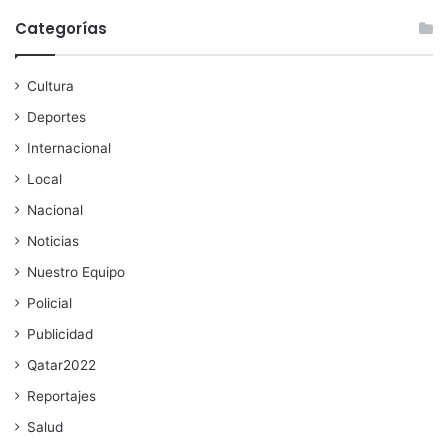
Categorías
Cultura
Deportes
Internacional
Local
Nacional
Noticias
Nuestro Equipo
Policial
Publicidad
Qatar2022
Reportajes
Salud