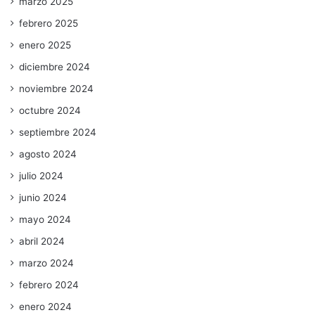
marzo 2025
febrero 2025
enero 2025
diciembre 2024
noviembre 2024
octubre 2024
septiembre 2024
agosto 2024
julio 2024
junio 2024
mayo 2024
abril 2024
marzo 2024
febrero 2024
enero 2024