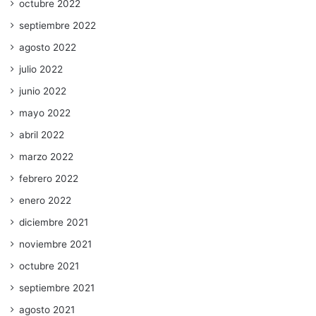
octubre 2022
septiembre 2022
agosto 2022
julio 2022
junio 2022
mayo 2022
abril 2022
marzo 2022
febrero 2022
enero 2022
diciembre 2021
noviembre 2021
octubre 2021
septiembre 2021
agosto 2021