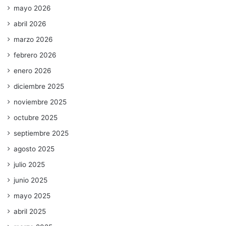
mayo 2026
abril 2026
marzo 2026
febrero 2026
enero 2026
diciembre 2025
noviembre 2025
octubre 2025
septiembre 2025
agosto 2025
julio 2025
junio 2025
mayo 2025
abril 2025