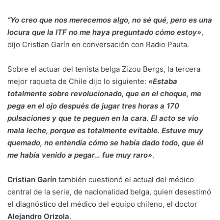
“Yo creo que nos merecemos algo, no sé qué, pero es una
locura que la ITF no me haya preguntado cómo estoy»
,
dijo Cristian Garín en conversación con Radio Pauta.
Sobre el actuar del tenista belga Zizou Bergs, la tercera
mejor raqueta de Chile dijo lo siguiente:
«Estaba
totalmente sobre revolucionado, que en el choque, me
pega en el ojo después de jugar tres horas a 170
pulsaciones y que te peguen en la cara. El acto se vio
mala leche, porque es totalmente evitable. Estuve muy
quemado, no entendía cómo se había dado todo, que él
me había venido a pegar… fue muy raro»
.
Cristian Garín
también cuestionó el actual del médico
central de la serie, de nacionalidad belga, quien desestimó
el diagnóstico del médico del equipo chileno, el doctor
Alejandro Orizola
.