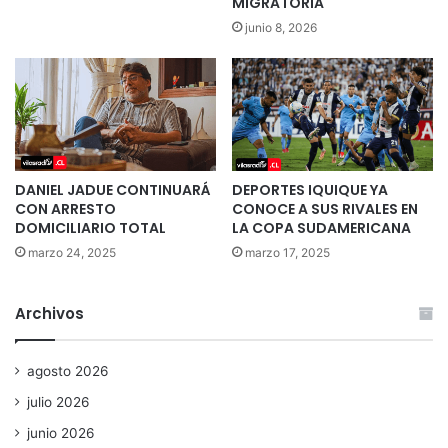
MIGRATORIA
junio 8, 2026
DANIEL JADUE CONTINUARÁ
DEPORTES IQUIQUE YA
CON ARRESTO
CONOCE A SUS RIVALES EN
DOMICILIARIO TOTAL
LA COPA SUDAMERICANA
marzo 24, 2025
marzo 17, 2025
Archivos
agosto 2026
julio 2026
junio 2026