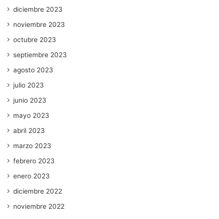
diciembre 2023
noviembre 2023
octubre 2023
septiembre 2023
agosto 2023
julio 2023
junio 2023
mayo 2023
abril 2023
marzo 2023
febrero 2023
enero 2023
diciembre 2022
noviembre 2022