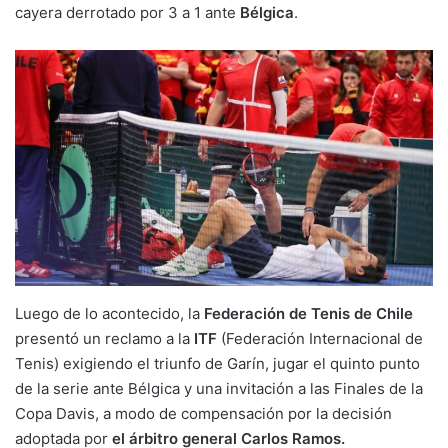
cayera derrotado por 3 a 1 ante
Bélgica
.
Luego de lo acontecido, la
Federación de Tenis de Chile
presentó un reclamo a la
ITF
(Federación Internacional de
Tenis) exigiendo el triunfo de Garín, jugar el quinto punto
de la serie ante Bélgica y una invitación a las Finales de la
Copa Davis, a modo de compensación por la decisión
adoptada por
el árbitro general Carlos Ramos.