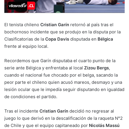
El tenista chileno
Cristian Garín
retornó al país tras el
bochornoso incidente que se produjo en la disputa por la
Clasificatorias de la
Copa Davis
disputada en
Bélgica
frente al equipo local.
Recordemos que Garín disputaba el cuarto punto de la
serie ante Bélgica y enfrentaba al local
Zizou Bergs
,
cuando el nacional fue chocado por el belga, sacando la
peor parte el chileno quien acusó mareos, desmayo y una
lesión ocular que le impedía seguir disputando en igualdad
de condiciones el partido.
Tras el incidente
Cristian Garín
decidió no regresar al
juego lo que derivó en la descalificación de la raqueta N°2
de Chile y que el equipo capitaneado por
Nicolás Massú