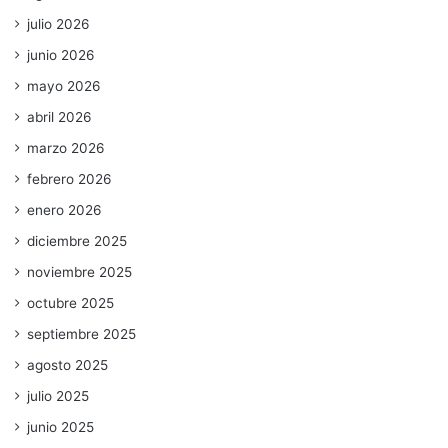
julio 2026
junio 2026
mayo 2026
abril 2026
marzo 2026
febrero 2026
enero 2026
diciembre 2025
noviembre 2025
octubre 2025
septiembre 2025
agosto 2025
julio 2025
junio 2025