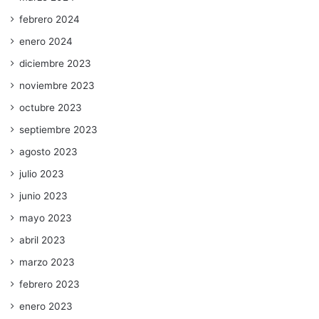
febrero 2024
enero 2024
diciembre 2023
noviembre 2023
octubre 2023
septiembre 2023
agosto 2023
julio 2023
junio 2023
mayo 2023
abril 2023
marzo 2023
febrero 2023
enero 2023