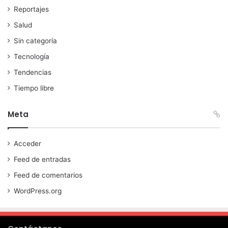
Reportajes
Salud
Sin categoría
Tecnología
Tendencias
Tiempo libre
Meta
Acceder
Feed de entradas
Feed de comentarios
WordPress.org