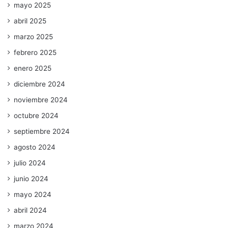
mayo 2025
abril 2025
marzo 2025
febrero 2025
enero 2025
diciembre 2024
noviembre 2024
octubre 2024
septiembre 2024
agosto 2024
julio 2024
junio 2024
mayo 2024
abril 2024
marzo 2024