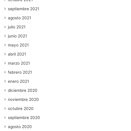
septiembre 2021
agosto 2021
julio 2021
junio 2021
mayo 2021
abril 2021
marzo 2021
febrero 2021
enero 2021
diciembre 2020
noviembre 2020
octubre 2020
septiembre 2020
agosto 2020