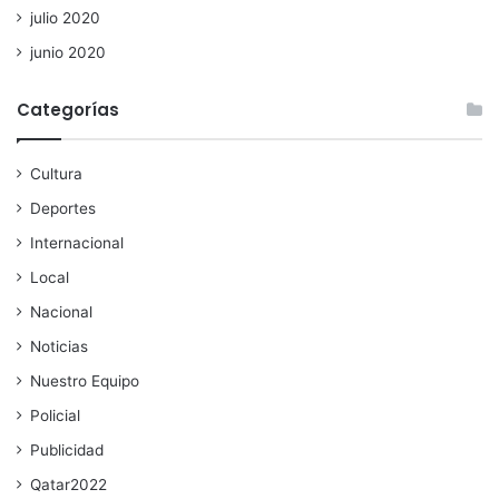
julio 2020
junio 2020
Categorías
Cultura
Deportes
Internacional
Local
Nacional
Noticias
Nuestro Equipo
Policial
Publicidad
Qatar2022