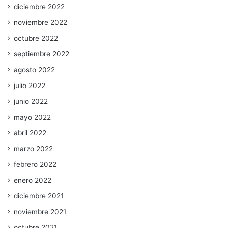
diciembre 2022
noviembre 2022
octubre 2022
septiembre 2022
agosto 2022
julio 2022
junio 2022
mayo 2022
abril 2022
marzo 2022
febrero 2022
enero 2022
diciembre 2021
noviembre 2021
octubre 2021