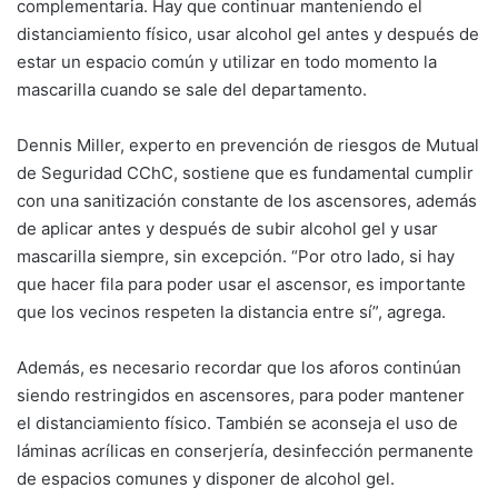
complementaria. Hay que continuar manteniendo el
distanciamiento físico, usar alcohol gel antes y después de
estar un espacio común y utilizar en todo momento la
mascarilla cuando se sale del departamento.
Dennis Miller, experto en prevención de riesgos de Mutual
de Seguridad CChC, sostiene que es fundamental cumplir
con una sanitización constante de los ascensores, además
de aplicar antes y después de subir alcohol gel y usar
mascarilla siempre, sin excepción. “Por otro lado, si hay
que hacer fila para poder usar el ascensor, es importante
que los vecinos respeten la distancia entre sí”, agrega.
Además, es necesario recordar que los aforos continúan
siendo restringidos en ascensores, para poder mantener
el distanciamiento físico. También se aconseja el uso de
láminas acrílicas en conserjería, desinfección permanente
de espacios comunes y disponer de alcohol gel.