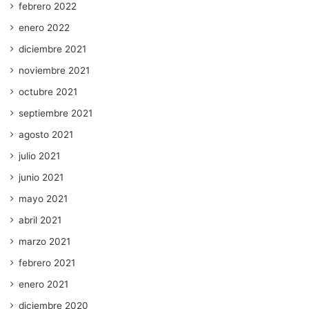
febrero 2022
enero 2022
diciembre 2021
noviembre 2021
octubre 2021
septiembre 2021
agosto 2021
julio 2021
junio 2021
mayo 2021
abril 2021
marzo 2021
febrero 2021
enero 2021
diciembre 2020