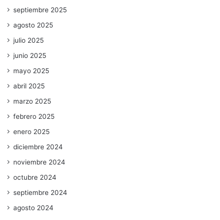
septiembre 2025
agosto 2025
julio 2025
junio 2025
mayo 2025
abril 2025
marzo 2025
febrero 2025
enero 2025
diciembre 2024
noviembre 2024
octubre 2024
septiembre 2024
agosto 2024