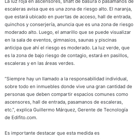
La luz roja en ascensores, shaft de basura o pasamanos de
escaleras avisa que es una zona de riesgo alto. El naranja,
que estará ubicado en puertas de acceso, hall de entrada,
quinchos y conserjería, anuncia que es una zona de riesgo
moderado alto. Luego, el amarillo que se puede visualizar
en la sala de eventos, gimnasios, saunas y piscinas
anticipa que ahí el riesgo es moderado. La luz verde, que
es la zona de bajo riesgo de contagio, estará en pasillos,
escaleras y en las áreas verdes.
“Siempre hay un llamado a la responsabilidad individual,
sobre todo en inmuebles donde vive una gran cantidad de
personas que deben compartir espacios comunes como
ascensores, hall de entrada, pasamanos de escaleras,
etc.”, explica Guillermo Márquez, Gerente de Tecnología
de Edifito.com.
Es importante destacar que esta medida es