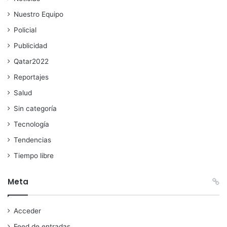
Nuestro Equipo
Policial
Publicidad
Qatar2022
Reportajes
Salud
Sin categoría
Tecnología
Tendencias
Tiempo libre
Meta
Acceder
Feed de entradas