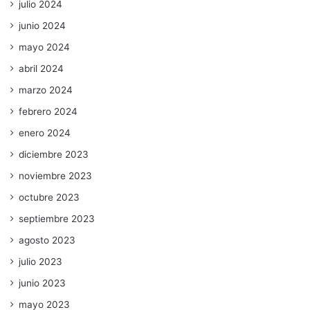
julio 2024
junio 2024
mayo 2024
abril 2024
marzo 2024
febrero 2024
enero 2024
diciembre 2023
noviembre 2023
octubre 2023
septiembre 2023
agosto 2023
julio 2023
junio 2023
mayo 2023