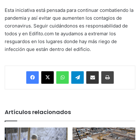
Esta iniciativa está pensada para continuar combatiendo la
pandemia y así evitar que aumenten los contagios de
coronavirus. Seguir cuidándonos es responsabilidad de
todos y en Edifito.com te ayudamos a extremar los
resguardos en los lugares donde hay más riego de
infección que están dentro del edificio.
Facebook
X
WhatsApp
Telegram
Enviar vía email
Imprimir
Artículos relacionados