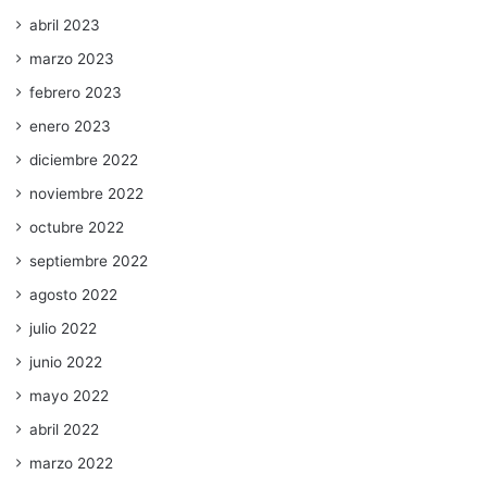
abril 2023
marzo 2023
febrero 2023
enero 2023
diciembre 2022
noviembre 2022
octubre 2022
septiembre 2022
agosto 2022
julio 2022
junio 2022
mayo 2022
abril 2022
marzo 2022