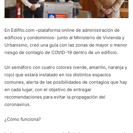
En Edifito.com –plataforma online de administración de
edificios y condominios- junto al Ministerio de Vivienda y
Urbanismo, creó una guía con las zonas de mayor o menor
riesgo de contagio de COVID-19 dentro de un edificio.
Un semáforo con cuatro colores (verde, amarillo, naranja y
rojo) que estará instalado en los distintos espacios
comunes, alerta de las posibilidades de contagios que hay
en cada lugar, con el objetivo de entregar
recomendaciones para evitar la propagación del
coronavirus.
¿Cómo funciona?