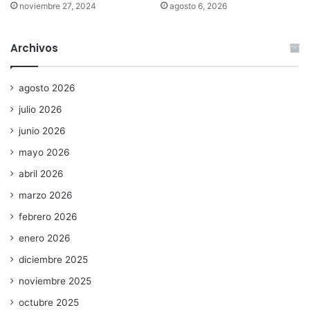
noviembre 27, 2024
agosto 6, 2026
Archivos
agosto 2026
julio 2026
junio 2026
mayo 2026
abril 2026
marzo 2026
febrero 2026
enero 2026
diciembre 2025
noviembre 2025
octubre 2025