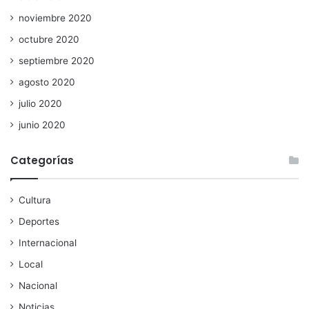
noviembre 2020
octubre 2020
septiembre 2020
agosto 2020
julio 2020
junio 2020
Categorías
Cultura
Deportes
Internacional
Local
Nacional
Noticias