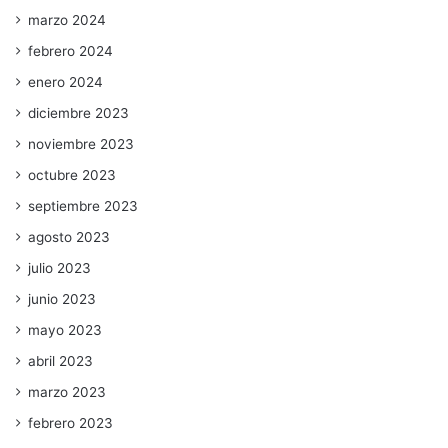
marzo 2024
febrero 2024
enero 2024
diciembre 2023
noviembre 2023
octubre 2023
septiembre 2023
agosto 2023
julio 2023
junio 2023
mayo 2023
abril 2023
marzo 2023
febrero 2023