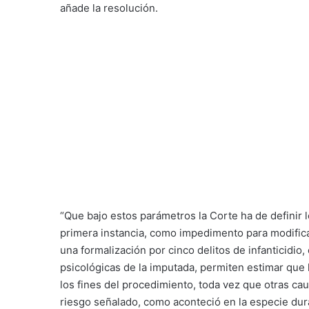
añade la resolución.
“Que bajo estos parámetros la Corte ha de definir 
primera instancia, como impedimento para modificar
una formalización por cinco delitos de infanticidio,
psicológicas de la imputada, permiten estimar que 
los fines del procedimiento, toda vez que otras ca
riesgo señalado, como aconteció en la especie dur