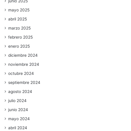
junio 2025
mayo 2025
abril 2025
marzo 2025
febrero 2025
enero 2025
diciembre 2024
noviembre 2024
octubre 2024
septiembre 2024
agosto 2024
julio 2024
junio 2024
mayo 2024
abril 2024