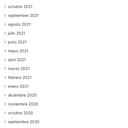
octubre 2021
septiembre 2021
agosto 2021
julio 2021
junio 2021
mayo 2021
abril 2021
marzo 2021
febrero 2021
enero 2021
diciembre 2020
noviembre 2020
octubre 2020
septiembre 2020