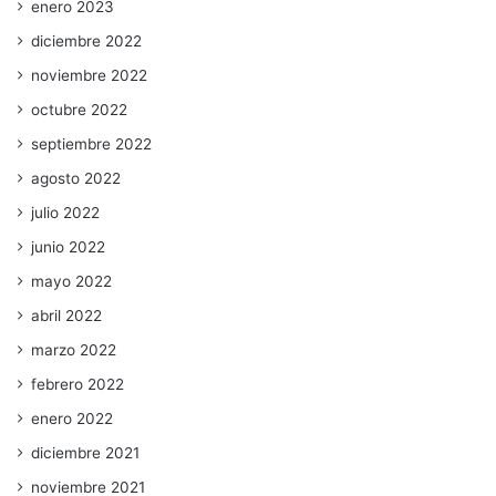
enero 2023
diciembre 2022
noviembre 2022
octubre 2022
septiembre 2022
agosto 2022
julio 2022
junio 2022
mayo 2022
abril 2022
marzo 2022
febrero 2022
enero 2022
diciembre 2021
noviembre 2021