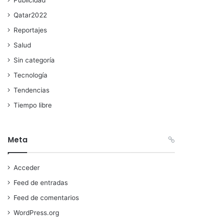
Qatar2022
Reportajes
Salud
Sin categoría
Tecnología
Tendencias
Tiempo libre
Meta
Acceder
Feed de entradas
Feed de comentarios
WordPress.org