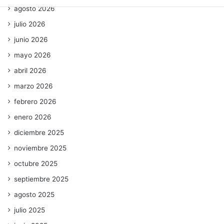
agosto 2026
julio 2026
junio 2026
mayo 2026
abril 2026
marzo 2026
febrero 2026
enero 2026
diciembre 2025
noviembre 2025
octubre 2025
septiembre 2025
agosto 2025
julio 2025