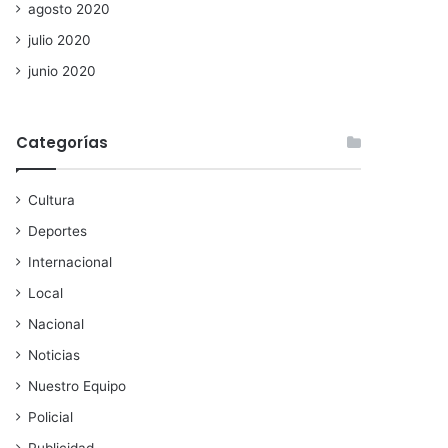
agosto 2020
julio 2020
junio 2020
Categorías
Cultura
Deportes
Internacional
Local
Nacional
Noticias
Nuestro Equipo
Policial
Publicidad