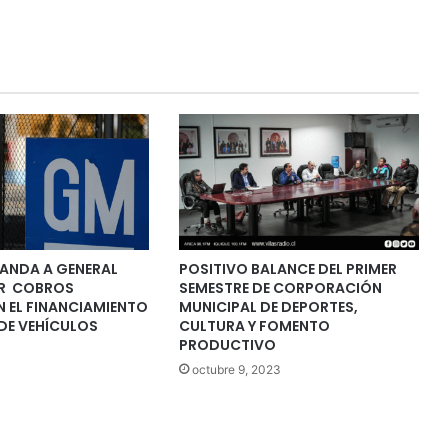
ANDA A GENERAL
POSITIVO BALANCE DEL PRIMER
R COBROS
SEMESTRE DE CORPORACIÓN
N EL FINANCIAMIENTO
MUNICIPAL DE DEPORTES,
DE VEHÍCULOS
CULTURA Y FOMENTO
PRODUCTIVO
octubre 9, 2023