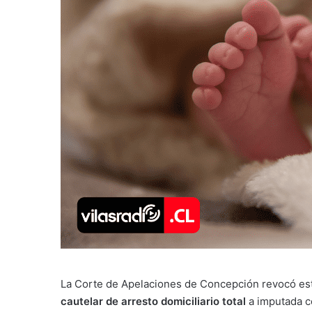
La Corte de Apelaciones de Concepción revocó es
cautelar de arresto domiciliario total
a imputada 