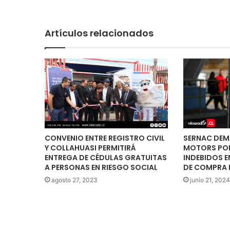
Artículos relacionados
CONVENIO ENTRE REGISTRO CIVIL
SERNAC DEM
Y COLLAHUASI PERMITIRÁ
MOTORS PO
ENTREGA DE CÉDULAS GRATUITAS
INDEBIDOS E
A PERSONAS EN RIESGO SOCIAL
DE COMPRA 
agosto 27, 2023
junio 21, 2024