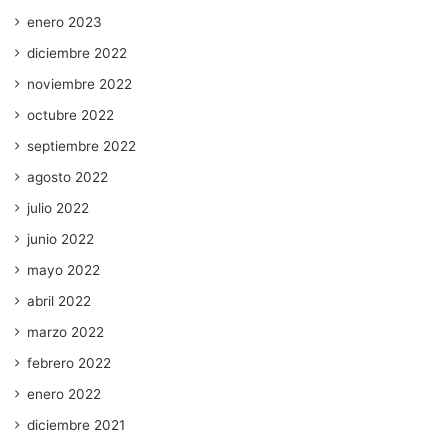
enero 2023
diciembre 2022
noviembre 2022
octubre 2022
septiembre 2022
agosto 2022
julio 2022
junio 2022
mayo 2022
abril 2022
marzo 2022
febrero 2022
enero 2022
diciembre 2021