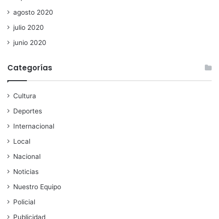
agosto 2020
julio 2020
junio 2020
Categorías
Cultura
Deportes
Internacional
Local
Nacional
Noticias
Nuestro Equipo
Policial
Publicidad