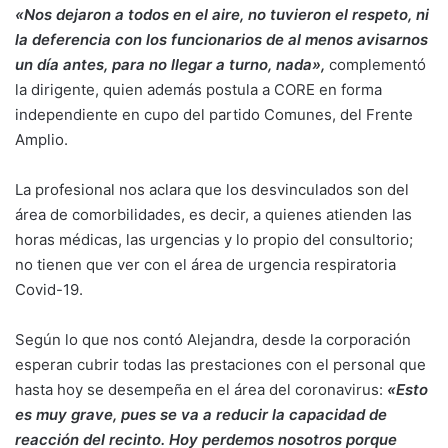
«Nos dejaron a todos en el aire, no tuvieron el respeto, ni
la deferencia con los funcionarios de al menos avisarnos
un día antes, para no llegar a turno, nada»,
complementó
la dirigente, quien además postula a CORE en forma
independiente en cupo del partido Comunes, del Frente
Amplio.
La profesional nos aclara que los desvinculados son del
área de comorbilidades, es decir, a quienes atienden las
horas médicas, las urgencias y lo propio del consultorio;
no tienen que ver con el área de urgencia respiratoria
Covid-19.
Según lo que nos contó Alejandra, desde la corporación
esperan cubrir todas las prestaciones con el personal que
hasta hoy se desempeña en el área del coronavirus:
«Esto
es muy grave, pues se va a reducir la capacidad de
reacción del recinto. Hoy perdemos nosotros porque