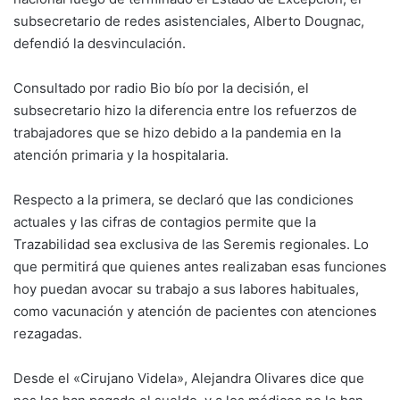
subsecretario de redes asistenciales, Alberto Dougnac,
defendió la desvinculación.
Consultado por radio Bio bío por la decisión, el
subsecretario hizo la diferencia entre los refuerzos de
trabajadores que se hizo debido a la pandemia en la
atención primaria y la hospitalaria.
Respecto a la primera, se declaró que las condiciones
actuales y las cifras de contagios permite que la
Trazabilidad sea exclusiva de las Seremis regionales. Lo
que permitirá que quienes antes realizaban esas funciones
hoy puedan avocar su trabajo a sus labores habituales,
como vacunación y atención de pacientes con atenciones
rezagadas.
Desde el «Cirujano Videla», Alejandra Olivares dice que