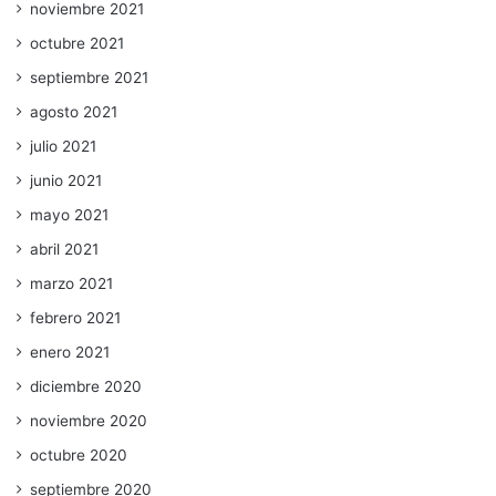
noviembre 2021
octubre 2021
septiembre 2021
agosto 2021
julio 2021
junio 2021
mayo 2021
abril 2021
marzo 2021
febrero 2021
enero 2021
diciembre 2020
noviembre 2020
octubre 2020
septiembre 2020