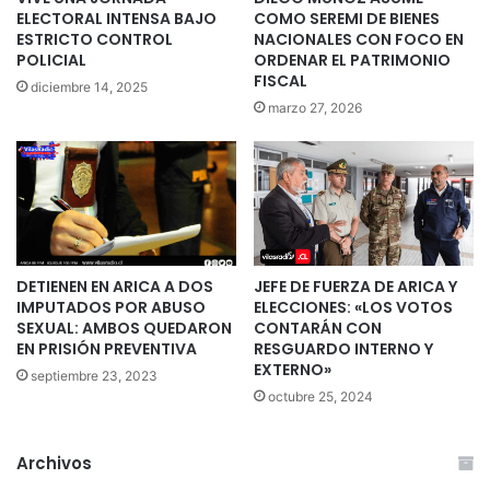
ELECTORAL INTENSA BAJO
COMO SEREMI DE BIENES
ESTRICTO CONTROL
NACIONALES CON FOCO EN
POLICIAL
ORDENAR EL PATRIMONIO
FISCAL
diciembre 14, 2025
marzo 27, 2026
DETIENEN EN ARICA A DOS
JEFE DE FUERZA DE ARICA Y
IMPUTADOS POR ABUSO
ELECCIONES: «LOS VOTOS
SEXUAL: AMBOS QUEDARON
CONTARÁN CON
EN PRISIÓN PREVENTIVA
RESGUARDO INTERNO Y
EXTERNO»
septiembre 23, 2023
octubre 25, 2024
Archivos