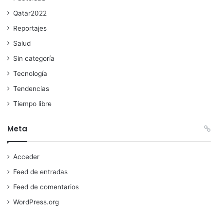
Qatar2022
Reportajes
Salud
Sin categoría
Tecnología
Tendencias
Tiempo libre
Meta
Acceder
Feed de entradas
Feed de comentarios
WordPress.org