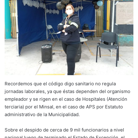
Recordemos que el código digo sanitario no regula
jornadas laborales, ya que éstas dependen del organismo
empleador y se rigen en el caso de Hospitales (Atención
terciaria) por el Minsal, en el caso de APS por Estatuto
administrativo de la Municipalidad.
Sobre el despido de cerca de 9 mil funcionarios a nivel
nacional luego de terminado el Estado de Excepción, el