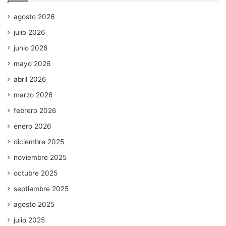
agosto 2026
julio 2026
junio 2026
mayo 2026
abril 2026
marzo 2026
febrero 2026
enero 2026
diciembre 2025
noviembre 2025
octubre 2025
septiembre 2025
agosto 2025
julio 2025