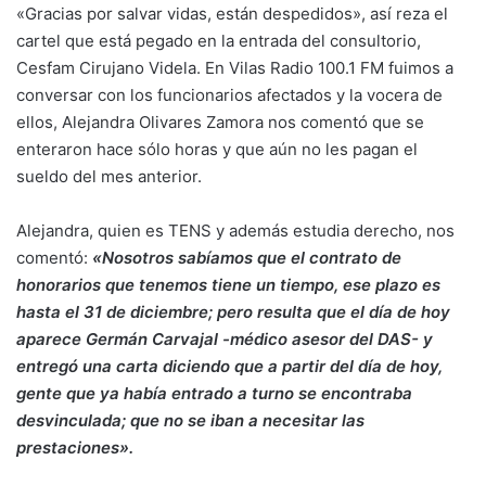
«Gracias por salvar vidas, están despedidos», así reza el
cartel que está pegado en la entrada del consultorio,
Cesfam Cirujano Videla. En Vilas Radio 100.1 FM fuimos a
conversar con los funcionarios afectados y la vocera de
ellos, Alejandra Olivares Zamora nos comentó que se
enteraron hace sólo horas y que aún no les pagan el
sueldo del mes anterior.
Alejandra, quien es TENS y además estudia derecho, nos
comentó:
«Nosotros sabíamos que el contrato de
honorarios que tenemos tiene un tiempo, ese plazo es
hasta el 31 de diciembre; pero resulta que el día de hoy
aparece Germán Carvajal -médico asesor del DAS- y
entregó una carta diciendo que a partir del día de hoy,
gente que ya había entrado a turno se encontraba
desvinculada; que no se iban a necesitar las
prestaciones».