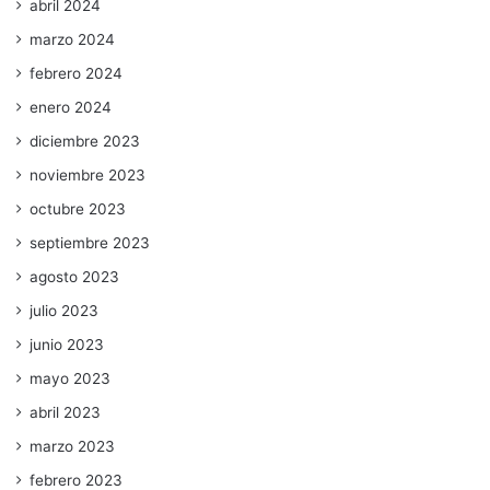
abril 2024
marzo 2024
febrero 2024
enero 2024
diciembre 2023
noviembre 2023
octubre 2023
septiembre 2023
agosto 2023
julio 2023
junio 2023
mayo 2023
abril 2023
marzo 2023
febrero 2023