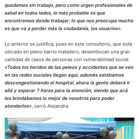
quedamos sin trabajo, pero como urgen profesionales de
salud en todos lados, lo más probable es que
encontremos donde trabajar; lo que nos preocupa mucho
es que va a perder más la ciudadanía, los usuarios»
.
Lo anterior se justifica, pues en este consultorio, que está
ubicado en pleno barrio matadero, desembocan una gran
cantidad de casos de personas con vulnerabilidad social:
«Todos los heridos de las peleas y accidentes que se ven
en las redes sociales llegan aquí, además estábamos
descongestionando el hospital, ahora la gente deberá ir
allá y esperar 7 horas para la atención, siendo que acá
les brindábamos lo mejor de nosotros para poder
atenderlos»
, cerró Alejandra.