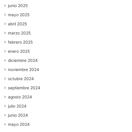
junio 2025
mayo 2025
abril 2025
marzo 2025
febrero 2025
enero 2025
diciembre 2024
noviembre 2024
octubre 2024
septiembre 2024
agosto 2024
julio 2024
junio 2024
mayo 2024