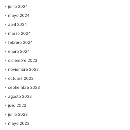
junio 2024
mayo 2024
abril 2024
marzo 2024
febrero 2024
enero 2024
diciembre 2023
noviembre 2023
octubre 2023
septiembre 2023
agosto 2023
julio 2023
junio 2023
mayo 2023