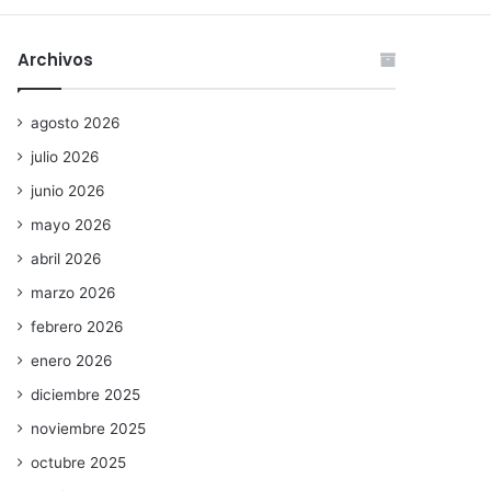
Archivos
agosto 2026
julio 2026
junio 2026
mayo 2026
abril 2026
marzo 2026
febrero 2026
enero 2026
diciembre 2025
noviembre 2025
octubre 2025