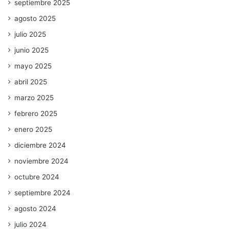
septiembre 2025
agosto 2025
julio 2025
junio 2025
mayo 2025
abril 2025
marzo 2025
febrero 2025
enero 2025
diciembre 2024
noviembre 2024
octubre 2024
septiembre 2024
agosto 2024
julio 2024