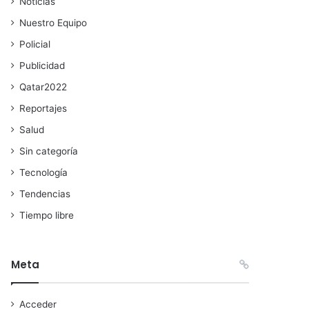
Noticias
Nuestro Equipo
Policial
Publicidad
Qatar2022
Reportajes
Salud
Sin categoría
Tecnología
Tendencias
Tiempo libre
Meta
Acceder