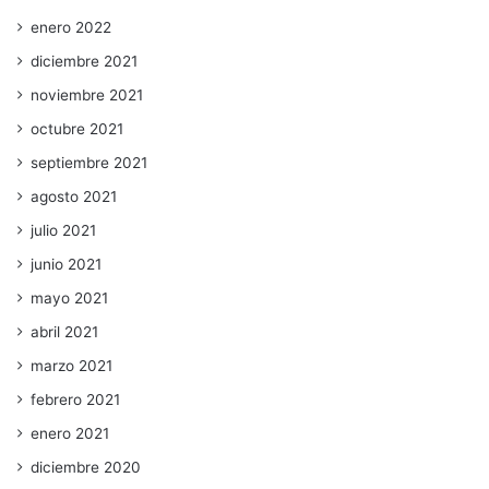
enero 2022
diciembre 2021
noviembre 2021
octubre 2021
septiembre 2021
agosto 2021
julio 2021
junio 2021
mayo 2021
abril 2021
marzo 2021
febrero 2021
enero 2021
diciembre 2020