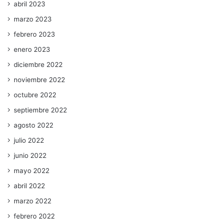
abril 2023
marzo 2023
febrero 2023
enero 2023
diciembre 2022
noviembre 2022
octubre 2022
septiembre 2022
agosto 2022
julio 2022
junio 2022
mayo 2022
abril 2022
marzo 2022
febrero 2022