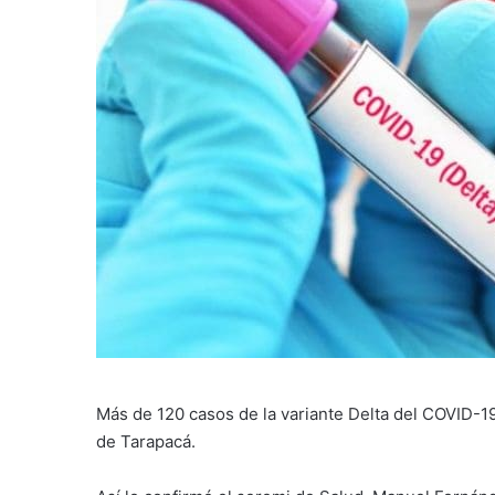
Más de 120 casos de la variante Delta del COVID-19
de Tarapacá.