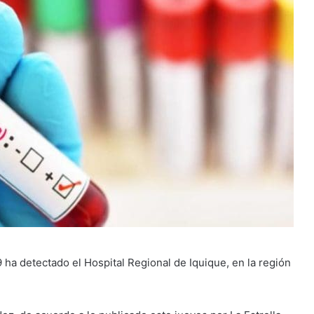
 ha detectado el Hospital Regional de Iquique, en la región