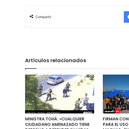
Compartir
Artículos relacionados
MINISTRA TOHÁ: «CUALQUIER
FIRMAN CON
CIUDADANO AMENAZADO TIENE
PARA EL USO