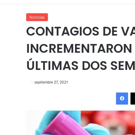
Noticias
CONTAGIOS DE VA
INCREMENTARON 
ÚLTIMAS DOS SE
septiembre 27, 2021
Fac