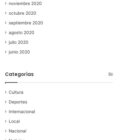
noviembre 2020
octubre 2020
septiembre 2020
agosto 2020
julio 2020
junio 2020
Categorías
Cultura
Deportes
Internacional
Local
Nacional