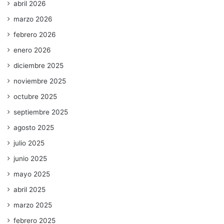
abril 2026
marzo 2026
febrero 2026
enero 2026
diciembre 2025
noviembre 2025
octubre 2025
septiembre 2025
agosto 2025
julio 2025
junio 2025
mayo 2025
abril 2025
marzo 2025
febrero 2025