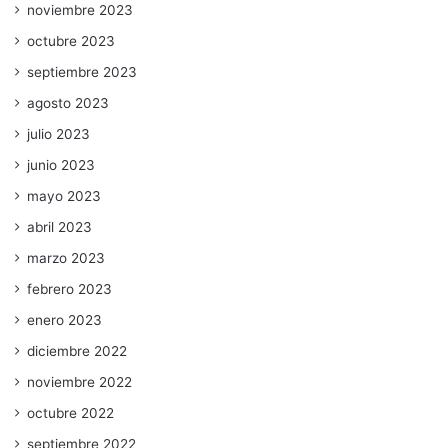
noviembre 2023
octubre 2023
septiembre 2023
agosto 2023
julio 2023
junio 2023
mayo 2023
abril 2023
marzo 2023
febrero 2023
enero 2023
diciembre 2022
noviembre 2022
octubre 2022
septiembre 2022