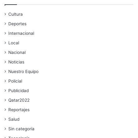
Cultura
Deportes
Internacional
Local
Nacional
Noticias
Nuestro Equipo
Policial
Publicidad
Qatar2022
Reportajes
Salud
Sin categoría