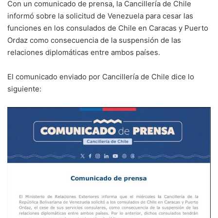
Con un comunicado de prensa, la Cancillería de Chile
informó sobre la solicitud de Venezuela para cesar las
funciones en los consulados de Chile en Caracas y Puerto
Ordaz como consecuencia de la suspensión de las
relaciones diplomáticas entre ambos países.
El comunicado enviado por Cancillería de Chile dice lo
siguiente: