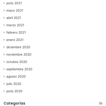
junio 2021
mayo 2021
abril 2021
marzo 2021
febrero 2021
enero 2021
diciembre 2020
noviembre 2020
octubre 2020
septiembre 2020
agosto 2020
julio 2020
junio 2020
Categorías