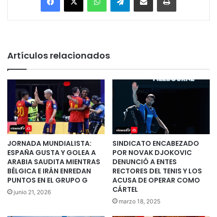
Artículos relacionados
JORNADA MUNDIALISTA:
SINDICATO ENCABEZADO
ESPAÑA GUSTA Y GOLEA A
POR NOVAK DJOKOVIC
ARABIA SAUDITA MIENTRAS
DENUNCIÓ A ENTES
BÉLGICA E IRÁN ENREDAN
RECTORES DEL TENIS Y LOS
PUNTOS EN EL GRUPO G
ACUSA DE OPERAR COMO
CÁRTEL
junio 21, 2026
marzo 18, 2025