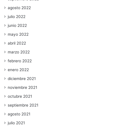
agosto 2022
julio 2022
junio 2022
mayo 2022
abril 2022
marzo 2022
febrero 2022
enero 2022
diciembre 2021
noviembre 2021
octubre 2021
septiembre 2021
agosto 2021
julio 2021