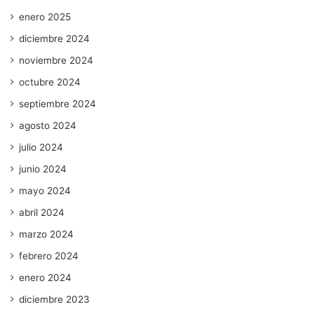
enero 2025
diciembre 2024
noviembre 2024
octubre 2024
septiembre 2024
agosto 2024
julio 2024
junio 2024
mayo 2024
abril 2024
marzo 2024
febrero 2024
enero 2024
diciembre 2023