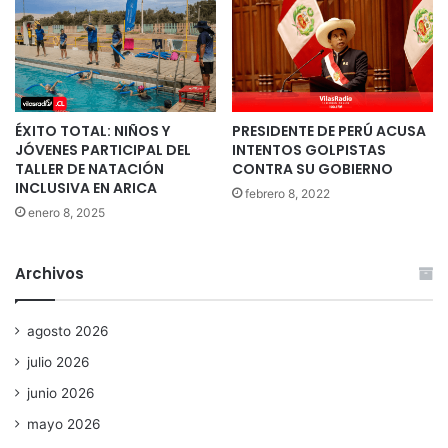
ÉXITO TOTAL: NIÑOS Y
PRESIDENTE DE PERÚ ACUSA
JÓVENES PARTICIPAL DEL
INTENTOS GOLPISTAS
TALLER DE NATACIÓN
CONTRA SU GOBIERNO
INCLUSIVA EN ARICA
febrero 8, 2022
enero 8, 2025
Archivos
agosto 2026
julio 2026
junio 2026
mayo 2026