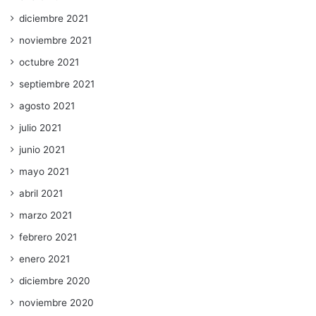
diciembre 2021
noviembre 2021
octubre 2021
septiembre 2021
agosto 2021
julio 2021
junio 2021
mayo 2021
abril 2021
marzo 2021
febrero 2021
enero 2021
diciembre 2020
noviembre 2020