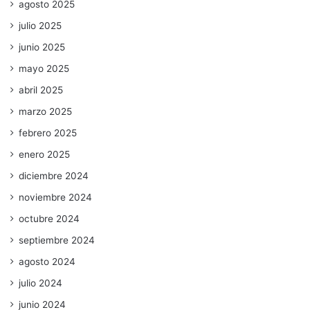
agosto 2025
julio 2025
junio 2025
mayo 2025
abril 2025
marzo 2025
febrero 2025
enero 2025
diciembre 2024
noviembre 2024
octubre 2024
septiembre 2024
agosto 2024
julio 2024
junio 2024