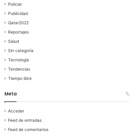
Policial
Publicidad
Qatar2022
Reportajes
Salud
Sin categoría
Tecnología
Tendencias
Tiempo libre
Meta
Acceder
Feed de entradas
Feed de comentarios