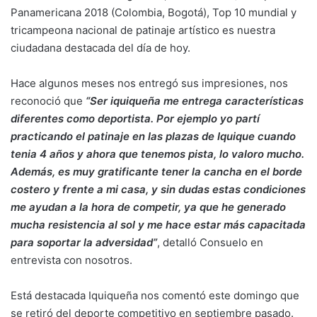
Panamericana 2018 (Colombia, Bogotá), Top 10 mundial y
tricampeona nacional de patinaje artístico es nuestra
ciudadana destacada del día de hoy.
Hace algunos meses nos entregó sus impresiones, nos
reconoció que
“Ser iquiqueña me entrega características
diferentes como deportista. Por ejemplo yo partí
practicando el patinaje en las plazas de Iquique cuando
tenia 4 años y ahora que tenemos pista, lo valoro mucho.
Además, es muy gratificante tener la cancha en el borde
costero y frente a mi casa, y sin dudas estas condiciones
me ayudan a la hora de competir, ya que he generado
mucha resistencia al sol y me hace estar más capacitada
para soportar la adversidad”
, detalló Consuelo en
entrevista con nosotros.
Está destacada Iquiqueña nos comentó este domingo que
se retiró del deporte competitivo en septiembre pasado.