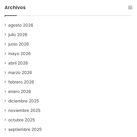
Archivos
agosto 2026
julio 2026
junio 2026
mayo 2026
abril 2026
marzo 2026
febrero 2026
enero 2026
diciembre 2025
noviembre 2025
octubre 2025
septiembre 2025