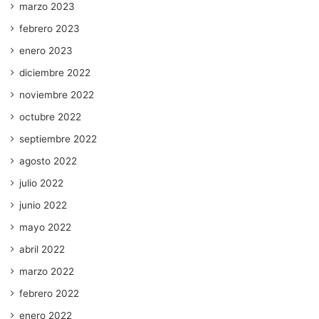
marzo 2023
febrero 2023
enero 2023
diciembre 2022
noviembre 2022
octubre 2022
septiembre 2022
agosto 2022
julio 2022
junio 2022
mayo 2022
abril 2022
marzo 2022
febrero 2022
enero 2022