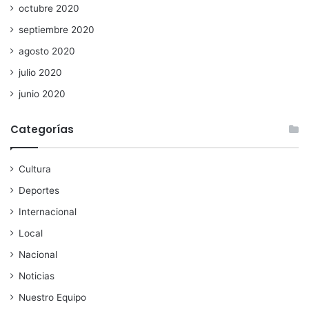
octubre 2020
septiembre 2020
agosto 2020
julio 2020
junio 2020
Categorías
Cultura
Deportes
Internacional
Local
Nacional
Noticias
Nuestro Equipo