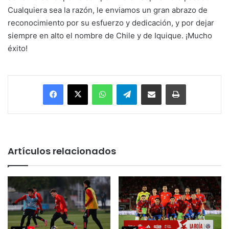
Cualquiera sea la razón, le enviamos un gran abrazo de
reconocimiento por su esfuerzo y dedicación, y por dejar
siempre en alto el nombre de Chile y de Iquique. ¡Mucho
éxito!
Facebook
X
WhatsApp
Telegram
Enviar vía email
Imprimir
Artículos relacionados