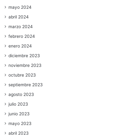
mayo 2024
abril 2024
marzo 2024
febrero 2024
enero 2024
diciembre 2023
noviembre 2023
octubre 2023
septiembre 2023
agosto 2023
julio 2023
junio 2023
mayo 2023
abril 2023