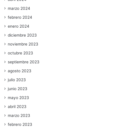
marzo 2024
febrero 2024
enero 2024
diciembre 2023
noviembre 2023
octubre 2023
septiembre 2023
agosto 2023
julio 2023
junio 2023
mayo 2023
abril 2023
marzo 2023
febrero 2023