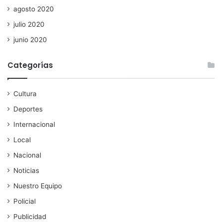
agosto 2020
julio 2020
junio 2020
Categorías
Cultura
Deportes
Internacional
Local
Nacional
Noticias
Nuestro Equipo
Policial
Publicidad