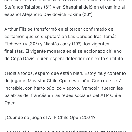
Stefanos Tsitsipas (6°) y en Shanghái dejó en el camino al
español Alejandro Davidovich Fokina (26°).
Arthur Fils se transformó en el tercer confirmado del
certamen que se disputará en Las Condes tras Tomás
Etcheverry (30°) y Nicolás Jarry (19°), los vigentes
finalistas. El vigente monarca es el seleccionado chileno
de Copa Davis, quien espera defender con éxito su título.
«Hola a todos, espero que estén bien. Estoy muy contento
de jugar el Movistar Chile Open este año. Creo que será
increíble, con harto público y apoyo. ¡Vamos!», fueron las
palabras del francés en las redes sociales del ATP Chile
Open.
¿Cuándo se juega el ATP Chile Open 2024?