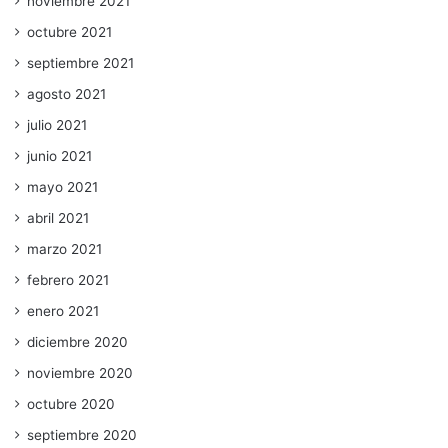
noviembre 2021
octubre 2021
septiembre 2021
agosto 2021
julio 2021
junio 2021
mayo 2021
abril 2021
marzo 2021
febrero 2021
enero 2021
diciembre 2020
noviembre 2020
octubre 2020
septiembre 2020