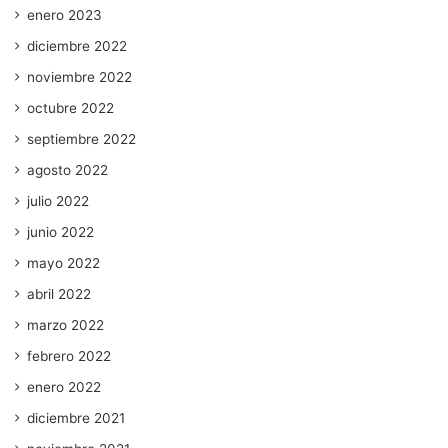
enero 2023
diciembre 2022
noviembre 2022
octubre 2022
septiembre 2022
agosto 2022
julio 2022
junio 2022
mayo 2022
abril 2022
marzo 2022
febrero 2022
enero 2022
diciembre 2021