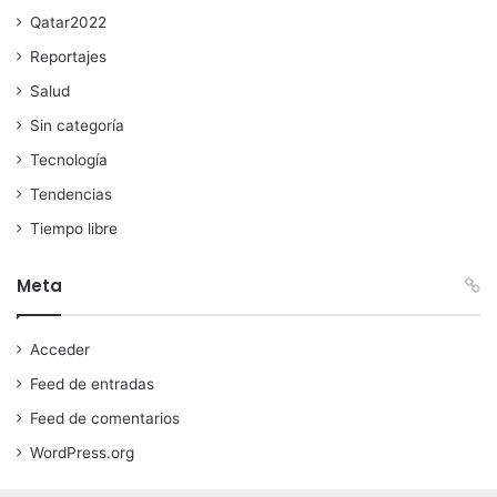
Qatar2022
Reportajes
Salud
Sin categoría
Tecnología
Tendencias
Tiempo libre
Meta
Acceder
Feed de entradas
Feed de comentarios
WordPress.org