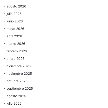
agosto 2026
julio 2026
junio 2026
mayo 2026
abril 2026
marzo 2026
febrero 2026
enero 2026
diciembre 2025
noviembre 2025
octubre 2025
septiembre 2025
agosto 2025
julio 2025