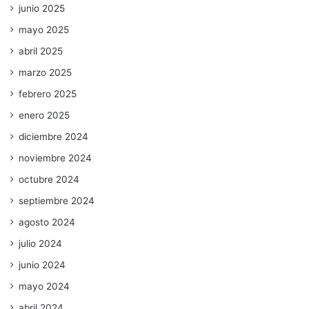
junio 2025
mayo 2025
abril 2025
marzo 2025
febrero 2025
enero 2025
diciembre 2024
noviembre 2024
octubre 2024
septiembre 2024
agosto 2024
julio 2024
junio 2024
mayo 2024
abril 2024