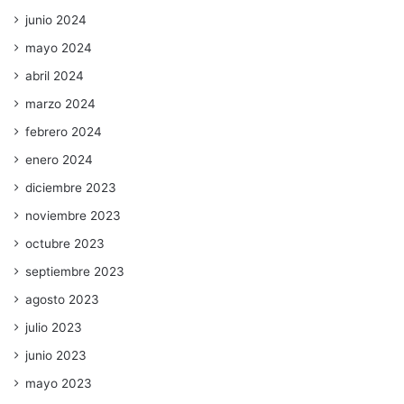
junio 2024
mayo 2024
abril 2024
marzo 2024
febrero 2024
enero 2024
diciembre 2023
noviembre 2023
octubre 2023
septiembre 2023
agosto 2023
julio 2023
junio 2023
mayo 2023