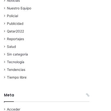
Noticias
Nuestro Equipo
Policial
Publicidad
Qatar2022
Reportajes
Salud
Sin categoría
Tecnología
Tendencias
Tiempo libre
Meta
Acceder