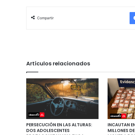
Compartir
Artículos relacionados
PERSECUCIÓN EN LAS ALTURAS:
INCAUTAN E
DOS ADOLESCENTES
MILLONES DE