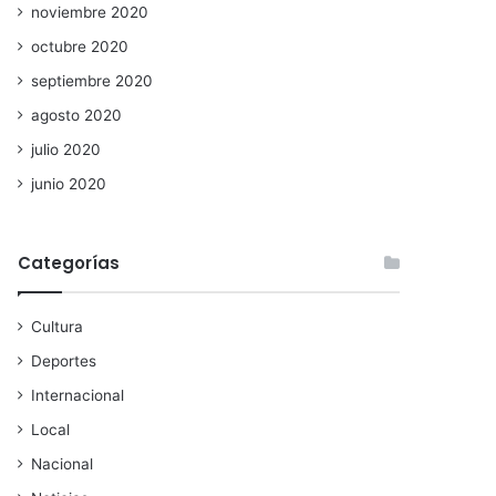
noviembre 2020
octubre 2020
septiembre 2020
agosto 2020
julio 2020
junio 2020
Categorías
Cultura
Deportes
Internacional
Local
Nacional