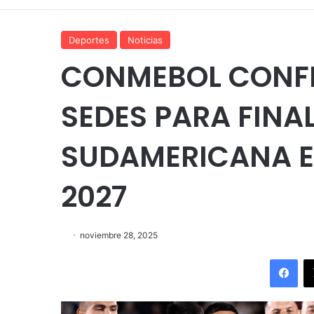
Deportes
Noticias
CONMEBOL CONF
SEDES PARA FINA
SUDAMERICANA E
2027
noviembre 28, 2025
Fac