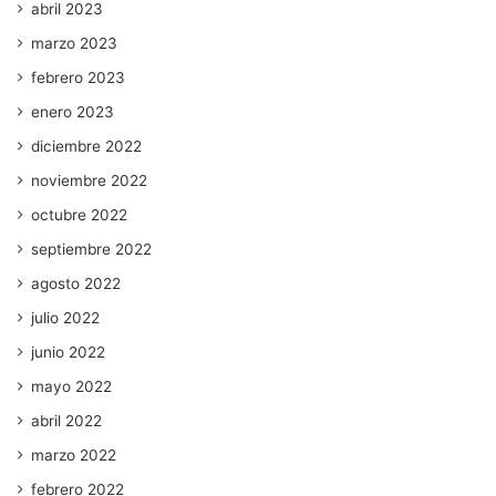
abril 2023
marzo 2023
febrero 2023
enero 2023
diciembre 2022
noviembre 2022
octubre 2022
septiembre 2022
agosto 2022
julio 2022
junio 2022
mayo 2022
abril 2022
marzo 2022
febrero 2022