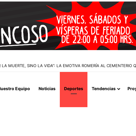
 LA MUERTE, SINO LA VIDA”: LA EMOTIVA ROMERÍA AL CEMENTERIO
uestro Equipo
Noticias
Deportes
Tendencias
Pro