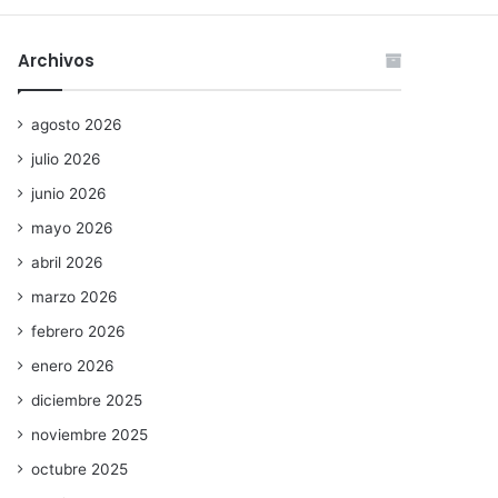
Archivos
agosto 2026
julio 2026
junio 2026
mayo 2026
abril 2026
marzo 2026
febrero 2026
enero 2026
diciembre 2025
noviembre 2025
octubre 2025