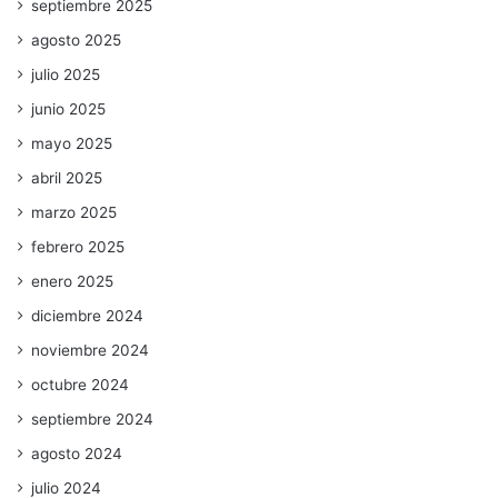
septiembre 2025
agosto 2025
julio 2025
junio 2025
mayo 2025
abril 2025
marzo 2025
febrero 2025
enero 2025
diciembre 2024
noviembre 2024
octubre 2024
septiembre 2024
agosto 2024
julio 2024