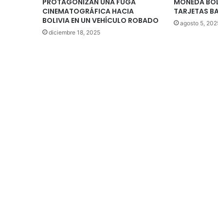
PROTAGONIZAN UNA FUGA
MONEDA BOL
CINEMATOGRÁFICA HACIA
TARJETAS B
BOLIVIA EN UN VEHÍCULO ROBADO
agosto 5, 202
diciembre 18, 2025