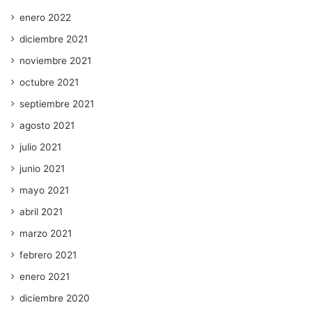
enero 2022
diciembre 2021
noviembre 2021
octubre 2021
septiembre 2021
agosto 2021
julio 2021
junio 2021
mayo 2021
abril 2021
marzo 2021
febrero 2021
enero 2021
diciembre 2020